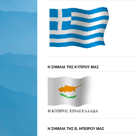
Η ΣΗΜΑΙΑ ΤΗΣ ΚΥΠΡΟΥ ΜΑΣ
Η ΚΥΠΡΟΣ ΕΙΝΑΙ ΕΛΛΑΔΑ
Η ΣΗΜΑΙΑ ΤΗΣ Β. ΗΠΕΙΡΟΥ ΜΑΣ