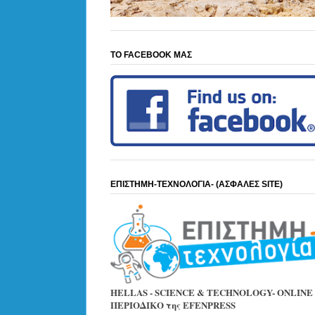
ΤΟ FACEBOOK ΜΑΣ
ΕΠΙΣΤΗΜΗ-ΤΕΧΝΟΛΟΓΙΑ- (ΑΣΦΑΛΕΣ SITE)
HELLAS - SCIENCE & TECHNOLOGY- ONLINE
ΠΕΡΙΟΔΙΚΟ της EFENPRESS