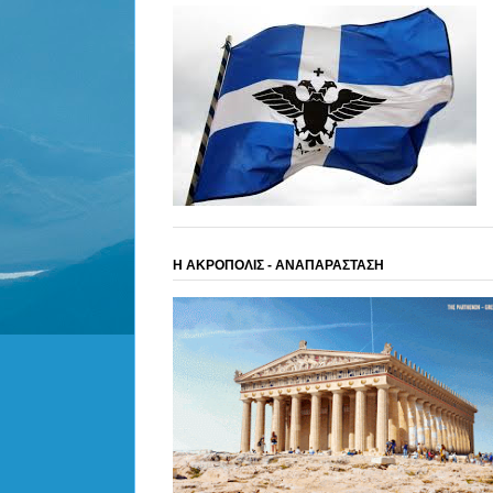
Η ΑΚΡΟΠΟΛΙΣ - ΑΝΑΠΑΡΑΣΤΑΣΗ