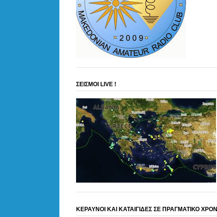
ΣΕΙΣΜΟΙ LIVE !
ΚΕΡΑΥΝΟΙ ΚΑΙ ΚΑΤΑΙΓΙΔΕΣ ΣΕ ΠΡΑΓΜΑΤΙΚΟ ΧΡΟ