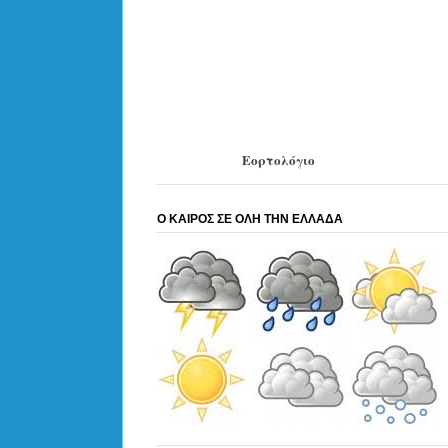
Εορτολόγιο
Ο ΚΑΙΡΟΣ ΣΕ ΟΛΗ ΤΗΝ ΕΛΛΑΔΑ