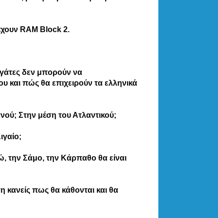
έχουν RAM Block 2.
ρεγάτες δεν μπορούν να
ου και πώς θα επιχειρούν τα ελληνικά
νού; Στην μέση του Ατλαντικού;
ιγαίο;
, την Σάμο, την Κάρπαθο θα είναι
η κανείς πως θα κάθονται και θα