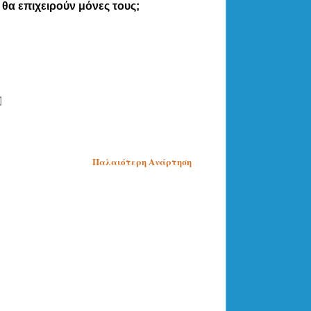
 θα επιχειρούν μόνες τους;
Παλαιότερη Ανάρτηση