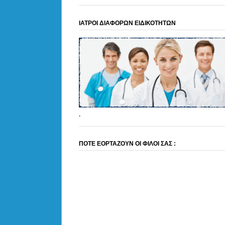
ΙΑΤΡΟΙ ΔΙΑΦΟΡΩΝ ΕΙΔΙΚΟΤΗΤΩΝ
.
ΠΟΤΕ ΕΟΡΤΑΖΟΥΝ ΟΙ ΦΙΛΟΙ ΣΑΣ :