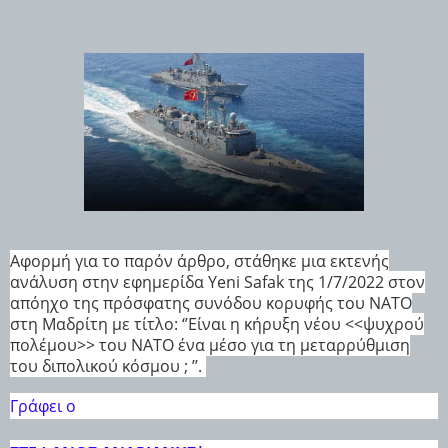
Αφορμή για το παρόν άρθρο, στάθηκε μια εκτενής
ανάλυση στην εφημερίδα Yeni Safak της 1/7/2022 στον
απόηχο της πρόσφατης συνόδου κορυφής του ΝΑΤΟ
στη Μαδρίτη με τίτλο: ‘’Είναι η κήρυξη νέου <<ψυχρού
πολέμου>> του ΝΑΤΟ ένα μέσο για τη μεταρρύθμιση
του διπολικού κόσμου ; ’’.
Γράφει ο