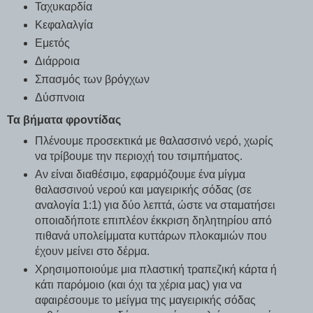
Ταχυκαρδία​
Κεφαλαλγία
Εμετός
Διάρροια
Σπασμός των βρόγχων
Δύσπνοια
Τα βήματα φροντίδας
Πλένουμε προσεκτικά με θαλασσινό νερό, χωρίς
να τρίβουμε την περιοχή του τσιμπήματος.
Αν είναι διαθέσιμο, εφαρμόζουμε ένα μίγμα
θαλασσινού νερού και μαγειρικής σόδας (σε
αναλογία 1:1) για δύο λεπτά, ώστε να σταματήσει
οποιαδήποτε επιπλέον έκκριση δηλητηρίου από
πιθανά υπολείμματα κυττάρων πλοκαμιών που
έχουν μείνει στο δέρμα.
Χρησιμοποιούμε μια πλαστική τραπεζική κάρτα ή
κάτι παρόμοιο (και όχι τα χέρια μας) για να
αφαιρέσουμε το μείγμα της μαγειρικής σόδας