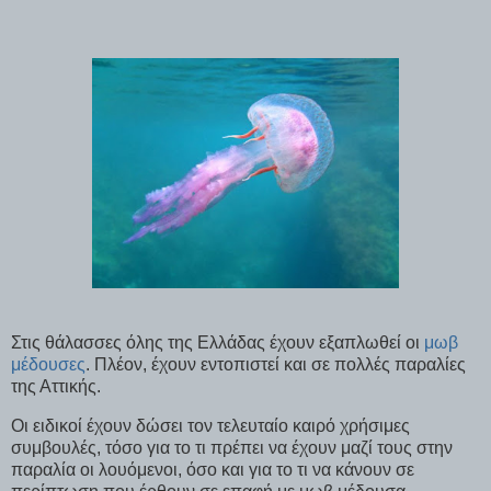
Στις θάλασσες όλης της Ελλάδας έχουν εξαπλωθεί οι
μωβ
μέδουσες
. Πλέον, έχουν εντοπιστεί και σε πολλές παραλίες
της Αττικής.
Οι ειδικοί έχουν δώσει τον τελευταίο καιρό χρήσιμες
συμβουλές, τόσο για το τι πρέπει να έχουν μαζί τους στην
παραλία οι λουόμενοι, όσο και για το τι να κάνουν σε