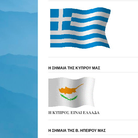
Η ΣΗΜΑΙΑ ΤΗΣ ΚΥΠΡΟΥ ΜΑΣ
Η ΚΥΠΡΟΣ ΕΙΝΑΙ ΕΛΛΑΔΑ
Η ΣΗΜΑΙΑ ΤΗΣ Β. ΗΠΕΙΡΟΥ ΜΑΣ