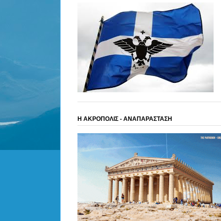
Η ΑΚΡΟΠΟΛΙΣ - ΑΝΑΠΑΡΑΣΤΑΣΗ