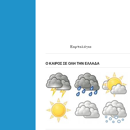
Εορτολόγιο
Ο ΚΑΙΡΟΣ ΣΕ ΟΛΗ ΤΗΝ ΕΛΛΑΔΑ