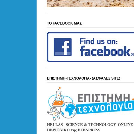
ΤΟ FACEBOOK ΜΑΣ
ΕΠΙΣΤΗΜΗ-ΤΕΧΝΟΛΟΓΙΑ- (ΑΣΦΑΛΕΣ SITE)
HELLAS - SCIENCE & TECHNOLOGY- ONLINE
ΠΕΡΙΟΔΙΚΟ της EFENPRESS