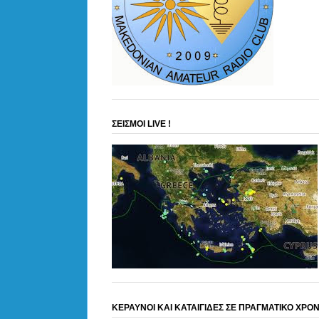
ΣΕΙΣΜΟΙ LIVE !
ΚΕΡΑΥΝΟΙ ΚΑΙ ΚΑΤΑΙΓΙΔΕΣ ΣΕ ΠΡΑΓΜΑΤΙΚΟ ΧΡΟ