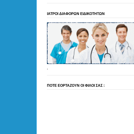
ΙΑΤΡΟΙ ΔΙΑΦΟΡΩΝ ΕΙΔΙΚΟΤΗΤΩΝ
.
ΠΟΤΕ ΕΟΡΤΑΖΟΥΝ ΟΙ ΦΙΛΟΙ ΣΑΣ :