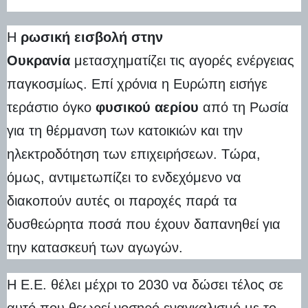
Η
ρωσική εισβολή στην
Ουκρανία
μετασχηματίζει τις αγορές ενέργειας
παγκοσμίως. Επί χρόνια η Ευρώπη εισήγε
τεράστιο όγκο
φυσικού αερίου
από τη Ρωσία
για τη θέρμανση των κατοικιών και την
ηλεκτροδότηση των επιχειρήσεων. Τώρα,
όμως, αντιμετωπίζει το ενδεχόμενο να
διακοπούν αυτές οι παροχές παρά τα
δυσθεώρητα ποσά που έχουν δαπανηθεί για
την κατασκευή των αγωγών.
Η Ε.Ε. θέλει μέχρι το 2030 να δώσει τέλος σε
αυτό που θεωρεί νοσηρό εναγκαλισμό με το