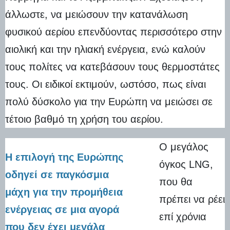
άλλωστε, να μειώσουν την κατανάλωση
φυσικού αερίου επενδύοντας περισσότερο στην
αιολική και την ηλιακή ενέργεια, ενώ καλούν
τους πολίτες να κατεβάσουν τους θερμοστάτες
τους. Οι ειδικοί εκτιμούν, ωστόσο, πως είναι
πολύ δύσκολο για την Ευρώπη να μειώσει σε
τέτοιο βαθμό τη χρήση του αερίου.
Ο μεγάλος
Η επιλογή της Ευρώπης
όγκος LNG,
οδηγεί σε παγκόσμια
που θα
μάχη για την προμήθεια
πρέπει να ρέει
ενέργειας σε μια αγορά
επί χρόνια
που δεν έχει μεγάλα