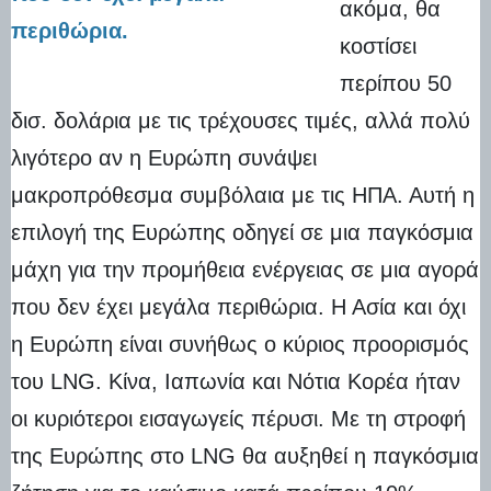
ακόμα, θα
περιθώρια.
κοστίσει
περίπου 50
δισ. δολάρια με τις τρέχουσες τιμές, αλλά πολύ
λιγότερο αν η Ευρώπη συνάψει
μακροπρόθεσμα συμβόλαια με τις ΗΠΑ. Αυτή η
επιλογή της Ευρώπης οδηγεί σε μια παγκόσμια
μάχη για την προμήθεια ενέργειας σε μια αγορά
που δεν έχει μεγάλα περιθώρια. Η Ασία και όχι
η Ευρώπη είναι συνήθως ο κύριος προορισμός
του LNG. Κίνα, Ιαπωνία και Νότια Κορέα ήταν
οι κυριότεροι εισαγωγείς πέρυσι. Με τη στροφή
της Ευρώπης στο LNG θα αυξηθεί η παγκόσμια