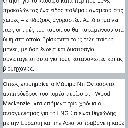
ζήτηση για το καύσιμο κατά περίπου 10%,
προκαλώντας ένα είδος πολέμου ανάμεσα στις
χώρες – επίδοξους αγοραστές. Αυτό σημαίνει
πως οι τιμές του καυσίμου θα παραμείνουν στα
ύψη στα οποία βρίσκονται τους τελευταίους
μήνες, με όση ένδεια και δυσπραγία
συνεπάγεται αυτό για τους καταναλωτές και τις
βιομηχανίες.
Οπως επισημαίνει ο Μάσιμο Ντι Οντοάρντο,
αντιπρόεδρος του τομέα αερίου στη Wood
Mackenzie, «τα επόμενα τρία χρόνια ο
ανταγωνισμός για το LNG θα είναι θηριώδης,
με την Ευρώπη και την Ασία να τραβάνε η κάθε