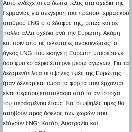
Αυτό ενδέχεται να δώσει τέλος στα σχέδια της
Γερμανίας για ανέγερση του πρώτου τερματικού
σταθμού LNG στο έδαφός της, όπως και σε
πολλά άλλα σχέδια ανά την Ευρώπη. Ακόμη
και πριν από τις τελευταίες ανακοινώσεις, ο
όγκος LNG που εισήγε η Ευρώπη υπερέβαινε
όσο φυσικό αέριο έπαιρνε μέσω αγωγών. Για τα
δεξαμενόπλοια οι υψηλές τιμές της Ευρώπης
ήταν δέλεαρ και τώρα τα φορτία που έρχονται
είναι περίπου επταπλάσια από τα αντίστοιχα
του περασμένου έτους. Και οι υψηλές τιμές θα
αποβούν προς όφελος των χωρών που
εξάγουν LNG: Κατάρ, Αυστραλία και