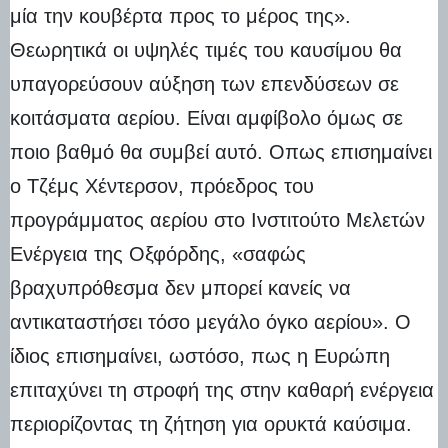
μία την κουβέρτα προς το μέρος της».
Θεωρητικά οι υψηλές τιμές του καυσίμου θα
υπαγορεύσουν αύξηση των επενδύσεων σε
κοιτάσματα αερίου. Είναι αμφίβολο όμως σε
ποιο βαθμό θα συμβεί αυτό. Οπως επισημαίνει
ο Τζέμς Χέντερσον, πρόεδρος του
προγράμματος αερίου στο Ινστιτούτο Μελετών
Ενέργεια της Οξφόρδης, «σαφώς
βραχυπρόθεσμα δεν μπορεί κανείς να
αντικαταστήσει τόσο μεγάλο όγκο αερίου». Ο
ίδιος επισημαίνει, ωστόσο, πως η Ευρώπη
επιταχύνει τη στροφή της στην καθαρή ενέργεια
περιορίζοντας τη ζήτηση για ορυκτά καύσιμα.