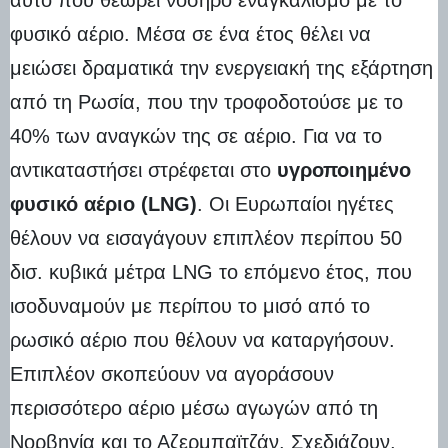
φυσικό αέριο. Μέσα σε ένα έτος θέλει να
μειώσει δραματικά την ενεργειακή της εξάρτηση
από τη Ρωσία, που την τροφοδοτούσε με το
40% των αναγκών της σε αέριο. Για να το
αντικαταστήσει στρέφεται στο
υγροποιημένο
φυσικό αέριο (LNG)
. Οι Ευρωπαίοι ηγέτες
θέλουν να εισαγάγουν επιπλέον περίπου 50
δισ. κυβικά μέτρα LNG το επόμενο έτος, που
ισοδυναμούν με περίπου το μισό από το
ρωσικό αέριο που θέλουν να καταργήσουν.
Επιπλέον σκοπεύουν να αγοράσουν
περισσότερο αέριο μέσω αγωγών από τη
Νορβηγία και το Αζερμπαϊτζάν. Σχεδιάζουν,