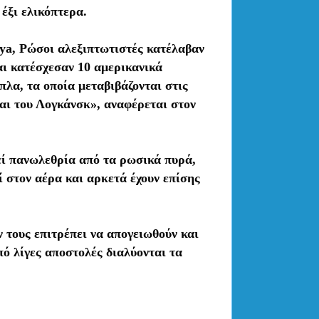
έξι ελικόπτερα.
ya, Ρώσοι αλεξιπτωτιστές κατέλαβαν
αι κατέσχεσαν 10 αμερικανικά
πλα, τα οποία μεταβιβάζονται στις
αι του Λογκάνσκ», αναφέρεται στον
εί πανωλεθρία από τα ρωσικά πυρά,
 στον αέρα και αρκετά έχουν επίσης
 τους επιτρέπει να απογειωθούν και
ό λίγες αποστολές διαλύονται τα