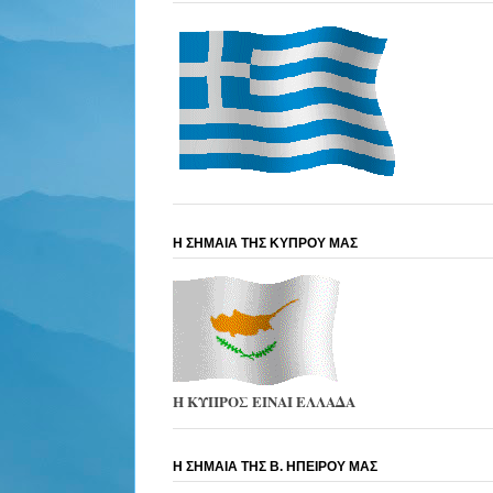
Η ΣΗΜΑΙΑ ΤΗΣ ΚΥΠΡΟΥ ΜΑΣ
Η ΚΥΠΡΟΣ ΕΙΝΑΙ ΕΛΛΑΔΑ
Η ΣΗΜΑΙΑ ΤΗΣ Β. ΗΠΕΙΡΟΥ ΜΑΣ