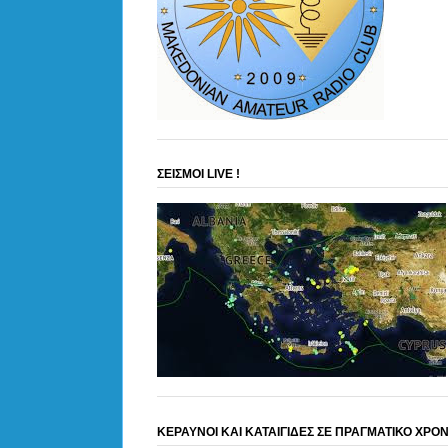
ΣΕΙΣΜΟΙ LIVE !
ΚΕΡΑΥΝΟΙ ΚΑΙ ΚΑΤΑΙΓΙΔΕΣ ΣΕ ΠΡΑΓΜΑΤΙΚΟ ΧΡΟ