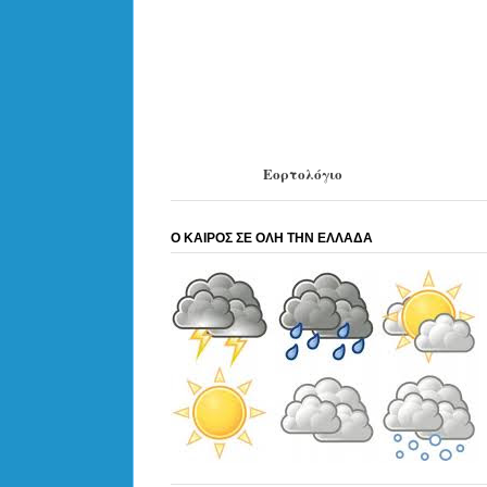
Εορτολόγιο
Ο ΚΑΙΡΟΣ ΣΕ ΟΛΗ ΤΗΝ ΕΛΛΑΔΑ