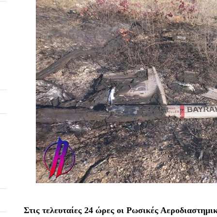
Στις τελευταίες 24 ώρες οι Ρωσικές Αεροδιαστημι