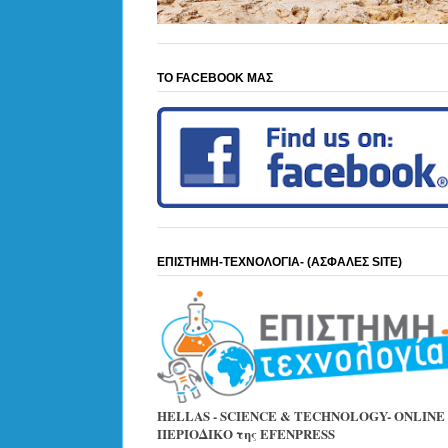
ΤΟ FACEBOOK ΜΑΣ
ΕΠΙΣΤΗΜΗ-ΤΕΧΝΟΛΟΓΙΑ- (ΑΣΦΑΛΕΣ SITE)
HELLAS - SCIENCE & TECHNOLOGY- ONLINE
ΠΕΡΙΟΔΙΚΟ της EFENPRESS