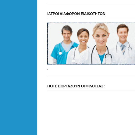
ΙΑΤΡΟΙ ΔΙΑΦΟΡΩΝ ΕΙΔΙΚΟΤΗΤΩΝ
.
ΠΟΤΕ ΕΟΡΤΑΖΟΥΝ ΟΙ ΦΙΛΟΙ ΣΑΣ :