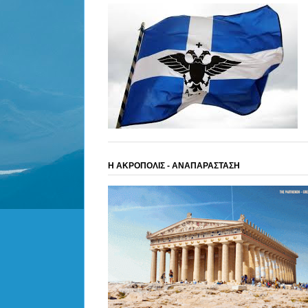
Η ΑΚΡΟΠΟΛΙΣ - ΑΝΑΠΑΡΑΣΤΑΣΗ