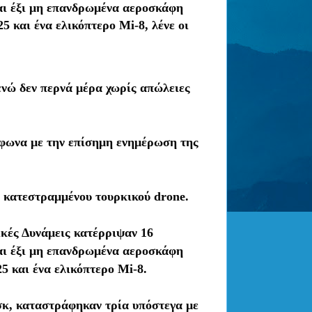
αι έξι μη επανδρωμένα αεροσκάφη
5 και ένα ελικόπτερο Mi-8, λένε οι
ενώ δεν περνά μέρα χωρίς απώλειες
μφωνα με την επίσημη ενημέρωση της
 κατεστραμμένου τουρκικού drone.
ικές Δυνάμεις κατέρριψαν 16
αι έξι μη επανδρωμένα αεροσκάφη
5 και ένα ελικόπτερο Mi-8.
κ, καταστράφηκαν τρία υπόστεγα με