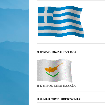
Η ΣΗΜΑΙΑ ΤΗΣ ΚΥΠΡΟΥ ΜΑΣ
Η ΚΥΠΡΟΣ ΕΙΝΑΙ ΕΛΛΑΔΑ
Η ΣΗΜΑΙΑ ΤΗΣ Β. ΗΠΕΙΡΟΥ ΜΑΣ