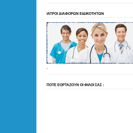
ΙΑΤΡΟΙ ΔΙΑΦΟΡΩΝ ΕΙΔΙΚΟΤΗΤΩΝ
.
ΠΟΤΕ ΕΟΡΤΑΖΟΥΝ ΟΙ ΦΙΛΟΙ ΣΑΣ :