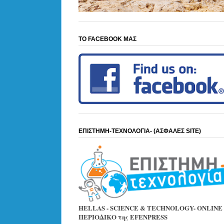
ΤΟ FACEBOOK ΜΑΣ
ΕΠΙΣΤΗΜΗ-ΤΕΧΝΟΛΟΓΙΑ- (ΑΣΦΑΛΕΣ SITE)
HELLAS - SCIENCE & TECHNOLOGY- ONLINE
ΠΕΡΙΟΔΙΚΟ της EFENPRESS