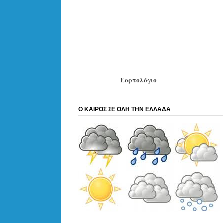
Εορτολόγιο
Ο ΚΑΙΡΟΣ ΣΕ ΟΛΗ ΤΗΝ ΕΛΛΑΔΑ