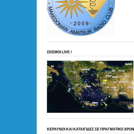
ΣΕΙΣΜΟΙ LIVE !
ΚΕΡΑΥΝΟΙ ΚΑΙ ΚΑΤΑΙΓΙΔΕΣ ΣΕ ΠΡΑΓΜΑΤΙΚΟ ΧΡΟ