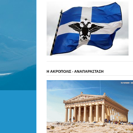
Η ΑΚΡΟΠΟΛΙΣ - ΑΝΑΠΑΡΑΣΤΑΣΗ