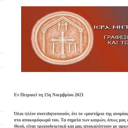
Εν Πειραιεί τη 15η Νοεμβρίου 2021
Όλοι πλέον συνειδητοποιούν, ότι το «μυστήριο της ανομία
στο αποκορύφωμά του. Τα σημεία των καιρών, όπως μας α
Θεού, είναι τροχιοδεικτικά και μας αποκαλύπτουν με αρκε