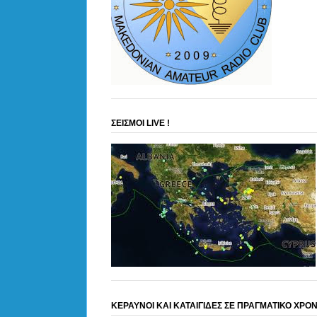
ΣΕΙΣΜΟΙ LIVE !
ΚΕΡΑΥΝΟΙ ΚΑΙ ΚΑΤΑΙΓΙΔΕΣ ΣΕ ΠΡΑΓΜΑΤΙΚΟ ΧΡΟ