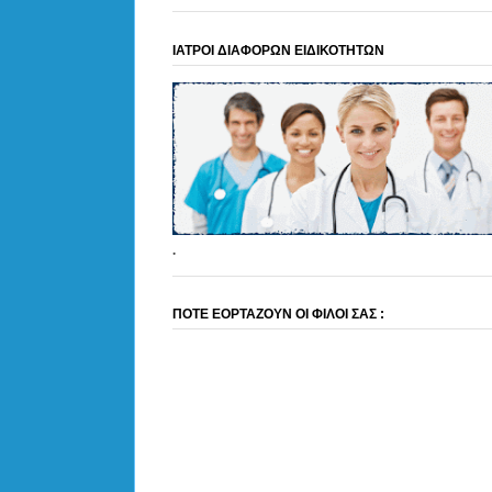
ΙΑΤΡΟΙ ΔΙΑΦΟΡΩΝ ΕΙΔΙΚΟΤΗΤΩΝ
.
ΠΟΤΕ ΕΟΡΤΑΖΟΥΝ ΟΙ ΦΙΛΟΙ ΣΑΣ :