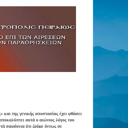
ς» και της γενικής αποστασίας έχει φθάσει
ποκαλύπτει αυτά ο αιώνιος λόγος του
τή σαφήνεια ότι ζούμε όντως σε