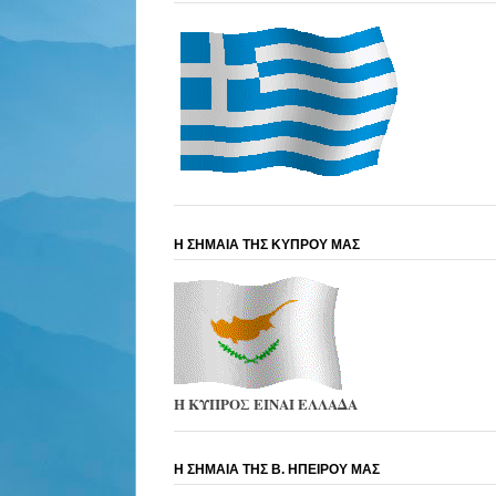
Η ΣΗΜΑΙΑ ΤΗΣ ΚΥΠΡΟΥ ΜΑΣ
Η ΚΥΠΡΟΣ ΕΙΝΑΙ ΕΛΛΑΔΑ
Η ΣΗΜΑΙΑ ΤΗΣ Β. ΗΠΕΙΡΟΥ ΜΑΣ