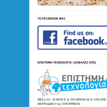
ΤΟ FACEBOOK ΜΑΣ
ΕΠΙΣΤΗΜΗ-ΤΕΧΝΟΛΟΓΙΑ- (ΑΣΦΑΛΕΣ SITE)
HELLAS - SCIENCE & TECHNOLOGY- ONLINE
ΠΕΡΙΟΔΙΚΟ της EFENPRESS