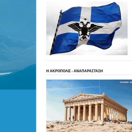
Η ΑΚΡΟΠΟΛΙΣ - ΑΝΑΠΑΡΑΣΤΑΣΗ