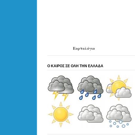
Εορτολόγιο
Ο ΚΑΙΡΟΣ ΣΕ ΟΛΗ ΤΗΝ ΕΛΛΑΔΑ