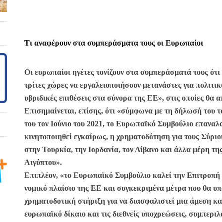
Τι αναφέρουν στα συμπεράσματα τους οι Ευρωπαίοι
Οι ευρωπαίοι ηγέτες τονίζουν στα συμπεράσματά τους ότι
τρίτες χώρες να εργαλειοποιήσουν μετανάστες για πολιτικ
υβριδικές επιθέσεις στα σύνορα της ΕΕ», στις οποίες θα 
Επισημαίνεται, επίσης, ότι «σύμφωνα με τη δήλωσή του 
του τον Ιούνιο του 2021, το Ευρωπαϊκό Συμβούλιο επαναλ
κινητοποιηθεί εγκαίρως, η χρηματοδότηση για τους Σύριο
στην Τουρκία, την Ιορδανία, τον Λίβανο και άλλα μέρη τ
Αιγύπτου».
Επιπλέον, «το Ευρωπαϊκό Συμβούλιο καλεί την Επιτροπή 
νομικό πλαίσιο της ΕΕ και συγκεκριμένα μέτρα που θα υ
χρηματοδοτική στήριξη για να διασφαλιστεί μια άμεση κ
ευρωπαϊκό δίκαιο και τις διεθνείς υποχρεώσεις, συμπερ