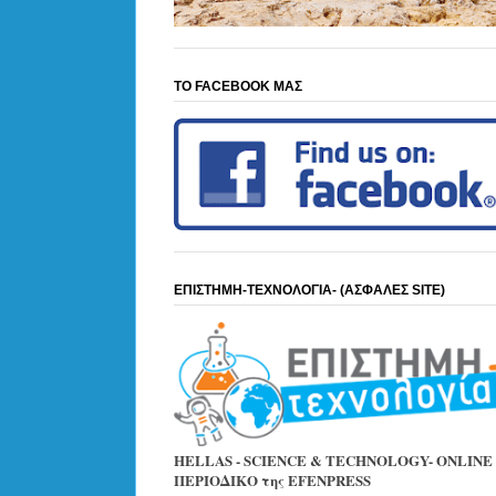
ΤΟ FACEBOOK ΜΑΣ
ΕΠΙΣΤΗΜΗ-ΤΕΧΝΟΛΟΓΙΑ- (ΑΣΦΑΛΕΣ SITE)
HELLAS - SCIENCE & TECHNOLOGY- ONLINE
ΠΕΡΙΟΔΙΚΟ της EFENPRESS