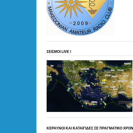
ΣΕΙΣΜΟΙ LIVE !
ΚΕΡΑΥΝΟΙ ΚΑΙ ΚΑΤΑΙΓΙΔΕΣ ΣΕ ΠΡΑΓΜΑΤΙΚΟ ΧΡΟ