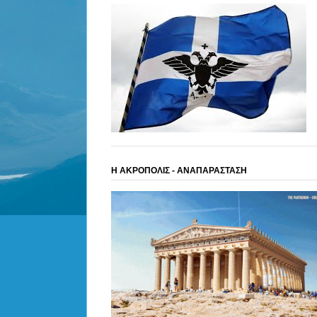
Η ΑΚΡΟΠΟΛΙΣ - ΑΝΑΠΑΡΑΣΤΑΣΗ