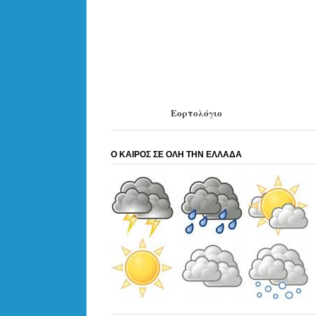
Εορτολόγιο
Ο ΚΑΙΡΟΣ ΣΕ ΟΛΗ ΤΗΝ ΕΛΛΑΔΑ