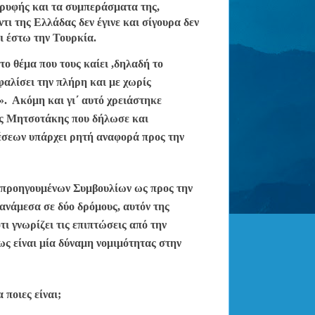
ρυφής και τα συμπεράσματα της,
τι της Ελλάδας δεν έγινε και σίγουρα δεν
 έστω την Τουρκία.
ο θέμα που τους καίει ,δηλαδή το
φαλίσει την πλήρη και με χωρίς
. Ακόμη και γι΄ αυτό χρειάστηκε
ος Μητσοτάκης που δήλωσε και
έσεων υπάρχει ρητή αναφορά προς την
 προηγουμένων Συμβουλίων ως προς την
 ανάμεσα σε δύο δρόμους, αυτόν της
τι γνωρίζει τις επιπτώσεις από την
ως είναι μία δύναμη νομιμότητας στην
 ποιες είναι;