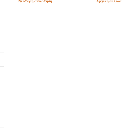
Νεότερη ανάρτηση
Αρχική σελίδα