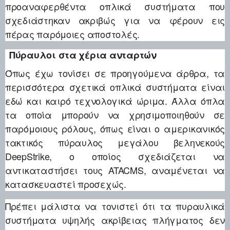
προαναφερθέντα οπλικά συστήματα που
σχεδιάστηκαν ακριβώς για να φέρουν εις
πέρας παρόμοιες αποστολές.
Πύραυλοι στα χέρια ανταρτών
Όπως έχω τονίσει σε προηγούμενα άρθρα, τα
περισσότερα σχετικά οπλικά συστήματα είναι
εδώ και καιρό τεχνολογικά ώριμα. Άλλα όπλα
τα οποία μπορούν να χρησιμοποιηθούν σε
παρόμοιους ρόλους, όπως είναι ο αμερικανικός
τακτικός πύραυλος μεγάλου βεληνεκούς
DeepStrike, ο οποίος σχεδιάζεται να
αντικαταστήσει τους ATACMS, αναμένεται να
κατασκευαστεί προσεχώς.
Πρέπει μάλιστα να τονιστεί ότι τα πυραυλικά
συστήματα υψηλής ακρίβειας πλήγματος δεν