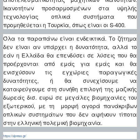
Ικανοτήτων προσαρμοσμένων στα υψηλής
τεχνολογίας οπλικά συστήματα που
προμηθεύεται η Τουρκία, όπως είναι οι S-400.
Όλα τα παραπάνω είναι ενδεικτικά. Το ζήτημα
δεν είναι αν υπάρχει η δυνατότητα, αλλά το
εάν η Ελλάδα θα επενδύσει σε λύσεις που θα
προέρχονται από εμάς για εμάς και θα
ενισχύσουν τις εγχώριες παραγωγικές
δυνατότητες, ή θα συνεχίσουμε να
καταφεύγουμε στη συνήθη επιλογή της μαζικής
δωρεάς δισ. ευρώ σε μεγάλες βιομηχανίες του
εξωτερικού, με τη μορφή αγορά πανάκριβων
οπλικών συστημάτων που δεν αφήνουν τίποτα
στην ελληνική πολεμική βιομηχανία.
https://slpress.gr/