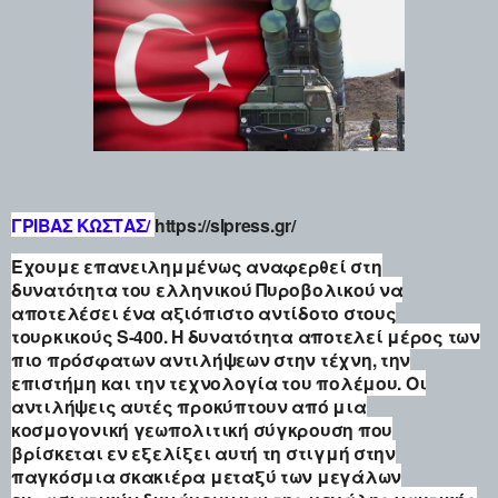
ΓΡΙΒΑΣ ΚΩΣΤΑΣ/
https://slpress.gr/
Έχουμε επανειλημμένως αναφερθεί στη
δυνατότητα του ελληνικού Πυροβολικού να
αποτελέσει ένα αξιόπιστο αντίδοτο στους
τουρκικούς S-400. Η δυνατότητα αποτελεί μέρος των
πιο πρόσφατων αντιλήψεων στην τέχνη, την
επιστήμη και την τεχνολογία του πολέμου. Οι
αντιλήψεις αυτές προκύπτουν από μια
κοσμογονική γεωπολιτική σύγκρουση που
βρίσκεται εν εξελίξει αυτή τη στιγμή στην
παγκόσμια σκακιέρα μεταξύ των μεγάλων