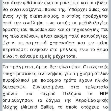
και όταν φθάσουν εκεί οι ρουκέτες και οι οβίδες
θα ανατινάζονται πάνω της. Υπάρχει όμως και
ένας υγιής σκεπτικισμός, ο οποίος προέρχεται
από την αντίληψη πως αυτές οι μεθοδολογίες
δράσης του πυροβολικού και οι τεχνολογίες που
τις πλαισιώνουν, είναι ακόμη πολύ καινούργιες,
έχουν πειραματικό χαρακτήρα και εν πάση
περιπτώσει ανήκουν στο μέλλον, ενώ το θέμα
είναι τι κάνουμε εμείς μέχρι τότε.
Τα πράγματα, όμως, δεν είναι έτσι. Οι σχετικές
επιχειρησιακές αντιλήψεις για τη χρήση όπλων
πυροβολικού με παρόμοιο τρόπο έχουν ηλικία
δεκαετιών. Συγκεκριμένα, στα τελευταία
χρόνια του Ψυχρού Πολέμου οι ΗΠΑ
δημιούργησαν το δόγμα της Αερο-Εδαφικής
Μάχης (AirLand Battle), το οποίο στόχευε να