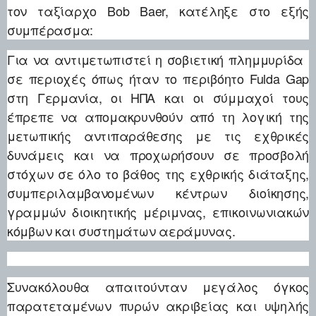
τον ταξίαρχο Bob Baer, κατέληξε στο εξής
συμπέρασμα:
Για να αντιμετωπιστεί η σοβιετική πλημμυρίδα
σε περιοχές όπως ήταν το περιβόητο Fulda Gap
στη Γερμανία, οι ΗΠΑ και οι σύμμαχοί τους
έπρεπε να απομακρυνθούν από τη λογική της
μετωπικής αντιπαράθεσης με τις εχθρικές
δυνάμεις και να προχωρήσουν σε προσβολή
στόχων σε όλο το βάθος της εχθρικής διάταξης,
συμπεριλαμβανομένων κέντρων διοίκησης,
γραμμών διοικητικής μέριμνας, επικοινωνιακών
κόμβων και συστημάτων αεράμυνας.
Συνακόλουθα απαιτούνταν μεγάλος όγκος
παρατεταμένων πυρών ακριβείας και υψηλής