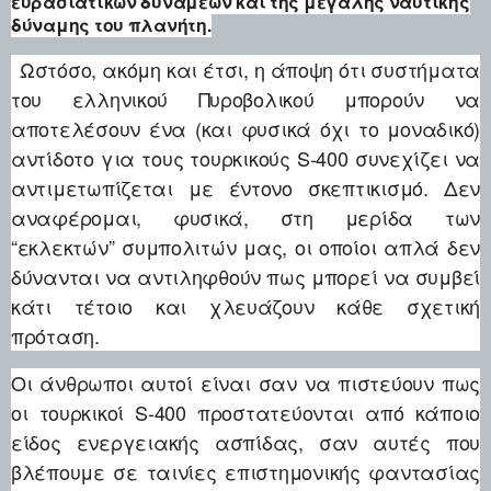
ευρασιατικών δυνάμεων και της μεγάλης ναυτικής
δύναμης του πλανήτη.
Ωστόσο, ακόμη και έτσι, η άποψη ότι συστήματα
του ελληνικού Πυροβολικού μπορούν να
αποτελέσουν ένα (και φυσικά όχι το μοναδικό)
αντίδοτο για τους τουρκικούς S-400 συνεχίζει να
αντιμετωπίζεται με έντονο σκεπτικισμό. Δεν
αναφέρομαι, φυσικά, στη μερίδα των
“εκλεκτών” συμπολιτών μας, οι οποίοι απλά δεν
δύνανται να αντιληφθούν πως μπορεί να συμβεί
κάτι τέτοιο και χλευάζουν κάθε σχετική
πρόταση.
Οι άνθρωποι αυτοί είναι σαν να πιστεύουν πως
οι τουρκικοί S-400 προστατεύονται από κάποιο
είδος ενεργειακής ασπίδας, σαν αυτές που
βλέπουμε σε ταινίες επιστημονικής φαντασίας