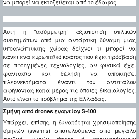
να μπορεί να εκτοξεύεται από το έδαφος.
Αυτή η “ασύμμετρη” αξιοποίηση οπλικών
συστημάτων από μια αντάρτικη δύναμη μιας
υποανάπτυκτης χώρας δείχνει τι μπορεί να
κάνει ένα ευρωπαϊκό κράτος που έχει πρόσβαση
σε προηγμένες τεχνολογίες, αν φυσικά έχει
φαντασία και θέληση να αποκτήσει
πλεονεκτήματα έναντι του αντιπάλου
αφήνοντας κατά μέρος τις όποιες δικαιολογίες.
Αυτό είναι το πρόβλημα της Ελλάδας.
Σμήνη από drones εναντίον S-400
Υπάρχει, επίσης, η δυνατότητα χρησιμοποίησης
σμηνών (swarms) αποτελούμενα από μεγάλο
αριθμό μικρών drones ή περιφερόμενων