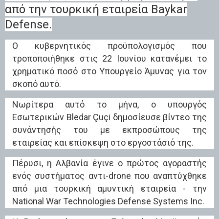
από την τουρκική εταιρεία Baykar
Defense.
Ο κυβερνητικός προϋπολογισμός που
τροποποιήθηκε στις 22 Ιουνίου κατανέμει το
χρηματικό ποσό στο Υπουργείο Άμυνας για τον
σκοπό αυτό.
Νωρίτερα αυτό το μήνα, ο υπουργός
Εσωτερικών Bledar Çuçi δημοσίευσε βίντεο της
συνάντησής του με εκπροσώπους της
εταιρείας και επίσκεψη στο εργοστάσιό της.
Πέρυσι, η Αλβανία έγινε ο πρώτος αγοραστής
ενός συστήματος αντι-drone που αναπτύχθηκε
από μια τουρκική αμυντική εταιρεία - την
National War Technologies Defense Systems Inc.