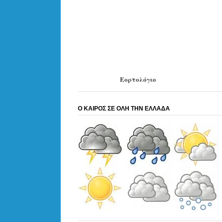
Εορτολόγιο
Ο ΚΑΙΡΟΣ ΣΕ ΟΛΗ ΤΗΝ ΕΛΛΑΔΑ