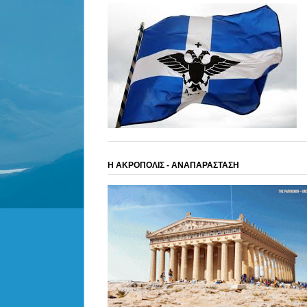
Η ΑΚΡΟΠΟΛΙΣ - ΑΝΑΠΑΡΑΣΤΑΣΗ