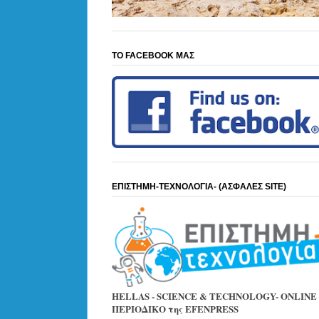
ΤΟ FACEBOOK ΜΑΣ
ΕΠΙΣΤΗΜΗ-ΤΕΧΝΟΛΟΓΙΑ- (ΑΣΦΑΛΕΣ SITE)
HELLAS - SCIENCE & TECHNOLOGY- ONLINE
ΠΕΡΙΟΔΙΚΟ της EFENPRESS