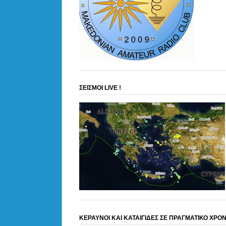
ΣΕΙΣΜΟΙ LIVE !
ΚΕΡΑΥΝΟΙ ΚΑΙ ΚΑΤΑΙΓΙΔΕΣ ΣΕ ΠΡΑΓΜΑΤΙΚΟ ΧΡΟ