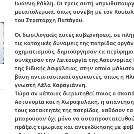
Ιωάννη Ράλλη. Οι τρεις αυτή «πρωθυπουργ
μεταπολεμικά, όπως συνέβη με τον Κουίσλ
του Στρατάρχη Παπάγου.
Οι δωσιλογικές αυτές κυβερνήσεις, σε πλή
τις κατοχικές δυνάμεις της πατρίδας οργ
σχηματισμούς, δημιούργησαν τα περίφημα
συνέχισαν την λειτουργία της Αστυνομίας
της Ειδικής Ασφάλειας, στην οποία μάλιστ
βάση αντιστασιακοί αγωνιστές, όπως η Ηλ
γνωστή Λέλα Καραγιάννη.
Τώρα αν κάποιος διερωτηθεί ποιος ο σκοπό
Αστυνομία και η Χωροφυλακή, η απάντηση 
τους κατακτητές της πατρίδας, καθόσον τ
μπορούσαν όχι μόνο να αυτοπροστατευθού
πράξεις τιμωρίας και αντεκδίκησης με φοβ