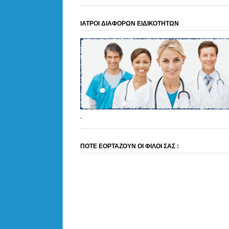
ΙΑΤΡΟΙ ΔΙΑΦΟΡΩΝ ΕΙΔΙΚΟΤΗΤΩΝ
.
ΠΟΤΕ ΕΟΡΤΑΖΟΥΝ ΟΙ ΦΙΛΟΙ ΣΑΣ :