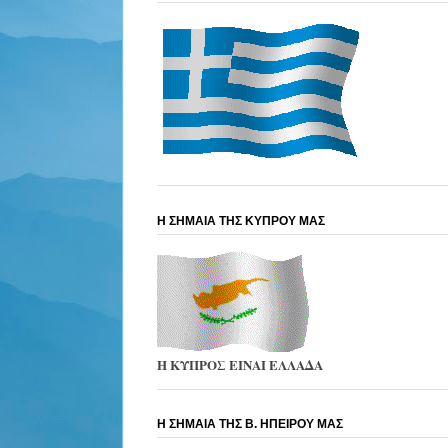
Η ΣΗΜΑΙΑ ΤΗΣ ΚΥΠΡΟΥ ΜΑΣ
Η ΚΥΠΡΟΣ ΕΙΝΑΙ ΕΛΛΑΔΑ
Η ΣΗΜΑΙΑ ΤΗΣ Β. ΗΠΕΙΡΟΥ ΜΑΣ