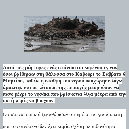
Αυτόπτες μάρτυρες ενός σπάνιου φαινομένου έγιναν
όσοι βρέθηκαν στη θάλασσα στο Καβούρι το Σάββατο 6
Μαρτίου, καθώς η στάθμη τoυ νερού υποχώρησε λόγω
άμπωτης και οι κάτοικοι της περιοχής μπορούσαν να
πάνε μέχρι το νησάκι που βρίσκεται λίγα μέτρα από την
ακτή χωρίς να βραχούν!
Ορισμένοι ειδικοί ξεκαθάρισαν ότι πρόκειται για άμπωτη
και το φαινόμενο δεν έχει καμία σχέση με πιθανότητα