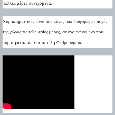
πολλές μέρες συνεχόμενα.
Χαρακτηριστικές είναι οι εικόνες από διάφορες περιοχές
της χώρας τις τελευταίες μέρες, σε ένα φαινόμενο που
παρατηρείται από τα τα τέλη Φεβρουαρίου: