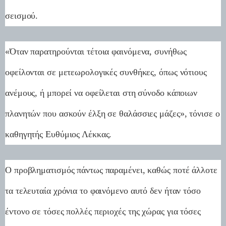
σεισμού.
«Όταν παρατηρούνται τέτοια φαινόμενα, συνήθως
οφείλονται σε μετεωρολογικές συνθήκες, όπως νότιους
ανέμους, ή μπορεί να οφείλεται στη σύνοδο κάποιων
πλανητών που ασκούν έλξη σε θαλάσσιες μάζες», τόνισε ο
καθηγητής Ευθύμιος Λέκκας.
Ο προβληματισμός πάντως παραμένει, καθώς ποτέ άλλοτε
τα τελευταία χρόνια το φαινόμενο αυτό δεν ήταν τόσο
έντονο σε τόσες πολλές περιοχές της χώρας για τόσες