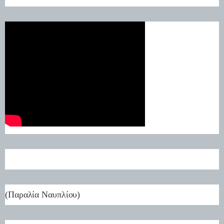
(Παραλία Ναυπλίου)