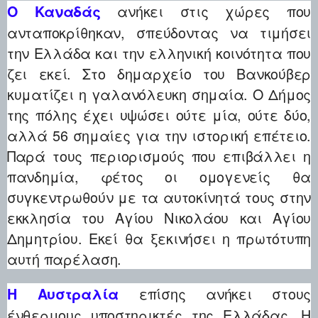
ανήκει στις χώρες που
Ο Καναδάς
ανταποκρίθηκαν, σπεύδοντας να τιμήσει
την Ελλάδα και την ελληνική κοινότητα που
ζει εκεί. Στο δημαρχείο του Βανκούβερ
κυματίζει η γαλανόλευκη σημαία. Ο Δήμος
της πόλης έχει υψώσει ούτε μία, ούτε δύο,
αλλά 56 σημαίες για την ιστορική επέτειο.
Παρά τους περιορισμούς που επιβάλλει η
πανδημία, φέτος οι ομογενείς θα
συγκεντρωθούν με τα αυτοκίνητά τους στην
εκκλησία του Αγίου Νικολάου και Αγίου
Δημητρίου. Εκεί θα ξεκινήσει η πρωτότυπη
αυτή παρέλαση.
επίσης ανήκει στους
Η Αυστραλία
ένθερμους υποστηρικτές της Ελλάδας. Η