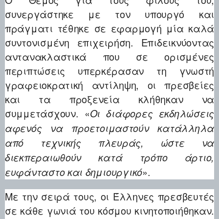
συνεργάστηκε με τον υπουργό και
πράγματι τέθηκε σε εφαρμογή μία καλά
συντονισμένη επιχειρήση. Επιδεικνύοντας
αντανακλαστικά που σε ορισμένες
περιπτώσεις υπερκέρασαν τη γνωστή
γραφειοκρατική αντίληψη, οι πρεσβείες
και τα προξενεία κλήθηκαν να
συμμετάσχουν. «
Οι διάφορες εκδηλώσεις
αφενός να προετοιμαστούν κατάλληλα
από τεχνικής πλευράς, ώστε να
διεκπεραιωθούν κατά τρόπο άρτιο,
».
ευφάνταστο και δημιουργικό
Με την σειρά τους, οι Έλληνες πρεσβευτές
σε κάθε γωνιά του κόσμου κινητοποιήθηκαν.