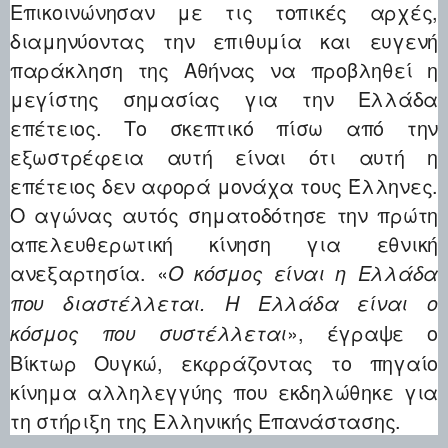
Επικοινώνησαν με τις τοπικές αρχές,
διαμηνύοντας την επιθυμία και ευγενή
παράκληση της Αθήνας να προβληθεί η
μεγίστης σημασίας για την Ελλάδα
επέτειος. Το σκεπτικό πίσω από την
εξωστρέφεια αυτή είναι ότι αυτή η
επέτειος δεν αφορά μονάχα τους Έλληνες.
Ο αγώνας αυτός σηματοδότησε την πρώτη
απελευθερωτική κίνηση για εθνική
ανεξαρτησία. «
Ο κόσμος είναι η Ελλάδα
που διαστέλλεται. Η Ελλάδα είναι ο
», έγραψε ο
κόσμος που συστέλλεται
Βίκτωρ Ουγκώ, εκφράζοντας το πηγαίο
κίνημα αλληλεγγύης που εκδηλώθηκε για
τη στήριξη της Ελληνικής Επανάστασης.