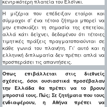
κεντρικότερη πλατεία του Ελσίνκι.
Η μιζέρια που επέδειξαν εταίροι και
σύμμαχοι σ’ ένα τέτοιο ζήτημα μπορεί να
μην επισκιάζει τη σημασία της επετείου,
αλλά κάτι δείχνει, δεδομένου ότι τέτοιες
τιμητικές πράξεις πραγματοποιούνται σε
κάθε γωνιά του πλανήτη. Γι’ αυτό και η
ελληνική διπλωματία δεν πρέπει απλά να
προσπεράσει τις απαντήσεις.
Όπως επιβάλλεται στις διεθνείς
σχέσεις, όσοι ουσιαστικά προσέβαλαν
την Ελλάδα θα πρέπει να το βρουν
μπροστά τους. Πώς; Σε ζητήματα που τους
ενδιαφέρουν, η Αθήνα πρέπει να