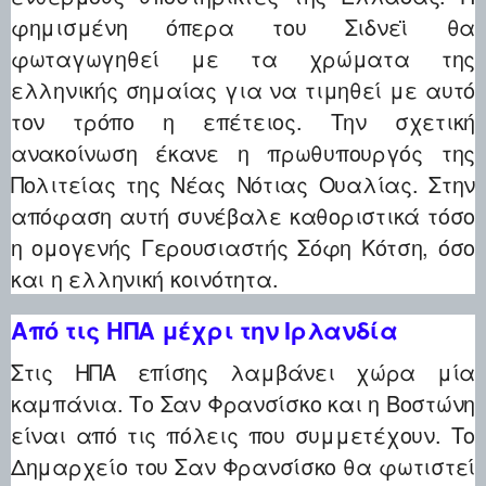
φημισμένη όπερα του Σιδνεϊ θα
φωταγωγηθεί με τα χρώματα της
ελληνικής σημαίας για να τιμηθεί με αυτό
τον τρόπο η επέτειος. Την σχετική
ανακοίνωση έκανε η πρωθυπουργός της
Πολιτείας της Νέας Νότιας Ουαλίας. Στην
απόφαση αυτή συνέβαλε καθοριστικά τόσο
η ομογενής Γερουσιαστής Σόφη Κότση, όσο
και η ελληνική κοινότητα.
Από τις ΗΠΑ μέχρι την Ιρλανδία
Στις ΗΠΑ επίσης λαμβάνει χώρα μία
καμπάνια. Το Σαν Φρανσίσκο και η Βοστώνη
είναι από τις πόλεις που συμμετέχουν. Το
Δημαρχείο του Σαν Φρανσίσκο θα φωτιστεί