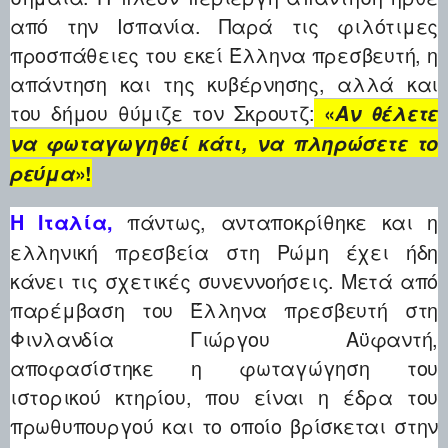
από την Ισπανία. Παρά τις φιλότιμες
προσπάθειες του εκεί Έλληνα πρεσβευτή, η
απάντηση και της κυβέρνησης, αλλά και
του δήμου θύμιζε τον Σκρουτζ:
«
Αν θέλετε
να φωταγωγηθεί κάτι, να πληρώσετε το
ρεύμα
»!
πάντως, ανταποκρίθηκε και η
Η Ιταλία,
ελληνική πρεσβεία στη Ρώμη έχει ήδη
κάνει τις σχετικές συνεννοήσεις. Μετά από
παρέμβαση του Έλληνα πρεσβευτή στη
Φινλανδία Γιώργου Αϋφαντή,
αποφασίστηκε η φωταγώγηση του
ιστορικού κτηρίου, που είναι η έδρα του
πρωθυπουργού και το οποίο βρίσκεται στην