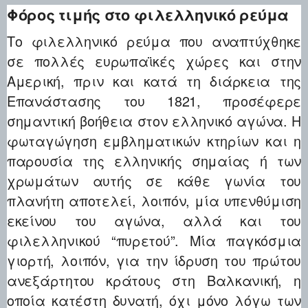
Φόρος τιμής στο φιλελληνικό ρεύμα
Το φιλελληνικό ρεύμα που αναπτύχθηκε
σε πολλές ευρωπαϊκές χώρες και στην
Αμερική, πριν και κατά τη διάρκεια της
Επανάστασης του 1821, προσέφερε
σημαντική βοήθεια στον ελληνικό αγώνα. Η
φωταγώγηση εμβληματικών κτηρίων και η
παρουσία της ελληνικής σημαίας ή των
χρωμάτων αυτής σε κάθε γωνία του
πλανήτη αποτελεί, λοιπόν, μία υπενθύμιση
εκείνου του αγώνα, αλλά και του
φιλελληνικού “πυρετού”. Μία παγκόσμια
γιορτή, λοιπόν, για την ίδρυση του πρώτου
ανεξάρτητου κράτους στη Βαλκανική, η
οποία κατέστη δυνατή, όχι μόνο λόγω των