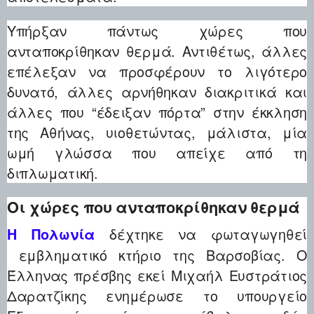
Υπήρξαν πάντως χώρες που
ανταποκρίθηκαν θερμά. Αντιθέτως, άλλες
επέλεξαν να προσφέρουν το λιγότερο
δυνατό, άλλες αρνήθηκαν διακριτικά και
άλλες που “έδειξαν πόρτα” στην έκκληση
της Αθήνας, υιοθετώντας, μάλιστα, μία
ωμή γλώσσα που απείχε από τη
διπλωματική.
Οι χώρες που ανταποκρίθηκαν θερμά
δέχτηκε να φωταγωγηθεί
Η Πολωνία
εμβληματικό κτήριο της Βαρσοβίας. Ο
Έλληνας πρέσβης εκεί Μιχαήλ Ευστράτιος
Δαρατζίκης ενημέρωσε το υπουργείο