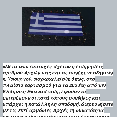
«
Μετά από εύστοχες σχετικές εισηγήσεις
αριθμού Αρχών μας και σε συνέχεια οδηγιών
κ. Υπουργού, παρακαλείσθε όπως, στο
πλαίσιο εορτασμού για τα 200 έτη από την
Ελληνική Επανάσταση, εφόσον το
επιτρέπουν οι κατά τόπους συνθήκες και
υπάρχει η κατάλληλη υποδομή, διερευνήσετε
με τις εκεί αρμόδιες Αρχές τη δυνατότητα
φωταγώγησης σημαντικού μνημείου/κτηρίου