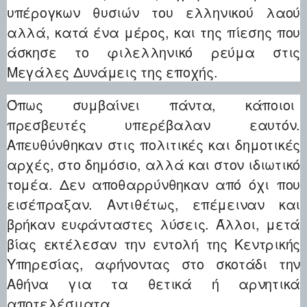
υπέρογκων θυσιών του ελληνικού λαού
αλλά, κατά ένα μέρος, και της πίεσης που
άσκησε το φιλελληνικό ρεύμα στις
Μεγάλες Δυνάμεις της εποχής.
Όπως συμβαίνει πάντα, κάποιοι
πρεσβευτές υπερέβαλαν εαυτόν.
Απευθύνθηκαν στις πολιτικές και δημοτικές
αρχές, στο δημόσιο, αλλά και στον ιδιωτικό
τομέα. Δεν αποθαρρύνθηκαν από όχι που
εισέπραξαν. Αντιθέτως, επέμειναν και
βρήκαν ευφάνταστες λύσεις. Άλλοι, μετά
βίας εκτέλεσαν την εντολή της Κεντρικής
Υπηρεσίας, αφήνοντας στο σκοτάδι την
Αθήνα για τα θετικά ή αρνητικά
αποτελέσματα.