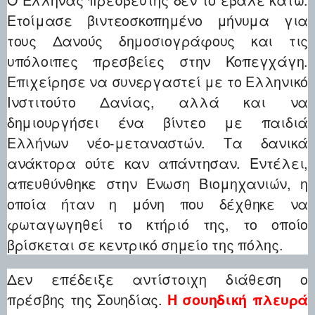
Ετοίμασε βιντεοσκοπημένο μήνυμα για
τους Δανούς δημοσιογράφους και τις
υπόλοιπες πρεσβείες στην Κοπεγχάγη.
Επιχείρησε να συνεργαστεί με το Ελληνικό
Ινστιτούτο Δανίας, αλλά και να
δημιουργήσει ένα βίντεο με παιδιά
Ελλήνων νέο-μεταναστών. Τα δανικά
ανάκτορα ούτε καν απάντησαν. Εντέλει,
απευθύνθηκε στην Ένωση Βιομηχανιών, η
οποία ήταν η μόνη που δέχθηκε να
φωταγωγηθεί το κτήριό της, το οποίο
βρίσκεται σε κεντρικό σημείο της πόλης.
Δεν επέδειξε αντίστοιχη διάθεση ο
πρέσβης της Σουηδίας.
Η σουηδική πλευρά