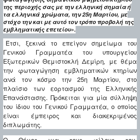
της περιοχής σας με την ελληνική σημαία ή
τα ελληνικά χρώματα, την 25η Μαρτίου, με
στόχο την και με αυτό τον τρόπο προβολή της
εμβληματικής επετείου
».
Έτσι, ξεκινά το επείγον σημείωμα του
Γενικού Γραμματέα του υπουργείου
Εξωτερικών Θεμιστοκλή Δεμίρη, με θέμα
την φωταγώγηση εμβληματικών κτηρίων
ανά τον κόσμο την 25η Μαρτίου, στο
πλαίσιο των εορτασμού της Ελληνικής
Επανάστασης. Πρόκειται για μία σύλληψη
του ίδιου του Γενικού Γραμματέα, ο οποίος
είναι έμπειρος και διακεκριμένος
διπλωμάτης.
Ο Θέμος για τους φίλους του,