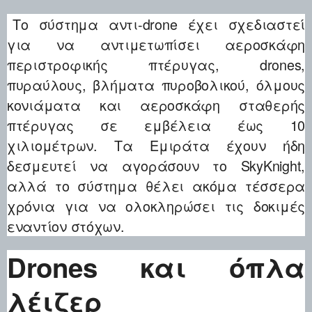
Το σύστημα αντι-drone έχει σχεδιαστεί
για να αντιμετωπίσει αεροσκάφη
περιστροφικής πτέρυγας, drones,
πυραύλους, βλήματα πυροβολικού, όλμους
κονιάματα και αεροσκάφη σταθερής
πτέρυγας σε εμβέλεια έως 10
χιλιομέτρων. Τα Εμιράτα έχουν ήδη
δεσμευτεί να αγοράσουν το SkyKnight,
αλλά το σύστημα θέλει ακόμα τέσσερα
χρόνια για να ολοκληρώσει τις δοκιμές
εναντίον στόχων.
Drones και όπλα
λέιζερ