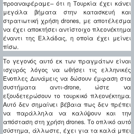
προαναφέραμε– ότι η Τουρκία έχει κάνει
μεγάλα βήματα στην κατασκευή και
στρατιωτική χρήση drones, με αποτέλεσμα
να έχει αποκτήσει αντίστοιχο πλεονέκτημα
έναντι της Ελλάδας, η οποία έχει μείνει
πίσω.
Το γεγονός αυτό εκ των πραγμάτων είναι
ισχυρός λόγος να ωθήσει τις ελληνικές
Ένοπλες Δυνάμεις να δώσουν έμφαση στα
συστήματα αντι-drone, ώστε να
εξουδετερώσουν το τουρκικό πλεονέκτημα.
Αυτό δεν σημαίνει βέβαια πως δεν πρέπει
να παράλληλα να καλύψουν και την
απόσταση στη χρήση drones. Το οπλικό αυτό
σύστημα, άλλωστε, έχει για τα καλά μπει