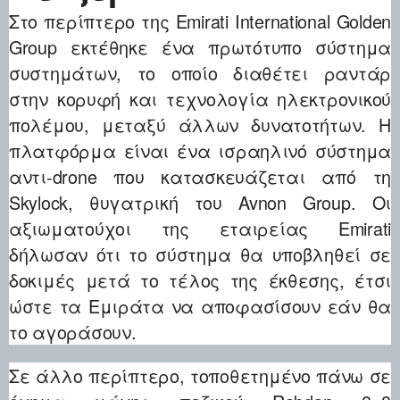
Στο περίπτερο της Emirati International Golden
Group εκτέθηκε ένα πρωτότυπο σύστημα
συστημάτων, το οποίο διαθέτει ραντάρ
στην κορυφή και τεχνολογία ηλεκτρονικού
πολέμου, μεταξύ άλλων δυνατοτήτων. Η
πλατφόρμα είναι ένα ισραηλινό σύστημα
αντι-drone που κατασκευάζεται από τη
Skylock, θυγατρική του Avnon Group. Οι
αξιωματούχοι της εταιρείας Emirati
δήλωσαν ότι το σύστημα θα υποβληθεί σε
δοκιμές μετά το τέλος της έκθεσης, έτσι
ώστε τα Εμιράτα να αποφασίσουν εάν θα
το αγοράσουν.
Σε άλλο περίπτερο, τοποθετημένο πάνω σε