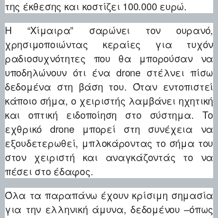
της έκθεσης και κοστίζει 100.000 ευρώ.
Η “Χίμαιρα” σαρώνει τον ουρανό,
χρησιμοποιώντας κεραίες για τυχόν
ραδιοσυχνότητες που θα μπορούσαν να
υποδηλώνουν ότι ένα drone στέλνει πίσω
δεδομένα στη βάση του. Όταν εντοπιστεί
κάποιο σήμα, ο χειριστής λαμβάνει ηχητική
και οπτική ειδοποίηση στο σύστημα. Το
εχθρικό drone μπορεί στη συνέχεια να
εξουδετερωθεί, μπλοκάροντας το σήμα του
στον χειριστή και αναγκάζοντάς το να
πέσει στο έδαφος.
Όλα τα παραπάνω έχουν κρίσιμη σημασία
για την ελληνική άμυνα, δεδομένου –όπως