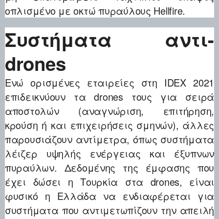
οπλισμένο με οκτώ πυραύλους Hellfire.
Συστήματα αντι-
drones
Ενώ ορισμένες εταιρείες στη IDEX 2021
επιδεικνύουν τα drones τους για σειρά
αποστολών (αναγνώριση, επιτήρηση,
κρούση ή και επιχειρήσεις σμηνών), άλλες
παρουσιάζουν αντίμετρα, όπως συστήματα
λέιζερ υψηλής ενέργειας και έξυπνων
πυραύλων. Δεδομένης της έμφασης που
έχει δώσει η Τουρκία στα drones, είναι
φυσικό η Ελλάδα να ενδιαφέρεται για
συστήματα που αντιμετωπίζουν την απειλή