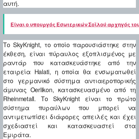
αυτή.
Είναι ο υπουργός Εσωτερικών Σοϊλού αρχηγός του
Το SkyKnight, το οποίο παρουσιάστηκε στην
έκθεση, είναι πύραυλος εξοπλισμένος με
ραντάρ που κατασκευάστηκε από την
εταιρεία Halati, η οποία θα ενσωματωθεί
στο γερμανικό σύστημα αντιαεροπορικής
άμυνας Oerlikon, κατασκευασμένο από τη
Rheinmetall. Το SkyKnight είναι το πρώτο
σύστημα πυραύλων που μπορεί να
αντιμετωπίσει διάφορες απειλές και έχει
σχεδιαστεί και κατασκευαστεί στα
Εμιράτα.