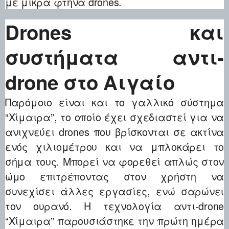
με μικρά φτηνά drones.
Drones και
συστήματα αντι-
drone στο Αιγαίο
Παρόμοιο είναι και το γαλλικό σύστημα
“Χίμαιρα”, το οποίο έχει σχεδιαστεί για να
ανιχνεύει drones που βρίσκονται σε ακτίνα
ενός χιλιομέτρου και να μπλοκάρει το
σήμα τους. Μπορεί να φορεθεί απλώς στον
ώμο επιτρέποντας στον χρήστη να
συνεχίσει άλλες εργασίες, ενώ σαρώνει
τον ουρανό. Η τεχνολογία αντι-drone
“Χίμαιρα” παρουσιάστηκε την πρώτη ημέρα