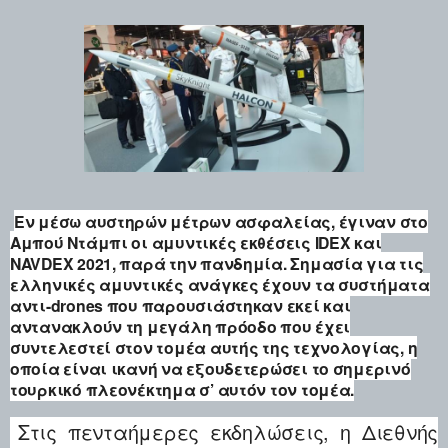
Εν μέσω αυστηρών μέτρων ασφαλείας, έγιναν στο
Αμπού Ντάμπι οι αμυντικές εκθέσεις IDEX και
NAVDEX 2021, παρά την πανδημία. Σημασία για τις
ελληνικές αμυντικές ανάγκες έχουν τα συστήματα
αντι-drones που παρουσιάστηκαν εκεί και
αντανακλούν τη μεγάλη πρόοδο που έχει
συντελεστεί στον τομέα αυτής της τεχνολογίας, η
οποία είναι ικανή να εξουδετερώσει το σημερινό
τουρκικό πλεονέκτημα σ’ αυτόν τον τομέα.
Στις πενταήμερες εκδηλώσεις, η Διεθνής