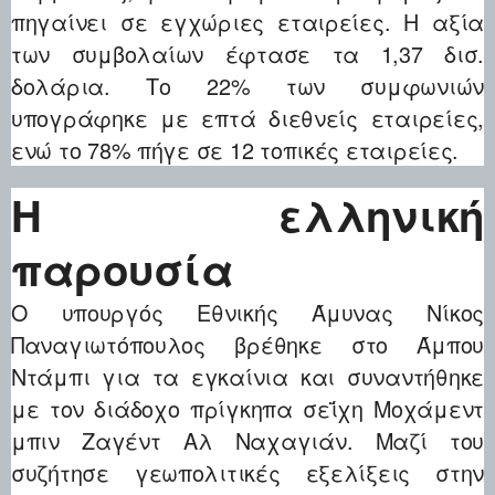
πηγαίνει σε εγχώριες εταιρείες. Η αξία
των συμβολαίων έφτασε τα 1,37 δισ.
δολάρια. Το 22% των συμφωνιών
υπογράφηκε με επτά διεθνείς εταιρείες,
ενώ το 78% πήγε σε 12 τοπικές εταιρείες.
Η ελληνική
παρουσία
Ο υπουργός Εθνικής Άμυνας Νίκος
Παναγιωτόπουλος βρέθηκε στο Άμπου
Ντάμπι για τα εγκαίνια και συναντήθηκε
με τον διάδοχο πρίγκηπα σεΐχη Μοχάμεντ
μπιν Ζαγέντ Αλ Ναχαγιάν. Μαζί του
συζήτησε γεωπολιτικές εξελίξεις στην