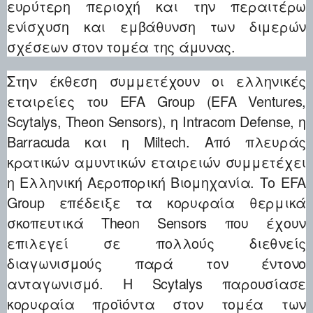
ευρύτερη περιοχή και την περαιτέρω
ενίσχυση και εμβάθυνση των διμερών
σχέσεων στον τομέα της άμυνας.
Στην έκθεση συμμετέχουν οι ελληνικές
εταιρείες του EFA Group (EFA Ventures,
Scytalys, Theon Sensors), η Intracom Defense, η
Barracuda και η Miltech. Από πλευράς
κρατικών αμυντικών εταιρειών συμμετέχει
η Ελληνική Αεροπορική Βιομηχανία. Το EFA
Group επέδειξε τα κορυφαία θερμικά
σκοπευτικά Theon Sensors που έχουν
επιλεγεί σε πολλούς διεθνείς
διαγωνισμούς παρά τον έντονο
ανταγωνισμό. Η Scytalys παρουσίασε
κορυφαία προϊόντα στον τομέα των