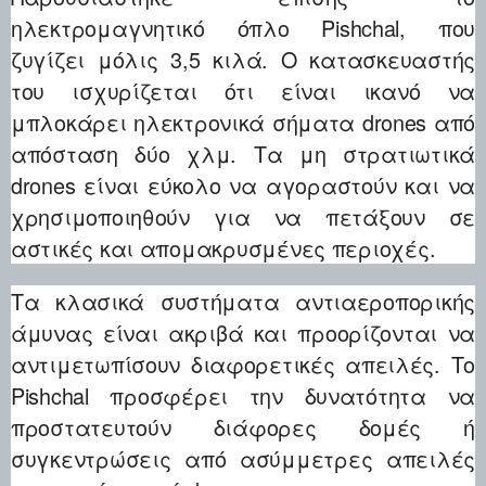
ηλεκτρομαγνητικό όπλο Pishchal, που
ζυγίζει μόλις 3,5 κιλά. Ο κατασκευαστής
του ισχυρίζεται ότι είναι ικανό να
μπλοκάρει ηλεκτρονικά σήματα drones από
απόσταση δύο χλμ. Τα μη στρατιωτικά
drones είναι εύκολο να αγοραστούν και να
χρησιμοποιηθούν για να πετάξουν σε
αστικές και απομακρυσμένες περιοχές.
Τα κλασικά συστήματα αντιαεροπορικής
άμυνας είναι ακριβά και προορίζονται να
αντιμετωπίσουν διαφορετικές απειλές. Το
Pishchal προσφέρει την δυνατότητα να
προστατευτούν διάφορες δομές ή
συγκεντρώσεις από ασύμμετρες απειλές