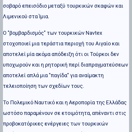
σοβαρό επεισόδιο μεταξύ τουρκικών σκαφών και
Λιμενικού στα Ίμια.
Ο "βομβαρδισμός" των τουρκικών Navtex
στοχοποιεί μια τεράστια περιοχή του Αιγαίο και
αποτελεί μία ακόμα απόδειξη ότι οι Τούρκοι δεν
υποχωρούν και η ρητορική περί διαπραγματεύσεων
αποτελεί απλά μια "παγίδα" για αναίμακτη
τελειοποίηση των σχεδίων τους.
Το Πολεμικό Ναυτικό και η Αεροπορία της Ελλάδας
ωστόσο παραμένουν σε ετοιμότητα, απέναντι στις
προβοκατόρικες ενέργειες των τουρκικών