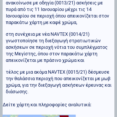
ανακοίνωσε με οδηγία (0013/21) ασκήσεις με
πυρά από τις 11 Ιανουαρίου μέχρι τις 14
Ιανουαρίου σε περιοχή όπου απεικονίζεται στον
παρακάτω χάρτη με καφέ χρώμα,
στη συνέχεια με νέα NAVTEX (0014/21)
γνωστοποίησε τη διεξαγωγή στρατιωτικών
ασκήσεων σε περιοχή νότια του συμπλέγματος
της Μεγίστης, όπου στον παρακάτω χάρτη
απεικονίζεται με πράσινο χρώμα και
τέλος με μια ακόμα NAVTEX (0015/21) δέσμευσε
την θαλάσσια περιοχή που απεικονίζεται με μωβ
χρώμα, για την διεξαγωγή ασκήσεων έρευνας και
διάσωσης.
Δείτε χάρτη και πληροφορίες αναλυτικά: