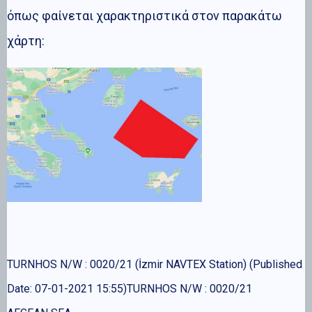
όπως φαίνεται χαρακτηριστικά στον παρακάτω
χάρτη:
TURNHOS N/W : 0020/21 (İzmir NAVTEX Station) (Published
Date: 07-01-2021 15:55)TURNHOS N/W : 0020/21