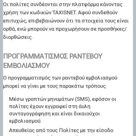
Οι πολίτες συνδέονται στην πλατφόρμα κάνοντας
χρήση των κωδικών TAXISNET. Αφού συνδεθούν
επιτυχώς, επιβεβαιώνουν ότι τα στοιχεία τους είναι
ορθά, ενώ μπορούν να προχωρήσουν σε προσθήκες/
διορθώσεις.
ΠΡΟΓΡΑΜΜΑΤΙΣΜΌΣ ΡΑΝΤΕΒΟΎ
ΕΜΒΟΛΙΑΣΜΟΎ
Ο προγραμματισμός των ραντεβού εμβολιασμού
μπορεί να γίνει με τους παρακάτω τρόπους:
Μέσω γραπτών μηνυμάτων (SMS), εφόσον οι
πολίτες έχουν εγγραφεί στη άυλη
συνταγογράφηση και είναι δικαιούχοι
εμβολιασμού.
Απευθείας από τους Πολίτες με την είσοδο