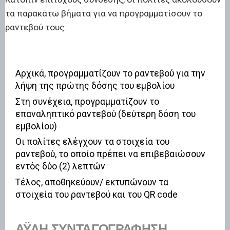
τα παρακάτω βήματα για να προγραμματίσουν το
ραντεβού τους:
Αρχικά, προγραμματίζουν το ραντεβού για την
λήψη της πρώτης δόσης του εμβολίου
Στη συνέχεια, προγραμματίζουν το
επαναληπτικό ραντεβού (δεύτερη δόση του
εμβολίου)
Οι πολίτες ελέγχουν τα στοιχεία του
ραντεβού, το οποίο πρέπει να επιβεβαιώσουν
εντός δύο (2) λεπτών
Τέλος, αποθηκεύουν/ εκτυπώνουν τα
στοιχεία του ραντεβού και του QR code
ΆΥΛΗ ΣΥΝΤΑΓΟΓΡΆΦΗΣΗ