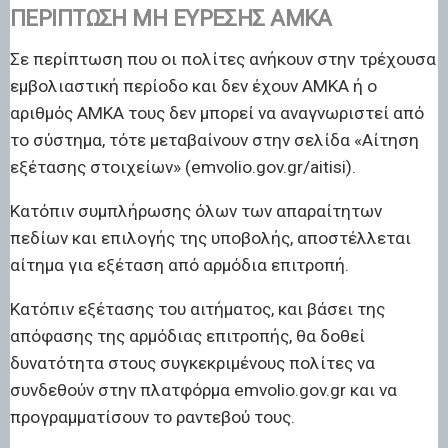
ΠΕΡΊΠΤΩΣΗ ΜΗ ΕΎΡΕΣΗΣ ΑΜΚΑ
Σε περίπτωση που οι πολίτες ανήκουν στην τρέχουσα
εμβολιαστική περίοδο και δεν έχουν ΑΜΚΑ ή ο
αριθμός ΑΜΚΑ τους δεν μπορεί να αναγνωριστεί από
το σύστημα, τότε μεταβαίνουν στην σελίδα «Αίτηση
εξέτασης στοιχείων» (emvolio.gov.gr/aitisi).
Κατόπιν συμπλήρωσης όλων των απαραίτητων
πεδίων και επιλογής της υποβολής, αποστέλλεται
αίτημα για εξέταση από αρμόδια επιτροπή.
Κατόπιν εξέτασης του αιτήματος, και βάσει της
απόφασης της αρμόδιας επιτροπής, θα δοθεί
δυνατότητα στους συγκεκριμένους πολίτες να
συνδεθούν στην πλατφόρμα emvolio.gov.gr και να
προγραμματίσουν το ραντεβού τους.