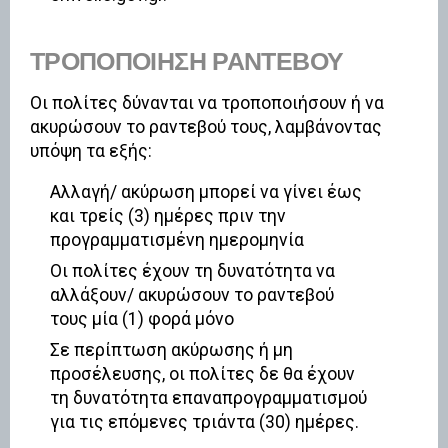
ΤΡΟΠΟΠΟΊΗΣΗ ΡΑΝΤΕΒΟΎ
Οι πολίτες δύνανται να τροποποιήσουν ή να
ακυρώσουν το ραντεβού τους, λαμβάνοντας
υπόψη τα εξής:
Αλλαγή/ ακύρωση μπορεί να γίνει έως
και τρείς (3) ημέρες πριν την
προγραμματισμένη ημερομηνία
Οι πολίτες έχουν τη δυνατότητα να
αλλάξουν/ ακυρώσουν το ραντεβού
τους μία (1) φορά μόνο
Σε περίπτωση ακύρωσης ή μη
προσέλευσης, οι πολίτες δε θα έχουν
τη δυνατότητα επαναπρογραμματισμού
για τις επόμενες τριάντα (30) ημέρες.