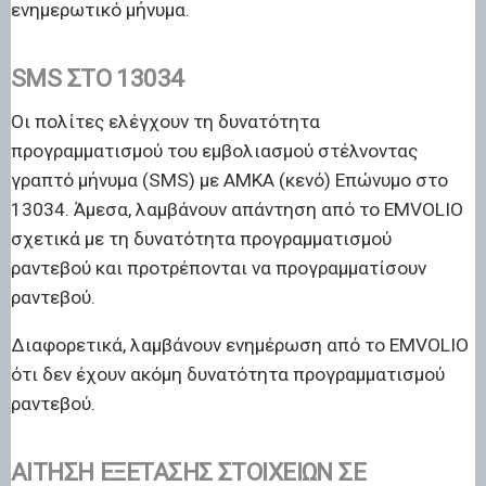
ενημερωτικό μήνυμα.
SMS ΣΤΟ 13034
Οι πολίτες ελέγχουν τη δυνατότητα
προγραμματισμού του εμβολιασμού στέλνοντας
γραπτό μήνυμα (SMS) με ΑΜΚΑ (κενό) Επώνυμο στο
13034. Άμεσα, λαμβάνουν απάντηση από το EMVOLIO
σχετικά με τη δυνατότητα προγραμματισμού
ραντεβού και προτρέπονται να προγραμματίσουν
ραντεβού.
Διαφορετικά, λαμβάνουν ενημέρωση από το EMVOLIO
ότι δεν έχουν ακόμη δυνατότητα προγραμματισμού
ραντεβού.
ΑΊΤΗΣΗ ΕΞΈΤΑΣΗΣ ΣΤΟΙΧΕΊΩΝ ΣΕ