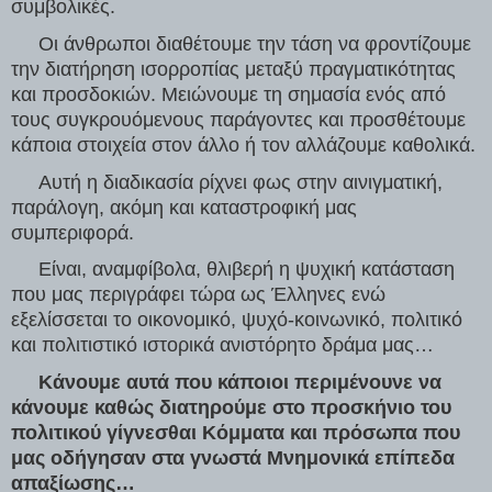
συμβολικές.
     Οι άνθρωποι διαθέτουμε την τάση να φροντίζουμε 
την διατήρηση ισορροπίας μεταξύ πραγματικότητας 
και προσδοκιών. Μειώνουμε τη σημασία ενός από 
τους συγκρουόμενους παράγοντες και προσθέτουμε 
κάποια στοιχεία στον άλλο ή τον αλλάζουμε καθολικά.
     Αυτή η διαδικασία ρίχνει φως στην αινιγματική, 
παράλογη, ακόμη και καταστροφική μας 
συμπεριφορά.
     Είναι, αναμφίβολα, θλιβερή η ψυχική κατάσταση 
που μας περιγράφει τώρα ως Έλληνες ενώ 
εξελίσσεται το οικονομικό, ψυχό-κοινωνικό, πολιτικό 
και πολιτιστικό ιστορικά ανιστόρητο δράμα μας…
     Κάνουμε αυτά που κάποιοι περιμένουνε να 
κάνουμε καθώς διατηρούμε στο προσκήνιο του 
πολιτικού γίγνεσθαι Κόμματα και πρόσωπα που 
μας οδήγησαν στα γνωστά Μνημονικά επίπεδα 
απαξίωσης…