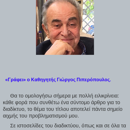
  «Γράφει» ο Καθηγητής Γιώργος Πιπερόπουλος.
     Θα το ομολογήσω σήμερα με πολλή ειλικρίνεια: 
κάθε φορά που συνθέτω ένα σύντομο άρθρο για το 
διαδίκτυο, το θέμα του τίτλου αποτελεί πάντα σημείο 
αιχμής του προβληματισμού μου.
     Σε ιστοσελίδες του διαδικτύου, όπως και σε όλα τα 