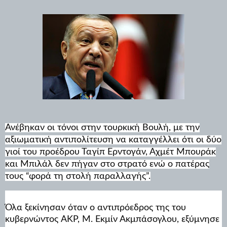
Ανέβηκαν οι τόνοι στην τουρκική Βουλή, με την
αξιωματική αντιπολίτευση να καταγγέλλει ότι οι δύο
γιοί του προέδρου Ταγίπ Ερντογάν, Αχμέτ Μπουράκ
και Μπιλάλ δεν πήγαν στο στρατό ενώ ο πατέρας
τους “φορά τη στολή παραλλαγής”.
Όλα ξεκίνησαν όταν ο αντιπρόεδρος της του
κυβερνώντος AKP, Μ. Εκμίν Ακμπάσογλου, εξύμνησε