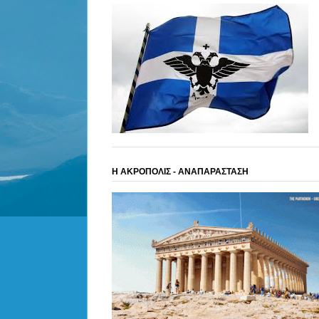
Η ΑΚΡΟΠΟΛΙΣ - ΑΝΑΠΑΡΑΣΤΑΣΗ