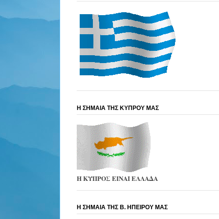
Η ΣΗΜΑΙΑ ΤΗΣ ΚΥΠΡΟΥ ΜΑΣ
Η ΚΥΠΡΟΣ ΕΙΝΑΙ ΕΛΛΑΔΑ
Η ΣΗΜΑΙΑ ΤΗΣ Β. ΗΠΕΙΡΟΥ ΜΑΣ