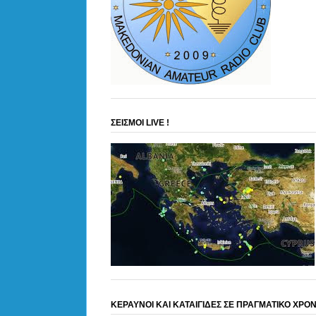
ΣΕΙΣΜΟΙ LIVE !
ΚΕΡΑΥΝΟΙ ΚΑΙ ΚΑΤΑΙΓΙΔΕΣ ΣΕ ΠΡΑΓΜΑΤΙΚΟ ΧΡΟ