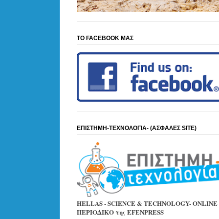
ΤΟ FACEBOOK ΜΑΣ
ΕΠΙΣΤΗΜΗ-ΤΕΧΝΟΛΟΓΙΑ- (ΑΣΦΑΛΕΣ SITE)
HELLAS - SCIENCE & TECHNOLOGY- ONLINE
ΠΕΡΙΟΔΙΚΟ της EFENPRESS