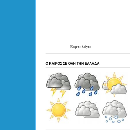
Εορτολόγιο
Ο ΚΑΙΡΟΣ ΣΕ ΟΛΗ ΤΗΝ ΕΛΛΑΔΑ