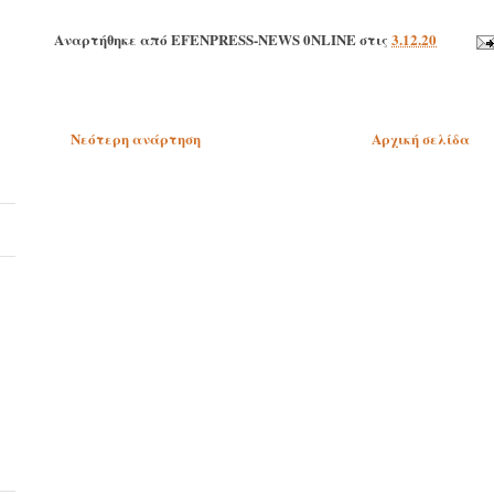
Αναρτήθηκε από
EFENPRESS-NEWS 0NLINE
στις
3.12.20
Νεότερη ανάρτηση
Αρχική σελίδα