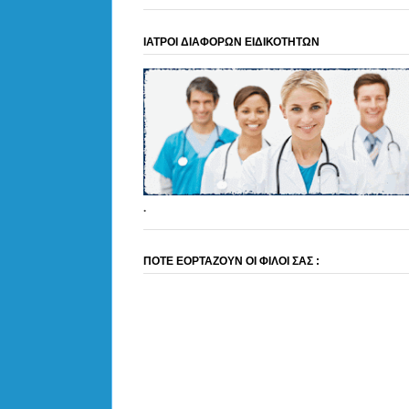
ΙΑΤΡΟΙ ΔΙΑΦΟΡΩΝ ΕΙΔΙΚΟΤΗΤΩΝ
.
ΠΟΤΕ ΕΟΡΤΑΖΟΥΝ ΟΙ ΦΙΛΟΙ ΣΑΣ :