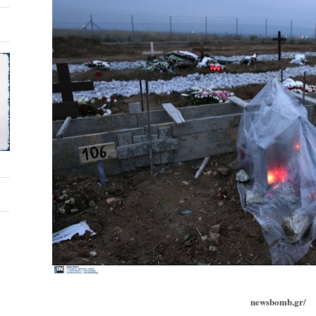
newsbomb.gr/