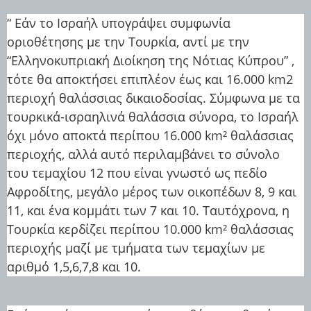
“ Εάν το Ισραήλ υπογράψει συμφωνία
οριοθέτησης με την Τουρκία, αντί με την
“Ελληνοκυπριακή Διοίκηση της Νότιας Κύπρου” ,
τότε θα αποκτήσει επιπλέον έως και 16.000 km2
περιοχή θαλάσσιας δικαιοδοσίας. Σύμφωνα με τα
τουρκικά-ισραηλινά θαλάσσια σύνορα, το Ισραήλ
όχι μόνο αποκτά περίπου 16.000 km² θαλάσσιας
περιοχής, αλλά αυτό περιλαμβάνει το σύνολο
του τεμαχίου 12 που είναι γνωστό ως πεδίο
Αφροδίτης, μεγάλο μέρος των οικοπέδων 8, 9 και
11, και ένα κομμάτι των 7 και 10. Ταυτόχρονα, η
Τουρκία κερδίζει περίπου 10.000 km² θαλάσσιας
περιοχής μαζί με τμήματα των τεμαχίων με
αριθμό 1,5,6,7,8 και 10.