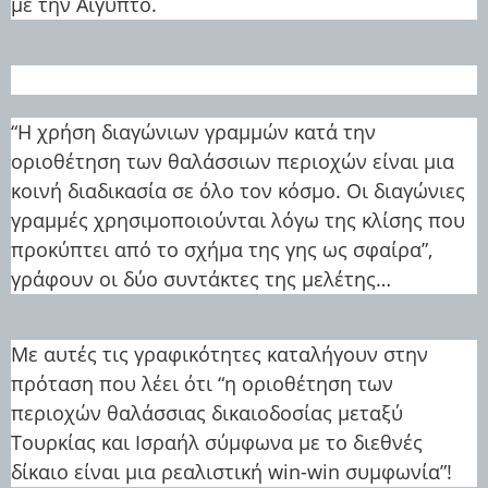
με την Αίγυπτο.
“Η χρήση διαγώνιων γραμμών κατά την
οριοθέτηση των θαλάσσιων περιοχών είναι μια
κοινή διαδικασία σε όλο τον κόσμο. Οι διαγώνιες
γραμμές χρησιμοποιούνται λόγω της κλίσης που
προκύπτει από το σχήμα της γης ως σφαίρα”,
γράφουν οι δύο συντάκτες της μελέτης…
Με αυτές τις γραφικότητες καταλήγουν στην
πρόταση που λέει ότι “η οριοθέτηση των
περιοχών θαλάσσιας δικαιοδοσίας μεταξύ
Τουρκίας και Ισραήλ σύμφωνα με το διεθνές
δίκαιο είναι μια ρεαλιστική win-win συμφωνία”!