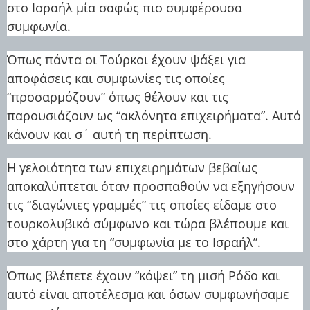
στο Ισραήλ μία σαφώς πιο συμφέρουσα
συμφωνία.
Όπως πάντα οι Τούρκοι έχουν ψάξει για
αποφάσεις και συμφωνίες τις οποίες
“προσαρμόζουν” όπως θέλουν και τις
παρουσιάζουν ως “ακλόνητα επιχειρήματα”. Αυτό
κάνουν και σ΄ αυτή τη περίπτωση.
Η γελοιότητα των επιχειρημάτων βεβαίως
αποκαλύπτεται όταν προσπαθούν να εξηγήσουν
τις “διαγώνιες γραμμές” τις οποίες είδαμε στο
τουρκολυβικό σύμφωνο και τώρα βλέπουμε και
στο χάρτη για τη “συμφωνία με το Ισραήλ”.
Όπως βλέπετε έχουν “κόψει” τη μισή Ρόδο και
αυτό είναι αποτέλεσμα και όσων συμφωνήσαμε