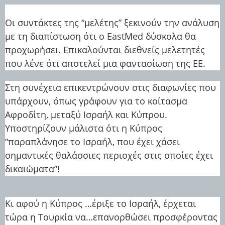
Οι συντάκτες της “μελέτης” ξεκινούν την ανάλυση
με τη διαπίστωση ότι ο EastMed δύσκολα θα
προχωρήσει. Επικαλούνται διεθνείς μελετητές
που λένε ότι αποτελεί μια φαντασίωση της ΕΕ.
Στη συνέχεια επικεντρώνουν στις διαφωνίες που
υπάρχουν, όπως γράφουν για το κοίτασμα
Αφροδίτη, μεταξύ Ισραήλ και Κύπρου.
Υποστηρίζουν μάλιστα ότι η Κύπρος
“παραπλάνησε το Ισραήλ, που έχει χάσει
σημαντικές θαλάσσιες περιοχές στις οποίες έχει
δικαιώματα”!
Κι αφού η Κύπρος …έριξε το Ισραήλ, έρχεται
τώρα η Τουρκία να…επανορθώσει προσφέροντας