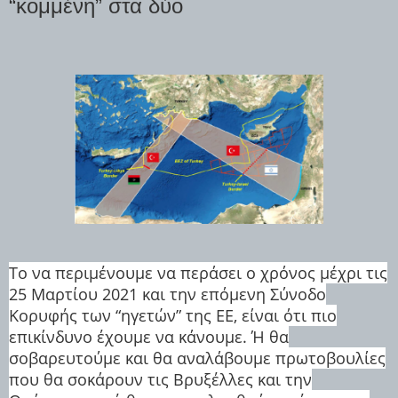
“κομμένη” στα δύο
Το να περιμένουμε να περάσει ο χρόνος μέχρι τις
25 Μαρτίου 2021 και την επόμενη Σύνοδο
Κορυφής των “ηγετών” της ΕΕ, είναι ότι πιο
επικίνδυνο έχουμε να κάνουμε. Ή θα
σοβαρευτούμε και θα αναλάβουμε πρωτοβουλίες
που θα σοκάρουν τις Βρυξέλλες και την