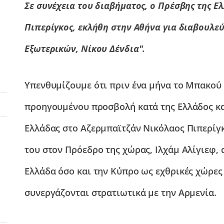
Σε συνέχεια του διαβήματος, ο Πρέσβης της Ελ
Πιπερίγκος, εκλήθη στην Αθήνα για διαβουλε
Εξωτερικών, Νίκου Δένδια".
Υπενθυμίζουμε ότι πριν ένα μήνα το Μπακού
προηγουμένου προσβολή κατά της Ελλάδος κα
Ελλάδας στο Αζερμπαϊτζάν Νικόλαος Πιπερίγκ
του στον Πρόεδρο της χώρας, Ιλχάμ Αλίγιεφ, 
Ελλάδα όσο και την Κύπρο ως εχθρικές χώρες 
συνεργάζονται στρατιωτικά με την Αρμενία.