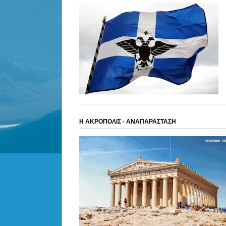
Η ΑΚΡΟΠΟΛΙΣ - ΑΝΑΠΑΡΑΣΤΑΣΗ