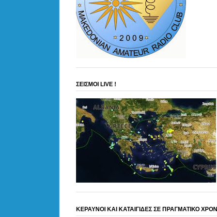
ΣΕΙΣΜΟΙ LIVE !
ΚΕΡΑΥΝΟΙ ΚΑΙ ΚΑΤΑΙΓΙΔΕΣ ΣΕ ΠΡΑΓΜΑΤΙΚΟ ΧΡΟ