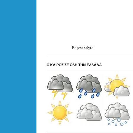
Εορτολόγιο
Ο ΚΑΙΡΟΣ ΣΕ ΟΛΗ ΤΗΝ ΕΛΛΑΔΑ