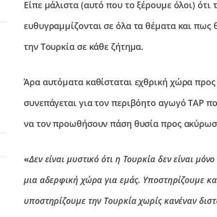
Είπε μάλιστα (αυτό που το ξέρουμε όλοι) ότι
ευθυγραμμίζονται σε όλα τα θέματα και πως 
την Τουρκία σε κάθε ζήτημα.
Άρα αυτόματα καθίσταται εχθρική χώρα προς 
συνεπάγεται για τον περιβόητο αγωγό ΤΑΡ πο
να τον προωθήσουν πάση θυσία προς ακύρωση
«
Δεν είναι μυστικό ότι η Τουρκία δεν είναι μόνο
μια αδερφική χώρα για εμάς. Υποστηρίζουμε κα
υποστηρίζουμε την Τουρκία χωρίς κανέναν διστα