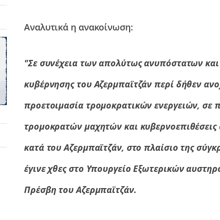
Αναλυτικά η ανακοίνωση:
"Σε συνέχεια των απολύτως ανυπόστατων και
κυβέρνησης του Αζερμπαϊτζάν περί δήθεν ανο
προετοιμασία τρομοκρατικών ενεργειών, σε 
τρομοκρατών μαχητών και κυβερνοεπιθέσεις 
κατά του Αζερμπαϊτζάν, στο πλαίσιο της σύγ
έγινε χθες στο Υπουργείο Εξωτερικών αυστηρ
Πρέσβη του Αζερμπαϊτζάν.