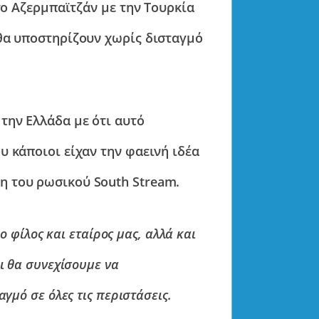
 το Αζερμπαϊτζάν με την Τουρκία
θα υποστηρίζουν χωρίς δισταγμό
την Ελλάδα με ότι αυτό
υ κάποιοι είχαν την φαεινή ιδέα
 του ρωσικού South Stream.
 ο φίλος και εταίρος μας, αλλά και
ι θα συνεχίσουμε να
γμό σε όλες τις περιστάσεις.