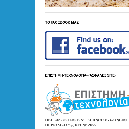
ΤΟ FACEBOOK ΜΑΣ
ΕΠΙΣΤΗΜΗ-ΤΕΧΝΟΛΟΓΙΑ- (ΑΣΦΑΛΕΣ SITE)
HELLAS - SCIENCE & TECHNOLOGY- ONLINE
ΠΕΡΙΟΔΙΚΟ της EFENPRESS