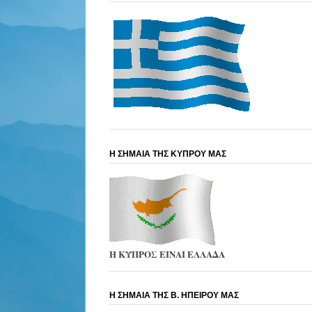
Η ΣΗΜΑΙΑ ΤΗΣ ΚΥΠΡΟΥ ΜΑΣ
Η ΚΥΠΡΟΣ ΕΙΝΑΙ ΕΛΛΑΔΑ
Η ΣΗΜΑΙΑ ΤΗΣ Β. ΗΠΕΙΡΟΥ ΜΑΣ