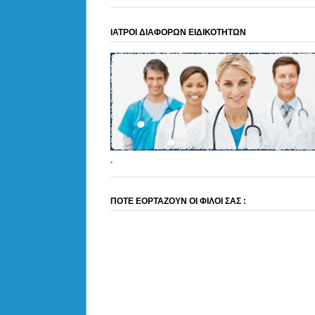
ΙΑΤΡΟΙ ΔΙΑΦΟΡΩΝ ΕΙΔΙΚΟΤΗΤΩΝ
.
ΠΟΤΕ ΕΟΡΤΑΖΟΥΝ ΟΙ ΦΙΛΟΙ ΣΑΣ :