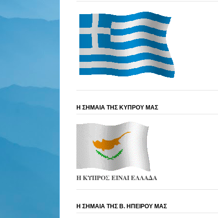
Η ΣΗΜΑΙΑ ΤΗΣ ΚΥΠΡΟΥ ΜΑΣ
Η ΚΥΠΡΟΣ ΕΙΝΑΙ ΕΛΛΑΔΑ
Η ΣΗΜΑΙΑ ΤΗΣ Β. ΗΠΕΙΡΟΥ ΜΑΣ