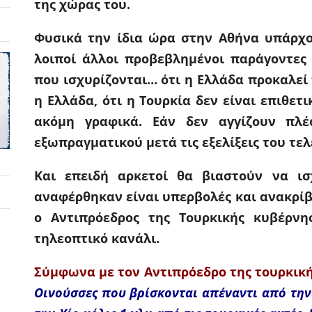
της χώρας του.
Φυσικά την ίδια ώρα στην Αθήνα υπάρχου
λοιποί άλλοι προβεβλημένοι παράγοντες
που ισχυρίζονται… ότι η Ελλάδα προκαλεί τ
η Ελλάδα, ότι η Τουρκία δεν είναι επιθετ
ακόμη γραφικά. Εάν δεν αγγίζουν πλέ
εξωπραγματικού μετά τις εξελίξεις του τε
Και επειδή αρκετοί θα βιαστούν να ι
αναφέρθηκαν είναι υπερβολές και ανακρίβε
ο Αντιπρόεδρος της Τουρκικής κυβέρνη
τηλεοπτικό κανάλι.
Σύμφωνα με τον Αντιπρόεδρο της τουρκικ
Οινούσσες που βρίσκονται απέναντι από την 