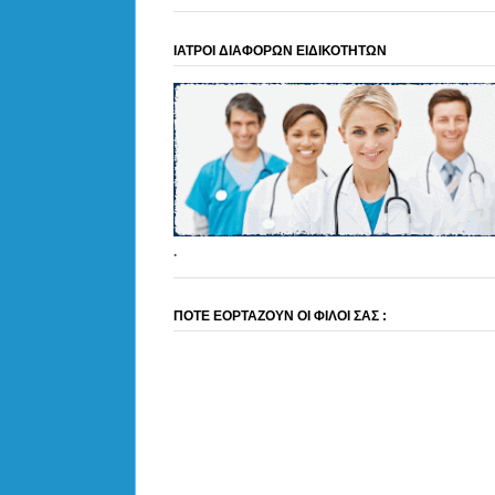
ΙΑΤΡΟΙ ΔΙΑΦΟΡΩΝ ΕΙΔΙΚΟΤΗΤΩΝ
.
ΠΟΤΕ ΕΟΡΤΑΖΟΥΝ ΟΙ ΦΙΛΟΙ ΣΑΣ :