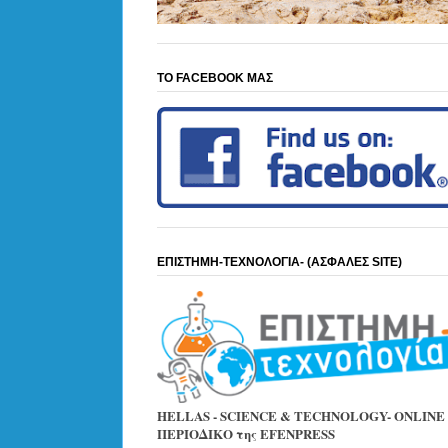
ΤΟ FACEBOOK ΜΑΣ
ΕΠΙΣΤΗΜΗ-ΤΕΧΝΟΛΟΓΙΑ- (ΑΣΦΑΛΕΣ SITE)
HELLAS - SCIENCE & TECHNOLOGY- ONLINE
ΠΕΡΙΟΔΙΚΟ της EFENPRESS