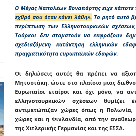
Ο Μέγας Ναπολέων Βοναπάρτης είχε κάποτε 
εχθρό σου όταν κάνει λάθη».
Το ρητό αυτό β
περίπτωση των Ελληνοτουρκικών σχέσεων,
Τούρκοι δεν σταματούν να εκφράζουν δημο
σχεδιαζόμενη κατάκτηση ελληνικών εδα
πραγματικότητα ευρωπαϊκών εδαφών.
Οι δηλώσεις αυτές θα πρέπει να αξιο
Μητσοτάκη, ώστε στο πλαίσιο μιας διεθνο
Ευρωπαίοι εταίροι και όχι μόνο, να αν
ελληνοτουρκικών σχέσεων θυμίζει 
αντιμετώπιζαν χώρες όπως η Πολωνία, η
χώρες και η Φινλανδία, από την αναθεωρ
της Χιτλερικής Γερμανίας και της ΕΣΣΔ.