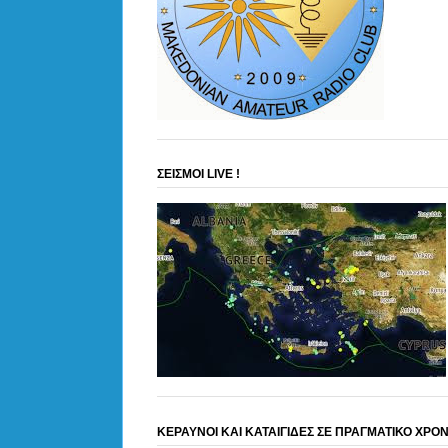
ΣΕΙΣΜΟΙ LIVE !
ΚΕΡΑΥΝΟΙ ΚΑΙ ΚΑΤΑΙΓΙΔΕΣ ΣΕ ΠΡΑΓΜΑΤΙΚΟ ΧΡΟ