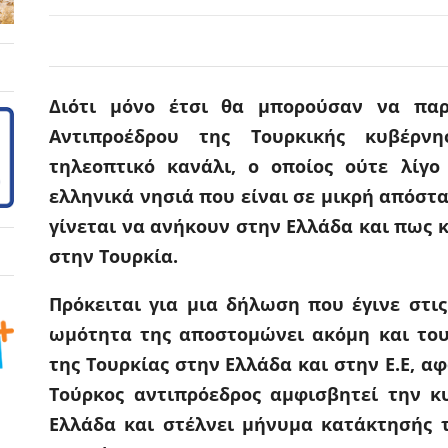
Διότι μόνο έτσι θα μπορούσαν να παρ
Αντιπροέδρου της Τουρκικής κυβέρν
τηλεοπτικό κανάλι, ο οποίος ούτε λίγο
ελληνικά νησιά που είναι σε μικρή απόστα
γίνεται να ανήκουν στην Ελλάδα και πως 
στην Τουρκία.
Πρόκειται για μια δήλωση που έγινε στι
ωμότητα της αποστομώνει ακόμη και του
της Τουρκίας στην Ελλάδα και στην Ε.Ε, α
Τούρκος αντιπρόεδρος αμφισβητεί την κ
Ελλάδα και στέλνει μήνυμα κατάκτησής τ