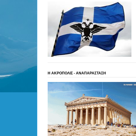
Η ΑΚΡΟΠΟΛΙΣ - ΑΝΑΠΑΡΑΣΤΑΣΗ