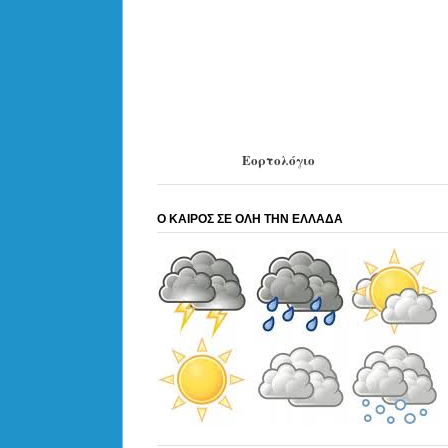
Εορτολόγιο
Ο ΚΑΙΡΟΣ ΣΕ ΟΛΗ ΤΗΝ ΕΛΛΑΔΑ