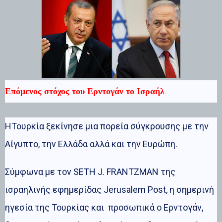
Επόμενος στόχος του Ερντογάν το Ισραήλ
ΗΤουρκία ξεκίνησε μια πορεία σύγκρουσης με την
Αίγυπτο, την Ελλάδα αλλά και την Ευρώπη.
Σύμφωνα με τον SETH J. FRANTZMAN της
ισραηλινής εφημερίδας Jerusalem Post, η σημερινή
ηγεσία της Τουρκίας και προσωπικά ο Ερντογάν,