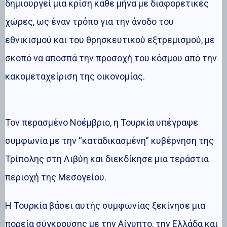
δημιουργεί μια κρίση κάθε μήνα με διαφορετικές
χώρες, ως έναν τρόπο για την άνοδο του
εθνικισμού και του θρησκευτικού εξτρεμισμού, με
σκοπό να αποσπά την προσοχή του κόσμου από την
κακομεταχείριση της οικονομίας.
Τον περασμένο Νοέμβριο, η Τουρκία υπέγραψε
συμφωνία με την “καταδικασμένη” κυβέρνηση της
Τρίπολης στη Λιβύη και διεκδίκησε μια τεράστια
περιοχή της Μεσογείου.
Η Τουρκία βάσει αυτής συμφωνίας ξεκίνησε μια
πορεία σύγκρουσης με την Αίγυπτο, την Ελλάδα και