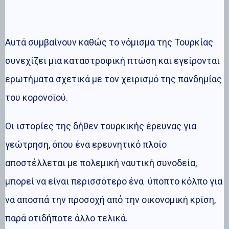
Αυτά συμβαίνουν καθώς το νόμισμα της Τουρκίας
συνεχίζει μια καταστροφική πτώση και εγείρονται
ερωτήματα σχετικά με τον χειρισμό της πανδημίας
του κορονοϊού.
Οι ιστορίες της δήθεν τουρκικής έρευνας για
γεώτρηση, όπου ένα ερευνητικό πλοίο
αποστέλλεται με πολεμική ναυτική συνοδεία,
μπορεί να είναι περισσότερο ένα ύποπτο κόλπο για
να αποσπά την προσοχή από την οικονομική κρίση,
παρά οτιδήποτε άλλο τελικά.