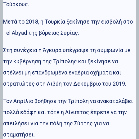
Τούρκους.
Μετά το 2018, η Τουρκία ξεκίνησε την εισβολή στο
Tel Abyad της βόρειας Συρίας.
Στη συνέχεια η Άγκυρα υπέγραψε τη συμφωνία με
την κυβέρνηση της Τρίπολης και ξεκίνησε να
στέλνει μη επανδρωμένα εναέρια οχήματα και
στρατιώτες στη Λιβύη τον Δεκέμβριο του 2019.
Τον Απρίλιο βοήθησε την Τρίπολη να ανακαταλάβει
πολλά εδάφη και τότε η Αίγυπτος έπρεπε να την
απειλήσει για την πόλη της Σύρτης για να
σταματήσει.