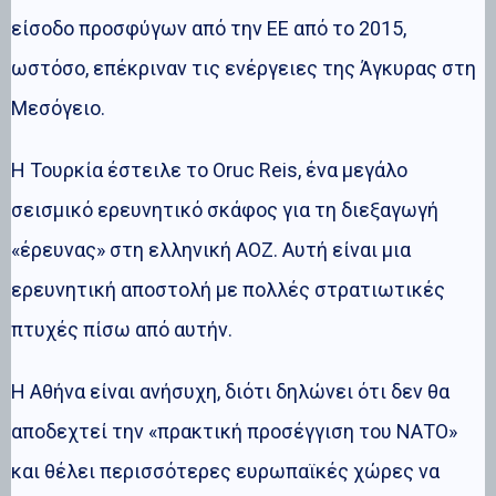
είσοδο προσφύγων από την ΕΕ από το 2015,
ωστόσο, επέκριναν τις ενέργειες της Άγκυρας στη
Μεσόγειο.
Η Τουρκία έστειλε το Oruc Reis, ένα μεγάλο
σεισμικό ερευνητικό σκάφος για τη διεξαγωγή
«έρευνας» στη ελληνική ΑΟΖ. Αυτή είναι μια
ερευνητική αποστολή με πολλές στρατιωτικές
πτυχές πίσω από αυτήν.
Η Αθήνα είναι ανήσυχη, διότι δηλώνει ότι δεν θα
αποδεχτεί την «πρακτική προσέγγιση του ΝΑΤΟ»
και θέλει περισσότερες ευρωπαϊκές χώρες να