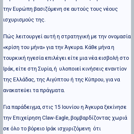
την Ευρώπη βασιζόμενη σε αυτούς τους νέους
ισχυρισμούς της.
Πώς λειτουργεί αυτή η στρατηγική με την ονομασία
«κρίση του μήνα» για την Άγκυρα. Κάθε μήνα η
τουρκική ηγεσία επιλέγει είτε μια νέα εισβολή στο
Ιράκ, είτε στη Συρία, ή υλοποιεί κινήσεις εναντίον
της Ελλάδας, της Αιγύπτου ή της Κύπρου, για να
ανακατεύει τα πράγματα.
Για παράδειγμα, στις 15 Ιουνίου η Άγκυρα ξεκίνησε
την Επιχείρηση Claw-Eagle, βομβαρδίζοντας χωριά
σε όλο το βόρειο Ιράκ ισχυριζόμενη ότι