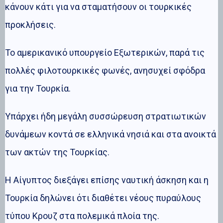
κάνουν κάτι για να σταματήσουν οι τουρκικές
προκλήσεις.
Το αμερικανικό υπουργείο Εξωτερικών, παρά τις
πολλές φιλοτουρκικές φωνές, ανησυχεί σφόδρα
για την Τουρκία.
Υπάρχει ήδη μεγάλη συσσώρευση στρατιωτικών
δυνάμεων κοντά σε ελληνικά νησιά και στα ανοικτά
των ακτών της Τουρκίας.
Η Αίγυπτος διεξάγει επίσης ναυτική άσκηση και η
Τουρκία δηλώνει ότι διαθέτει νέους πυραύλους
τύπου Κρουζ στα πολεμικά πλοία της.