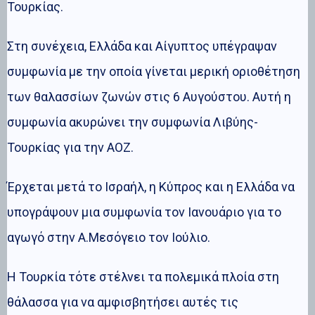
Τουρκίας.
Στη συνέχεια, Ελλάδα και Αίγυπτος υπέγραψαν
συμφωνία με την οποία γίνεται μερική οριοθέτηση
των θαλασσίων ζωνών στις 6 Αυγούστου. Αυτή η
συμφωνία ακυρώνει την συμφωνία Λιβύης-
Τουρκίας για την ΑΟΖ.
Έρχεται μετά το Ισραήλ, η Κύπρος και η Ελλάδα να
υπογράψουν μια συμφωνία τον Ιανουάριο για το
αγωγό στην Α.Μεσόγειο τον Ιούλιο.
Η Τουρκία τότε στέλνει τα πολεμικά πλοία στη
θάλασσα για να αμφισβητήσει αυτές τις