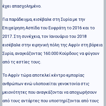
έχει απασχολημένο.
Για παράδειγμα, εισέβαλε στη Συρία με την
Επιχείρηση Ασπίδα του Ευφράτη το 2016 και το
2017. Στη συνέχεια, τον Ιανουάριο του 2018
εισέβαλε στην ειρηνική πόλη της Αφρίν στη βόρεια
Συρία, αναγκάζοντας 160.000 Κούρδους να φύγουν
από τς εστίες τους.
Το Αφρίν τώρα αποτελεί κέντρο εμπορίας
ανθρώπων ενώ υλοποιείται γενοκτονία στις
μειονότητες που αναγκάζονται να αποχωρήσουν
από τους αντάρτες που υποστηρίζονται από τους