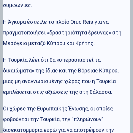
συμφωνίες.
Η Άγκυρα έστειλε το πλοίο Oruc Reis για να
πραγματοποιήσει «δραστηριότητα έρευνας» στη
Μεσόγειο μεταξύ Κύπρου και Κρήτης.
Η Τουρκία λέει ότι θα «υπερασπιστεί τα
δικαιώματα» της ίδιας και της Βόρειας Κύπρου,
μιας μη αναγνωρισμένης χώρας που η Τουρκία
εμπλέκεται στις αξιώσεις της στη θάλασσα.
Οι χώρες της Ευρωπαϊκής Ένωσης, οι οποίες
φοβούνται την Τουρκία, την “πληρώνουν”
δισεκατομμύρια ευρώ για να αποτρέψουν την