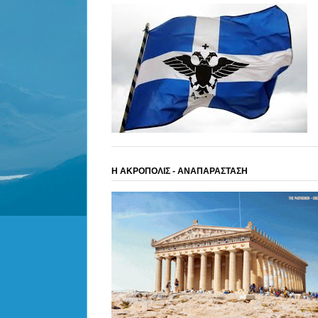
Η ΑΚΡΟΠΟΛΙΣ - ΑΝΑΠΑΡΑΣΤΑΣΗ