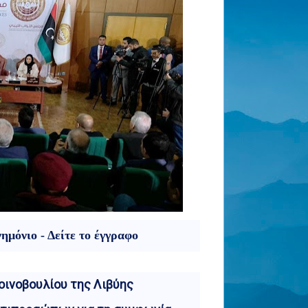
ημόνιο - Δείτε το έγγραφο
οινοβουλίου της Λιβύης