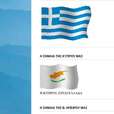
Η ΣΗΜΑΙΑ ΤΗΣ ΚΥΠΡΟΥ ΜΑΣ
Η ΚΥΠΡΟΣ ΕΙΝΑΙ ΕΛΛΑΔΑ
Η ΣΗΜΑΙΑ ΤΗΣ Β. ΗΠΕΙΡΟΥ ΜΑΣ