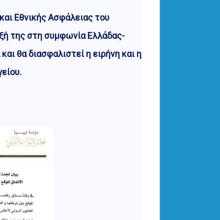
 και Εθνικής Ασφάλειας του
αξή της στη συμφωνία Ελλάδας-
και θα διασφαλιστεί η ειρήνη και η
είου.