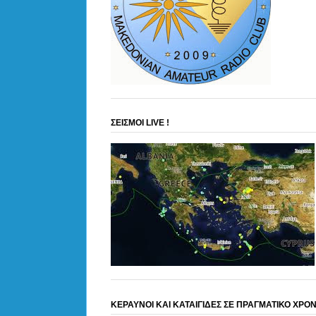
ΣΕΙΣΜΟΙ LIVE !
ΚΕΡΑΥΝΟΙ ΚΑΙ ΚΑΤΑΙΓΙΔΕΣ ΣΕ ΠΡΑΓΜΑΤΙΚΟ ΧΡΟ