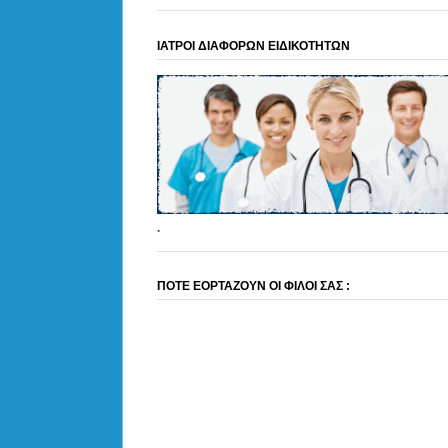
ΙΑΤΡΟΙ ΔΙΑΦΟΡΩΝ ΕΙΔΙΚΟΤΗΤΩΝ
.
ΠΟΤΕ ΕΟΡΤΑΖΟΥΝ ΟΙ ΦΙΛΟΙ ΣΑΣ :