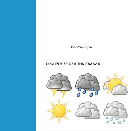
Εορτολόγιο
Ο ΚΑΙΡΟΣ ΣΕ ΟΛΗ ΤΗΝ ΕΛΛΑΔΑ