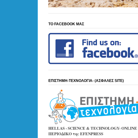
ΤΟ FACEBOOK ΜΑΣ
ΕΠΙΣΤΗΜΗ-ΤΕΧΝΟΛΟΓΙΑ- (ΑΣΦΑΛΕΣ SITE)
HELLAS - SCIENCE & TECHNOLOGY- ONLINE
ΠΕΡΙΟΔΙΚΟ της EFENPRESS