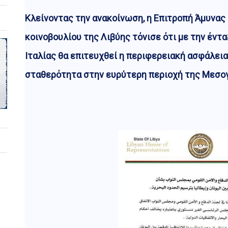
Κλείνοντας την ανακοίνωση, η Επιτροπή Άμυνας
κοινοβουλίου της Λιβύης τόνισε ότι με την έντ
Ιταλίας θα επιτευχθεί η περιφερειακή ασφάλεια 
σταθερότητα στην ευρύτερη περιοχή της Μεσογ