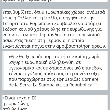
Υπενθυμίζεται ότι 9 ευρωπαϊκές χώρες, ανάμεσά
τους η Γαλλία και η Ιταλία, εισηγήθηκαν την
Τετάρτη στο Ευρωπαϊκό Συμβούλιο να υπάρξει
έκδοση κοινού χρέους όλης της ευρωζώνης για
να αντιμετωπιστεί η πανδημία του κορωνοϊού,
ασκώντας πίεση στη Γερμανία, η οποία
εναντιώνεται πάγια στην αμοιβαιοποίηση χρεών.
«Δεν θα ξεπεράσουμε αυτή την κρίση χωρίς
ισχυρή ευρωπαϊκή αλληλεγγύη, σε
υγειονομικό και σε δημοσιονομικό επίπεδο»,
τόνισε ο γάλλος πρόεδρος στη συνέντευξη
που παραχώρησε στις εφημερίδες Corriere
de la Serra, La Stampa και La Repubblica.
«Είναι τάχα η ΕΕ,
η ευρωζώνη,
απλώς ένας