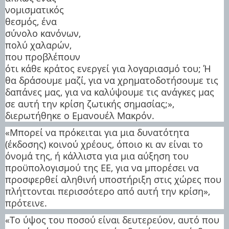
νομισματικός
θεσμός, ένα
σύνολο κανόνων,
πολύ χαλαρών,
που προβλέπουν
ότι κάθε κράτος ενεργεί για λογαριασμό του; Ή
θα δράσουμε μαζί, για να χρηματοδοτήσουμε τις
δαπάνες μας, για να καλύψουμε τις ανάγκες μας
σε αυτή την κρίση ζωτικής σημασίας;»,
διερωτήθηκε ο Εμανουέλ Μακρόν.
«Μπορεί να πρόκειται για μια δυνατότητα
(έκδοσης) κοινού χρέους, όποιο κι αν είναι το
όνομά της, ή κάλλιστα για μια αύξηση του
προϋπολογισμού της ΕΕ, για να μπορέσει να
προσφερθεί αληθινή υποστήριξη στις χώρες που
πλήττονται περισσότερο από αυτή την κρίση»,
πρότεινε.
«Το ύψος του ποσού είναι δευτερεύον, αυτό που