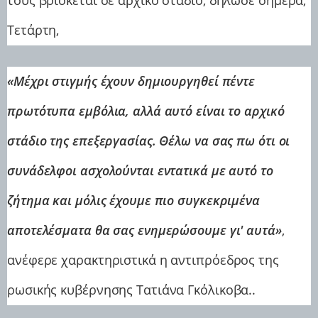
Τετάρτη,
«Μέχρι στιγμής έχουν δημιουργηθεί πέντε
πρωτότυπα εμβόλια, αλλά αυτό είναι το αρχικό
στάδιο της επεξεργασίας. Θέλω να σας πω ότι οι
συνάδελφοι ασχολούνται εντατικά με αυτό το
ζήτημα και μόλις έχουμε πιο συγκεκριμένα
αποτελέσματα θα σας ενημερώσουμε γι' αυτά»
,
ανέφερε χαρακτηριστικά η αντιπρόεδρος της
ρωσικής κυβέρνησης Τατιάνα Γκόλικοβα..