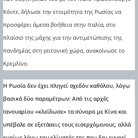
Κόντε, δήλωσε την ετοιμότητα της Ρωσίας να
προσφέρει άμεσα βοήθεια στην Ιταλία, στο
πλαίσιο της μάχης για την αντιμετώπισης της
πανδημίας στη γειτονική χώρα, ανακοίνωσε το
Κρεμλίνο.
Η Ρωσία δεν έχει πληγεί σχεδόν καθόλου, λόγω
βασικά δύο παραμέτρων: Από τις αρχές
Ιανουαρίου «κλείδωσε» τα σύνορα με Κίνα και
υπέβαλε σε εξετάσεις τους εισερχόμενους, αλλά
κυρίως λόγω του κλίματός της που δεν ευνοεί