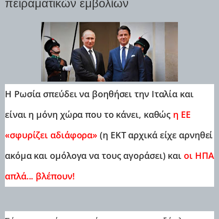
πειραματικών εμβολίων
Η Ρωσία σπεύδει να βοηθήσει την Ιταλία και
είναι η μόνη χώρα που το κάνει, καθώς
η ΕΕ
«σφυρίζει αδιάφορα»
(η ΕΚΤ αρχικά είχε αρνηθεί
ακόμα και ομόλογα να τους αγοράσει) και
οι ΗΠΑ
απλά... βλέπουν!