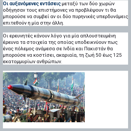
Οι αυξανόμενες εντάσεις
μεταξύ των δύο χωρών
οδήγησαν τους επιστήμονες να προβλέψουν τι θα
μπορούσε να συμβεί αν οι δύο πυρηνικές υπερδυνάμεις
επιτεθούν η μία στην άλλη.
Οι ερευνητές κάνουν λόγο για μία απλουστευμένη
έρευνα τα στοιχεία της οποίας υποδεικνύουν πως
ένας πόλεμος ανάμεσα σε Ινδία και Πακιστάν θα
μπορούσε να κοστίσει, ακαριαία, τη ζωή 50 έως 125
εκατομμυρίων ανθρώπων.