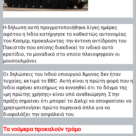
Η δήλωση αυτή πραγματοποιήθηκε λίγες ημέρες
αφότου η Ινδία κατήργησε το καθεστώς αυτονομίας
του Κασμίρ, προκαλώντας την έντονη αντίδραση του
Πακιστάν που επίσης διεκδικεί το ινδικό αυτό
κρατίδιο, το μοναδικό στο οποίο πλειοψηφούν οι
μουσουλμάνοι.
Οι δηλώσεις του Ινδού υπουργού Άμυνας δεν ήταν
τυχαίες, εκτιμά το BBC. Αυτή είναι η πρώτη φορά που η
Ινδία αφήνει επισήμως να εννοηθεί ότι το δόγμα της
«μη πρώτης χρήσης» είναι υπό αναθεώρηση. Στην
πράξη σημαίνει ότι μπορεί το Δελχί να αποφασίσει να
χρησιμοποιήσει πρώτο πυρηνικά όπλα για να
διαφυλάξει την ασφάλειά του.
Τα νούμερα προκαλούν τρόμο