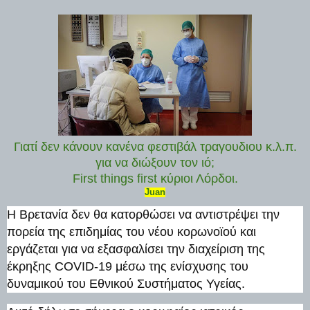
Γιατί δεν κάνουν κανένα φεστιβάλ τραγουδιου κ.λ.π.
για να διώξουν τον ιό;
First things first κύριοι Λόρδοι.
Juan
Η Βρετανία δεν θα κατορθώσει να αντιστρέψει την
πορεία της επιδημίας του νέου κορωνοϊού και
εργάζεται για να εξασφαλίσει την διαχείριση της
έκρηξης COVID-19 μέσω της ενίσχυσης του
δυναμικού του Εθνικού Συστήματος Υγείας.