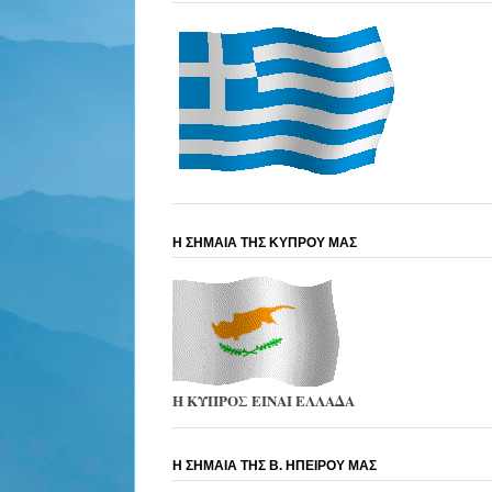
Η ΣΗΜΑΙΑ ΤΗΣ ΚΥΠΡΟΥ ΜΑΣ
Η ΚΥΠΡΟΣ ΕΙΝΑΙ ΕΛΛΑΔΑ
Η ΣΗΜΑΙΑ ΤΗΣ Β. ΗΠΕΙΡΟΥ ΜΑΣ