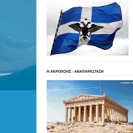
Η ΑΚΡΟΠΟΛΙΣ - ΑΝΑΠΑΡΑΣΤΑΣΗ