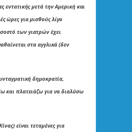
ες εντατικής μετά την Αμερική και
ές ώρες για μισθούς λίγο
σοστό των γιατρών έχει
μαθαίνεται στα αγγλικά (δεν
συνταγματική δημοκρατία,
έω και πλατειάζω για να διαλύσω
Κίνας) είναι τεταμένες για