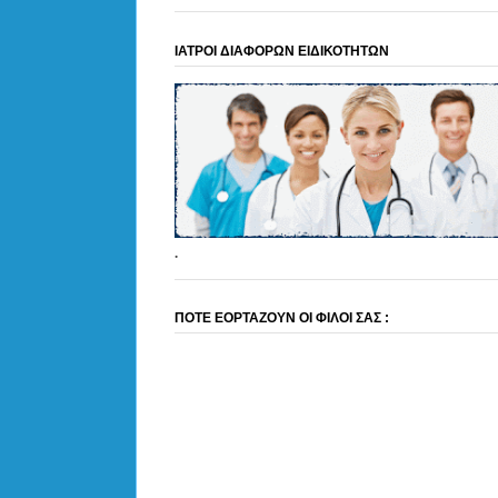
ΙΑΤΡΟΙ ΔΙΑΦΟΡΩΝ ΕΙΔΙΚΟΤΗΤΩΝ
.
ΠΟΤΕ ΕΟΡΤΑΖΟΥΝ ΟΙ ΦΙΛΟΙ ΣΑΣ :