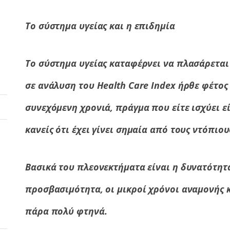
Το σύστημα υγείας και η επιδημία
Το σύστημα υγείας καταφέρνει να πλασάρεται
σε ανάλυση του Health Care Index ήρθε φέτο
συνεχόμενη χρονιά, πράγμα που είτε ισχύει εί
κανείς ότι έχει γίνει σημαία από τους ντόπιο
Βασικά του πλεονεκτήματα είναι η δυνατότητα
προσβασιμότητα, οι μικροί χρόνοι αναμονής κ
πάρα πολύ φτηνά.