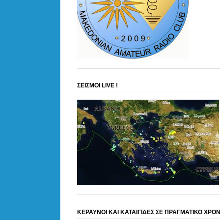
ΣΕΙΣΜΟΙ LIVE !
ΚΕΡΑΥΝΟΙ ΚΑΙ ΚΑΤΑΙΓΙΔΕΣ ΣΕ ΠΡΑΓΜΑΤΙΚΟ ΧΡΟ