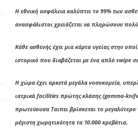
Η εθνική ασφάλεια καλύπτει το 99% των ασθε
ανασφάλιστοι χρειάζεται να πληρώσουν πολύ 
Κάθε ασθενής έχει μια κάρτα υγείας στην οπο
ιστορικό που διαβάζεται με ένα απλό swipe 
Η χώρα έχει αρκετά μεγάλα νοσοκομεία, υπερ
ιατρικά facilities πρώτης κλάσης (gamma-knife
πρωτεύουσα Ταιπει βρίσκεται το μεγαλύτερο 
μέγιστη χωρητικότητα τα 10.000 κρεβάτια.