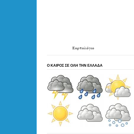
Εορτολόγιο
Ο ΚΑΙΡΟΣ ΣΕ ΟΛΗ ΤΗΝ ΕΛΛΑΔΑ