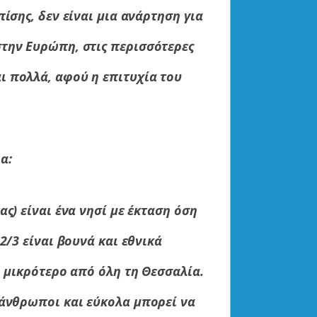
ίσης, δεν είναι μια ανάρτηση για
την Ευρώπη, στις περισσότερες
ι πολλά, αφού η επιτυχία του
α:
ς) είναι ένα νησί με έκταση όση
2/3 είναι βουνά και εθνικά
ο μικρότερο από όλη τη Θεσσαλία.
 άνθρωποι και εύκολα μπορεί να