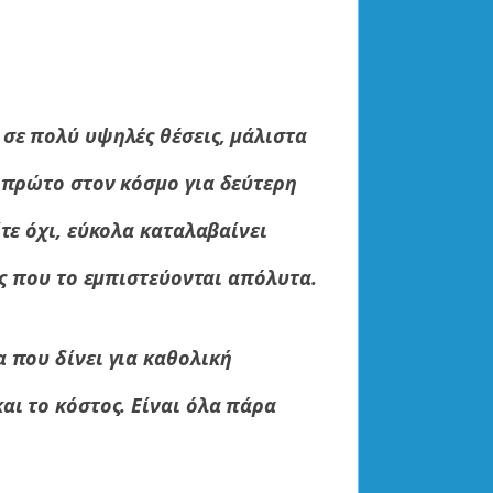
 σε πολύ υψηλές θέσεις, μάλιστα
ς πρώτο στον κόσμο για δεύτερη
τε όχι, εύκολα καταλαβαίνει
υς που το εμπιστεύονται απόλυτα.
 που δίνει για καθολική
αι το κόστος. Είναι όλα πάρα