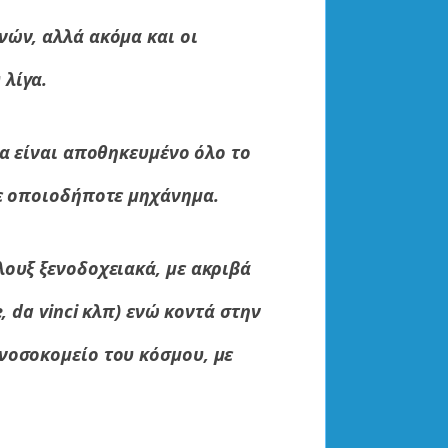
νών, αλλά ακόμα και οι
λίγα.
ία είναι αποθηκευμένο όλο το
σε οποιοδήποτε μηχάνημα.
λουξ ξενοδοχειακά, με ακριβά
, da vinci κλπ) ενώ κοντά στην
νοσοκομείο του κόσμου, με