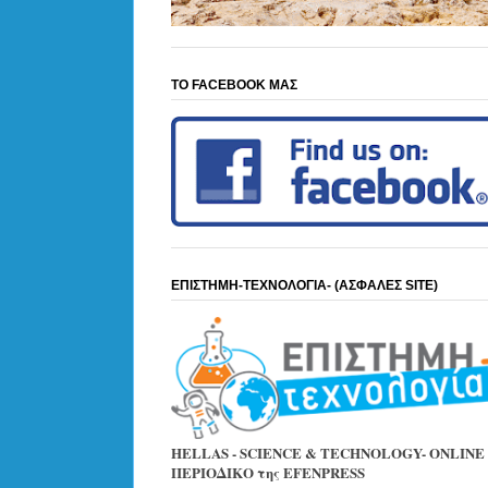
ΤΟ FACEBOOK ΜΑΣ
ΕΠΙΣΤΗΜΗ-ΤΕΧΝΟΛΟΓΙΑ- (ΑΣΦΑΛΕΣ SITE)
HELLAS - SCIENCE & TECHNOLOGY- ONLINE
ΠΕΡΙΟΔΙΚΟ της EFENPRESS