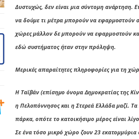
Δυστυχώς, δεν είναι μια σύντομη ανάρτηση. Επ
να δούμε τι μέτρα μπορούν να εφαρμοστούν σ
χώρες μάλλον δε μπορούν να εφαρμοστούν κα
εδώ συστήματος ήταν στην πρόληψη.
Μερικές απαραίτητες πληροφορίες για τη χώρ
Η Ταϊβάν (επίσημο όνομα Δημοκρατίας της Κίνα
η Πελοπόννησος και η Στερεά Ελλάδα μαζί. Τα 
πάρκα, οπότε το κατοικήσιμο μέρος είναι λίγ
Σε ένα τόσο μικρό χώρο ζουν 23 εκατομμύρια