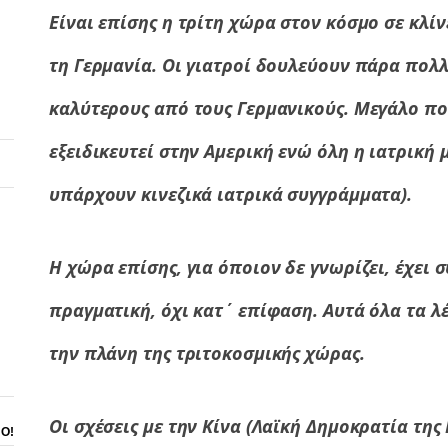
Είναι επίσης η τρίτη χώρα στον κόσμο σε κλίν
τη Γερμανία. Οι γιατροί δουλεύουν πάρα πολλ
καλύτερους από τους Γερμανικούς. Μεγάλο πο
εξειδικευτεί στην Αμερική ενώ όλη η ιατρική 
υπάρχουν κινεζικά ιατρικά συγγράμματα).
Η χώρα επίσης, για όποιον δε γνωρίζει, έχει 
πραγματική, όχι κατ΄ επίφαση. Αυτά όλα τα λ
την πλάνη της τριτοκοσμικής χώρας.
Οι σχέσεις με την Κίνα (Λαϊκή Δημοκρατία της 
ΝΟ!