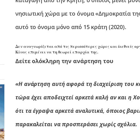
νησιωτική χώρα
με το όνομα «Δημοκρατία τη
αυτό το όνομα μόνο από 15 κράτη (2020).
Δεν αναγνωρίζεται από τις περισσότερες χώρες και διεθνείς ορ
Κίνας επιμένει να τη θεωρεί επαρχία της.
Δείτε ολόκληρη την ανάρτηση του
«Η ανάρτηση αυτή αφορά τη διαχείριση του κ
τώρα έχει αποδειχτεί αρκετά καλή αν και η Χ
ότι τα έγραψα αρκετά αναλυτικά, όποιος βαριέ
παρακαλείται να προσπεράσει χωρίς σχόλια.