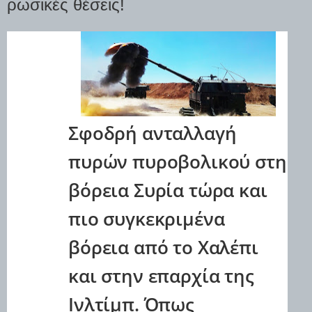
ρωσικές θέσεις!
Σφοδρή ανταλλαγή
πυρών πυροβολικού στη
βόρεια Συρία τώρα και
πιο συγκεκριμένα
βόρεια από το Χαλέπι
και στην επαρχία της
Ινλτίμπ. Όπως