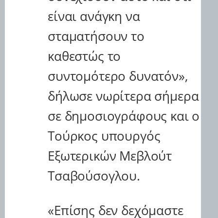
είναι ανάγκη να
σταματήσουν το
καθεστώς το
συντομότερο δυνατόν»,
δήλωσε νωρίτερα σήμερα
σε δημοσιογράφους και ο
Τούρκος υπουργός
Εξωτερικών Μεβλούτ
Τσαβούσογλου.
«Επίσης δεν δεχόμαστε