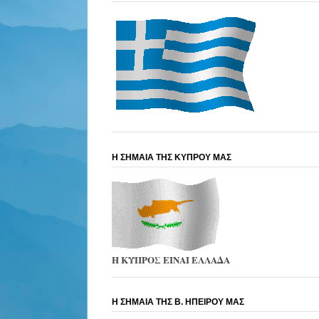
Η ΣΗΜΑΙΑ ΤΗΣ ΚΥΠΡΟΥ ΜΑΣ
Η ΚΥΠΡΟΣ ΕΙΝΑΙ ΕΛΛΑΔΑ
Η ΣΗΜΑΙΑ ΤΗΣ Β. ΗΠΕΙΡΟΥ ΜΑΣ