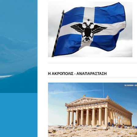
Η ΑΚΡΟΠΟΛΙΣ - ΑΝΑΠΑΡΑΣΤΑΣΗ