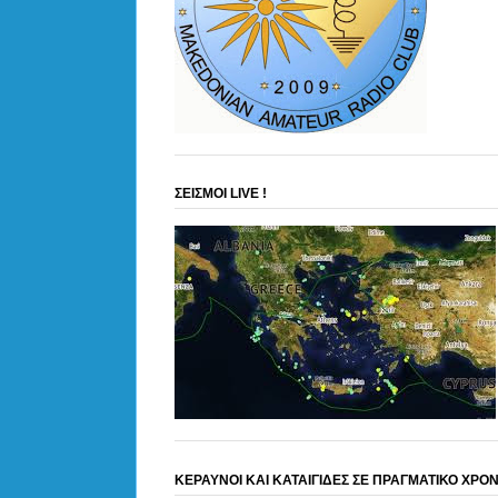
ΣΕΙΣΜΟΙ LIVE !
ΚΕΡΑΥΝΟΙ ΚΑΙ ΚΑΤΑΙΓΙΔΕΣ ΣΕ ΠΡΑΓΜΑΤΙΚΟ ΧΡΟ