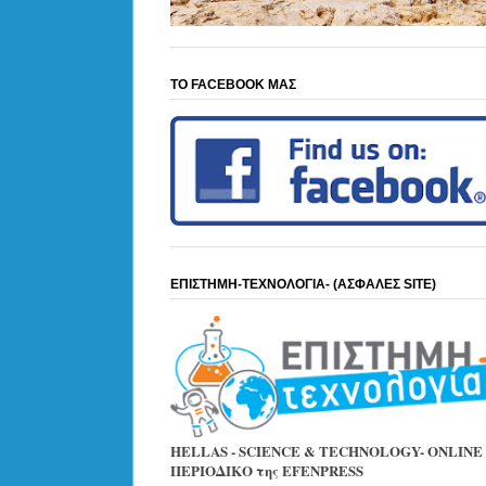
ΤΟ FACEBOOK ΜΑΣ
ΕΠΙΣΤΗΜΗ-ΤΕΧΝΟΛΟΓΙΑ- (ΑΣΦΑΛΕΣ SITE)
HELLAS - SCIENCE & TECHNOLOGY- ONLINE
ΠΕΡΙΟΔΙΚΟ της EFENPRESS