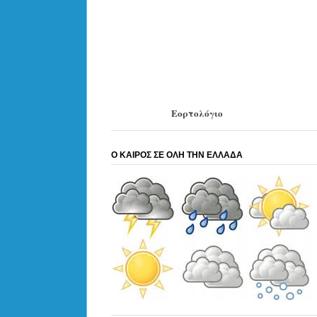
Εορτολόγιο
Ο ΚΑΙΡΟΣ ΣΕ ΟΛΗ ΤΗΝ ΕΛΛΑΔΑ