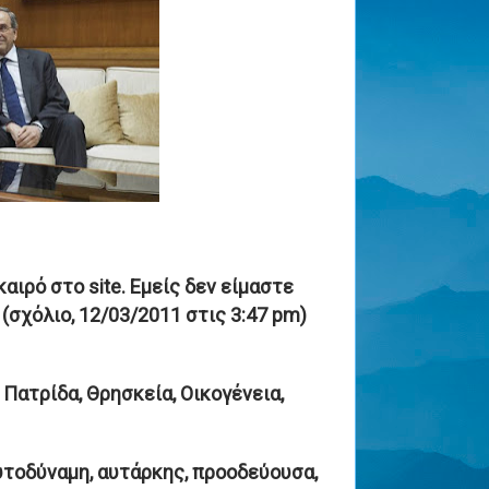
ιρό στο site. Εμείς δεν είμαστε
 (σχόλιο, 12/03/2011 στις 3:47 pm)
, Πατρίδα, Θρησκεία, Οικογένεια,
αυτοδύναμη, αυτάρκης, προοδεύουσα,