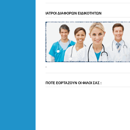
ΙΑΤΡΟΙ ΔΙΑΦΟΡΩΝ ΕΙΔΙΚΟΤΗΤΩΝ
.
ΠΟΤΕ ΕΟΡΤΑΖΟΥΝ ΟΙ ΦΙΛΟΙ ΣΑΣ :