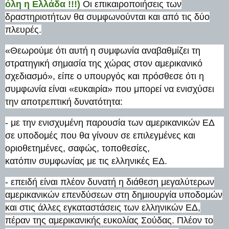
όλη η Ελλάδα !!!)
Οι επικαιροποιήσεις των
δραστηριοτήτων θα συμφωνούνται και από τις δύο
πλευρές.
«Θεωρούμε ότι αυτή η συμφωνία αναβαθμίζει τη
στρατηγική σημασία της χώρας στον αμερικανικό
σχεδιασμό», είπε ο υπουργός και πρόσθεσε ότι η
συμφωνία είναι «ευκαιρία» που μπορεί να ενισχύσει
την αποτρεπτική δυνατότητα:
- με την ενισχυμένη παρουσία των αμερικανικών ΕΔ
σε υποδομές που θα γίνουν σε επιλεγμένες και
οριοθετημένες, σαφώς, τοποθεσίες,
κατόπιν συμφωνίας με τις ελληνικές ΕΔ.
- επειδή είναι πλέον δυνατή η διάθεση μεγαλύτερων
αμερικανικών επενδύσεων στη δημιουργία υποδομών
και στις άλλες εγκαταστάσεις των ελληνικών ΕΔ,
πέραν της αμερικανικής ευκολίας Σούδας. Πλέον το