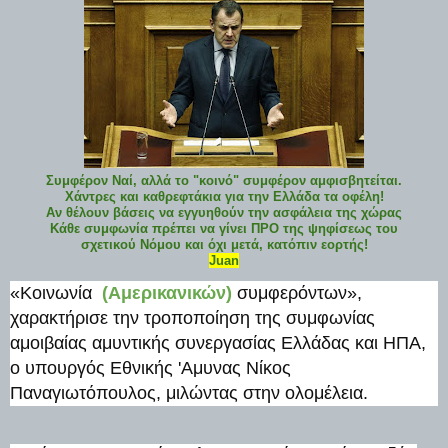
Συμφέρον Ναί, αλλά το "κοινό" συμφέρον αμφισβητείται.
Χάντρες και καθρεφτάκια για την Ελλάδα τα οφέλη!
Αν θέλουν βάσεις να εγγυηθούν την ασφάλεια της χώρας
Κάθε συμφωνία πρέπει να γίνει ΠΡΟ της ψηφίσεως του
σχετικού Νόμου και όχι μετά, κατόπιν εορτής!
Juan
«Κοινωνία
(Αμερικανικών)
συμφερόντων»,
χαρακτήρισε την τροποποίηση της συμφωνίας
αμοιβαίας αμυντικής συνεργασίας Ελλάδας και ΗΠΑ,
ο υπουργός Εθνικής 'Αμυνας Νίκος
Παναγιωτόπουλος, μιλώντας στην ολομέλεια.