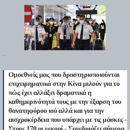
.
Ομοεθνείς μας που δραστηριοποιούνται
επιχειρηματικά στην
Κίνα
μιλούν για το
πώς έχει αλλάξει δραματικά η
καθημερινότητά τους με την έξαρση του
θανατηφόρου ιού αλλά και για την
αισχροκέρδεια που υπάρχει με τις μάσκες -
Στους 170 οι νεκροί - Συνεδριάζει σήμερα