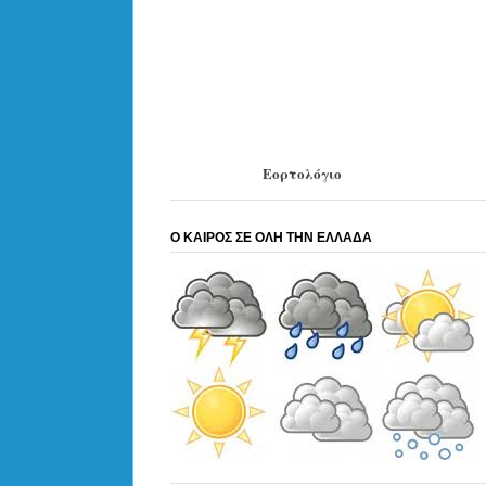
Εορτολόγιο
Ο ΚΑΙΡΟΣ ΣΕ ΟΛΗ ΤΗΝ ΕΛΛΑΔΑ