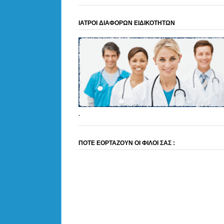
ΙΑΤΡΟΙ ΔΙΑΦΟΡΩΝ ΕΙΔΙΚΟΤΗΤΩΝ
.
ΠΟΤΕ ΕΟΡΤΑΖΟΥΝ ΟΙ ΦΙΛΟΙ ΣΑΣ :