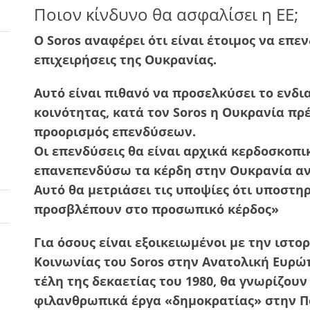
Ποιον κίνδυνο θα ασφαλίσει η ΕΕ;
Ο Soros αναφέρει ότι είναι έτοιμος να επεν
επιχειρήσεις της Ουκρανίας.
Αυτό είναι πιθανό να προσελκύσει το ενδι
κοινότητας, κατά τον Soros η Ουκρανία πρέ
προορισμός επενδύσεων.
Οι επενδύσεις θα είναι αρχικά κερδοσκοπι
επανεπενδύσω τα κέρδη στην Ουκρανία ανέ
Αυτό θα μετριάσει τις υποψίες ότι υποστη
προσβλέπουν στο προσωπικό κέρδος»
Για όσους είναι εξοικειωμένοι με την ιστ
Κοινωνίας του Soros στην Ανατολική Ευρώπ
τέλη της δεκαετίας του 1980, θα γνωρίζουν
φιλανθρωπικά έργα «δημοκρατίας» στην Π