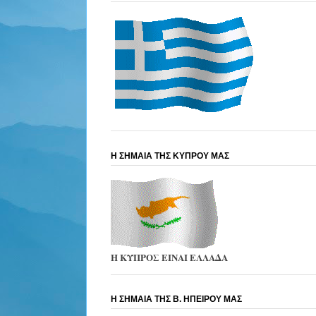
Η ΣΗΜΑΙΑ ΤΗΣ ΚΥΠΡΟΥ ΜΑΣ
Η ΚΥΠΡΟΣ ΕΙΝΑΙ ΕΛΛΑΔΑ
Η ΣΗΜΑΙΑ ΤΗΣ Β. ΗΠΕΙΡΟΥ ΜΑΣ