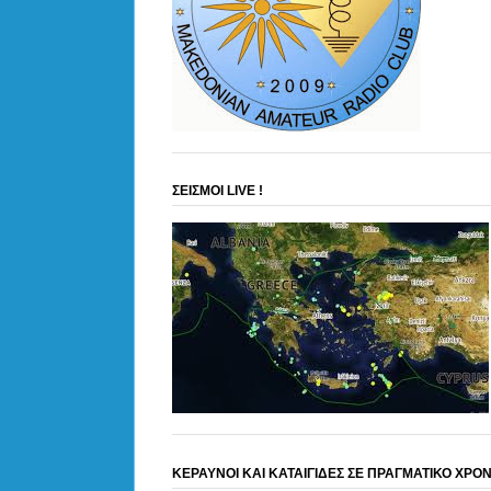
ΣΕΙΣΜΟΙ LIVE !
ΚΕΡΑΥΝΟΙ ΚΑΙ ΚΑΤΑΙΓΙΔΕΣ ΣΕ ΠΡΑΓΜΑΤΙΚΟ ΧΡΟ