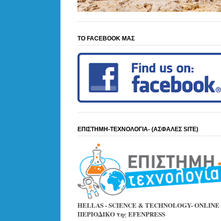
ΤΟ FACEBOOK ΜΑΣ
ΕΠΙΣΤΗΜΗ-ΤΕΧΝΟΛΟΓΙΑ- (ΑΣΦΑΛΕΣ SITE)
HELLAS - SCIENCE & TECHNOLOGY- ONLINE
ΠΕΡΙΟΔΙΚΟ της EFENPRESS