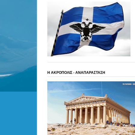
Η ΑΚΡΟΠΟΛΙΣ - ΑΝΑΠΑΡΑΣΤΑΣΗ