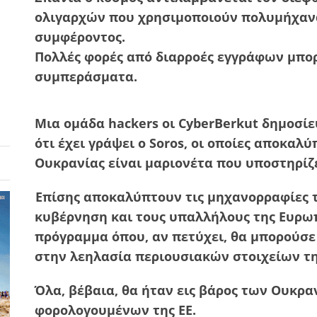
ολιγαρχών που χρησιμοποιούν πολυμήχανα
συμφέροντος.
Πολλές φορές από διαρροές εγγράφων μπο
συμπεράσματα.
Μια ομάδα hackers οι CyberBerkut δημοσί
ότι έχει γράψει ο Soros, οι οποίες αποκαλ
Ουκρανίας είναι μαριονέτα που υποστηρίζε
Επίσης αποκαλύπτουν τις μηχανορραφίες τ
κυβέρνηση και τους υπαλλήλους της Ευρω
πρόγραμμα όπου, αν πετύχει, θα μπορούσε
στην λεηλασία περιουσιακών στοιχείων τη
Όλα, βέβαια, θα ήταν εις βάρος των Ουκρ
φορολογουμένων της ΕΕ.