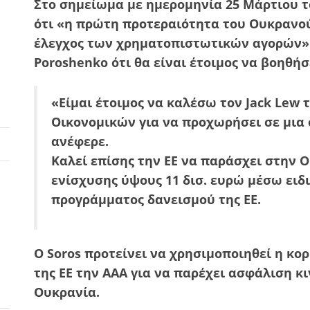
Στο σημείωμα με ημερομηνία 25 Μάρτιου το
ότι «η πρώτη προτεραιότητα του Ουκρανού
έλεγχος των χρηματοπιστωτικών αγορών» 
Poroshenko ότι θα είναι έτοιμος να βοηθήσ
«Είμαι έτοιμος να καλέσω τον Jack Lew
Οικονομικών για να προχωρήσει σε μια
ανέφερε.
Καλεί επίσης την ΕΕ να παράσχει στην 
ενίσχυσης ύψους 11 δισ. ευρώ μέσω ειδ
προγράμματος δανεισμού της ΕΕ.
Ο Soros προτείνει να χρησιμοποιηθεί η κ
της ΕΕ την ΑΑΑ για να παρέχει ασφάλιση κ
Ουκρανία.