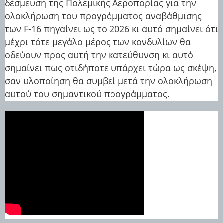
δέσμευση της Πολεμικής Αεροπορίας για την
ολοκλήρωση του προγράμματος αναβάθμισης
των F-16 πηγαίνει ως το 2026 κι αυτό σημαίνει ότι
μέχρι τότε μεγάλο μέρος των κονδυλίων θα
οδεύουν προς αυτή την κατεύθυνση κι αυτό
σημαίνει πως οτιδήποτε υπάρχει τώρα ως σκέψη,
σαν υλοποίηση θα συμβεί μετά την ολοκλήρωση
αυτού του σημαντικού προγράμματος.