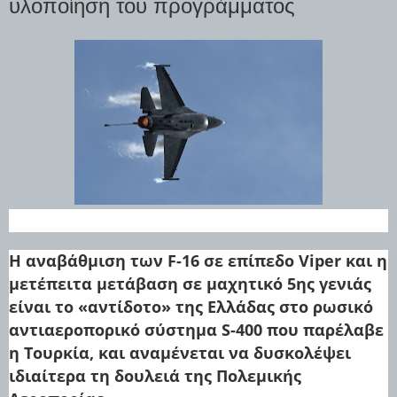
υλοποίηση του προγράμματος
Η αναβάθμιση των F-16 σε επίπεδο Viper και η
μετέπειτα μετάβαση σε μαχητικό 5ης γενιάς
είναι το «αντίδοτο» της Ελλάδας στο ρωσικό
αντιαεροπορικό σύστημα S-400 που παρέλαβε
η Τουρκία, και αναμένεται να δυσκολέψει
ιδιαίτερα τη δουλειά της Πολεμικής