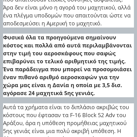
Άρα δεν είναι μόνο η αγορά του μαχητικού, αλλά
ένα πλέγμα υποδομών που απαιτούνται ώστε να
αποδεσμεύσει η Αμερική το μαχητικό.
Φυσικά όλα τα προηγούμενα σημαίνουν
κόστος και πολλά από αυτά περιλαμβάνονται
στην τιμή του αεροσκάφους που σαφώς
επιβαρύνει το τελικό αριθμητικό της τιμής.
Ένα παράδειγμα που μπορεί να προσομοιάσει
έναν πιθανό αριθμό αεροσκαφών για την
χώρα μας είναι η Δανία η οποία με 3,5 δισ.
αγόρασε 24 μαχητικά 5ης γενιάς.
Αυτά τα χρήματα είναι το διπλάσιο ακριβώς του
κόστους που έφτασαν τα F-16 Block 52 Adv του
Αράξου, άρα η υπόθεση προμήθειας μαχητικού
5ης γενιάς είναι μια πολύ ακριβή υπόθεση. Η