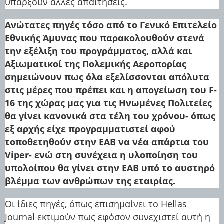
υπάρξουν άλλες απαιτήσεις.
Ανώτατες πηγές τόσο από το Γενικό Επιτελείο
Εθνικής Άμυνας που παρακολουθούν στενά
την εξέλιξη του προγράμματος, αλλά και
Αξιωματικοί της Πολεμικής Αεροπορίας
σημειώνουν πως όλα εξελίσσονται απόλυτα
στις μέρες που πρέπει και η απογείωση του F-
16 της χώρας μας για τις Ηνωμένες Πολιτείες
θα γίνει κανονικά στα τέλη του χρόνου- όπως
εξ αρχής είχε προγραμματιστεί αφού
τοποθετηθούν στην ΕΑΒ να νέα απάρτια του
Viper- ενώ στη συνέχεια η υλοποίηση του
υπολοίπου θα γίνει στην ΕΑΒ υπό το αυστηρό
βλέμμα των ανθρώπων της εταιρίας.
Οι ίδιες πηγές, όπως επισημαίνει το Hellas
Journal εκτιμούν πως εφόσον συνεχιστεί αυτή η