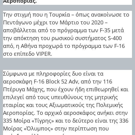
Αεροπορίας.
Την στιγμή που η Τουρκία – όπως ανακοίνωσε το
Πεντάγωνο μέχρι τον Μάρτιο του 2020 –
αποβάλλεται από το πρόγραμμα των F-35 μετά
την απόκτηση του ρωσικού συστήματος S-400
από, η Αθήνα προχωρά το πρόγραμμα των F-16
στο επίπεδο VIPER.
Σύμφωνα με πληροφορίες δυο είναι τα
αεροσκάφη F-16 Block 52 Adv, από την 116
Πτέρυγα Μάχης, που έχουν ήδη επιθεωρηθεί και
επιλεγεί από τους υπευθύνους της μητρικής
εταιρίας και τους Αξιωματικούς της Πολεμικής
Αεροπορίας. Το αρχικό αεροσκάφος ανήκει στην
335 Μοίρα «Τίγρης» και το δεύτερο είναι της 336
Μοίρας «Όλυμπος» στην περίπτωση που