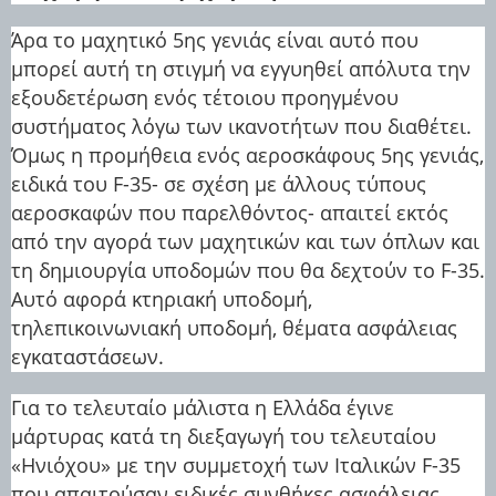
Άρα το μαχητικό 5ης γενιάς είναι αυτό που
μπορεί αυτή τη στιγμή να εγγυηθεί απόλυτα την
εξουδετέρωση ενός τέτοιου προηγμένου
συστήματος λόγω των ικανοτήτων που διαθέτει.
Όμως η προμήθεια ενός αεροσκάφους 5ης γενιάς,
ειδικά του F-35- σε σχέση με άλλους τύπους
αεροσκαφών που παρελθόντος- απαιτεί εκτός
από την αγορά των μαχητικών και των όπλων και
τη δημιουργία υποδομών που θα δεχτούν το F-35.
Αυτό αφορά κτηριακή υποδομή,
τηλεπικοινωνιακή υποδομή, θέματα ασφάλειας
εγκαταστάσεων.
Για το τελευταίο μάλιστα η Ελλάδα έγινε
μάρτυρας κατά τη διεξαγωγή του τελευταίου
«Ηνιόχου» με την συμμετοχή των Ιταλικών F-35
που απαιτούσαν ειδικές συνθήκες ασφάλειας.