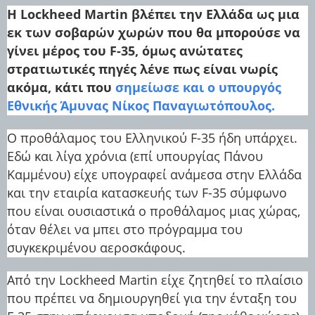
Η Lockheed Martin βλέπει την Ελλάδα ως μια
εκ των σοβαρών χωρών που θα μπορούσε να
γίνει μέρος του F-35, όμως ανώτατες
στρατιωτικές πηγές λένε πως είναι νωρίς
ακόμα, κάτι που
σημείωσε και ο υπουργός
Εθνικής Άμυνας Νίκος Παναγιωτόπουλος.
Ο προθάλαμος του Ελληνικού F-35 ήδη υπάρχει.
Εδώ και λίγα χρόνια (επί υπουργίας Πάνου
Καμμένου) είχε υπογραφεί ανάμεσα στην Ελλάδα
και την εταιρία κατασκευής των F-35 σύμφωνο
που είναι ουσιαστικά ο προθάλαμος μιας χώρας,
όταν θέλει να μπει στο πρόγραμμα του
συγκεκριμένου αεροσκάφους.
Από την Lockheed Martin είχε ζητηθεί το πλαίσιο
που πρέπει να δημιουργηθεί για την ένταξη του