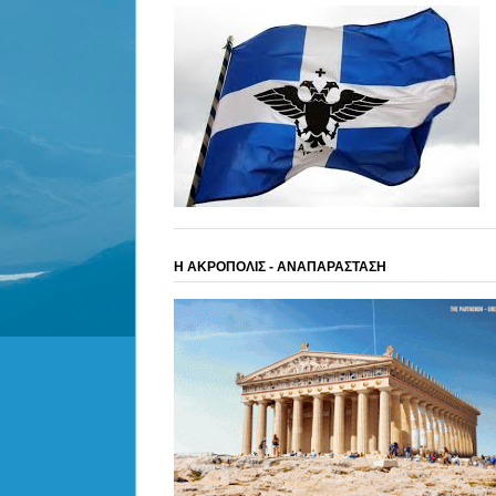
Η ΑΚΡΟΠΟΛΙΣ - ΑΝΑΠΑΡΑΣΤΑΣΗ