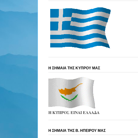
Η ΣΗΜΑΙΑ ΤΗΣ ΚΥΠΡΟΥ ΜΑΣ
Η ΚΥΠΡΟΣ ΕΙΝΑΙ ΕΛΛΑΔΑ
Η ΣΗΜΑΙΑ ΤΗΣ Β. ΗΠΕΙΡΟΥ ΜΑΣ