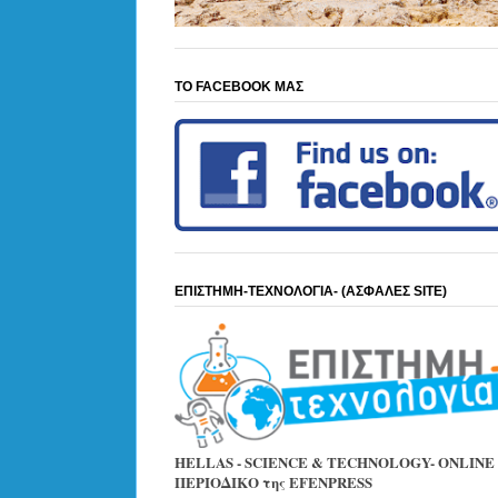
ΤΟ FACEBOOK ΜΑΣ
ΕΠΙΣΤΗΜΗ-ΤΕΧΝΟΛΟΓΙΑ- (ΑΣΦΑΛΕΣ SITE)
HELLAS - SCIENCE & TECHNOLOGY- ONLINE
ΠΕΡΙΟΔΙΚΟ της EFENPRESS