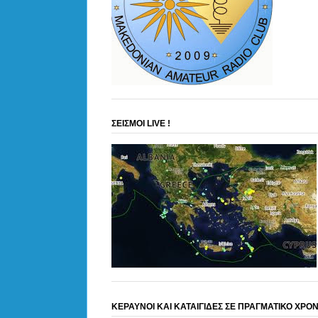
ΣΕΙΣΜΟΙ LIVE !
ΚΕΡΑΥΝΟΙ ΚΑΙ ΚΑΤΑΙΓΙΔΕΣ ΣΕ ΠΡΑΓΜΑΤΙΚΟ ΧΡΟ