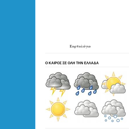
Εορτολόγιο
Ο ΚΑΙΡΟΣ ΣΕ ΟΛΗ ΤΗΝ ΕΛΛΑΔΑ