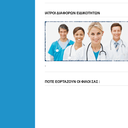
ΙΑΤΡΟΙ ΔΙΑΦΟΡΩΝ ΕΙΔΙΚΟΤΗΤΩΝ
.
ΠΟΤΕ ΕΟΡΤΑΖΟΥΝ ΟΙ ΦΙΛΟΙ ΣΑΣ :