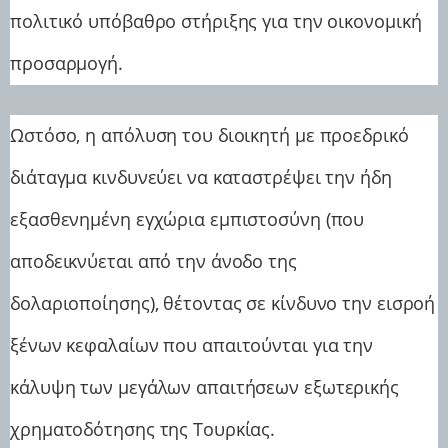
πολιτικό υπόβαθρο στήριξης για την οικονομική
προσαρμογή.
Ωστόσο, η απόλυση του διοικητή με προεδρικό
διάταγμα κινδυνεύει να καταστρέψει την ήδη
εξασθενημένη εγχώρια εμπιστοσύνη (που
αποδεικνύεται από την άνοδο της
δολαριοποίησης), θέτοντας σε κίνδυνο την εισροή
ξένων κεφαλαίων που απαιτούνται για την
κάλυψη των μεγάλων απαιτήσεων εξωτερικής
χρηματοδότησης της Τουρκίας.