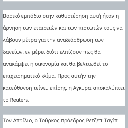
Βασικό εμπόδιο στην καθυστέρηση αυτή ήταν η
άρνηση των εταιρειών και των πιστωτών τους να
λάβουν μέτρα για την αναδιάρθρωση των
δανείων, εν μέρει διότι ελπίζουν πως θα
ανακάμψει η οικονομία και θα βελτιωθεί το
επιχειρηματικό κλίμα. Προς αυτήν την
κατεύθυνση τείνει, επίσης, η Αγκυρα, αποκαλύπτει
το Reuters.
Τον Απρίλιο, ο Τούρκος πρόεδρος Ρετζέπ Ταγίπ