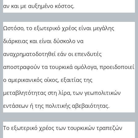
αν και με αυξημένο κόστος.
Ωστόσο, το εξωτερικό χρέος είναι μεγάλης
διάρκειας και είναι δύσκολο να
αναχρηματοδοτηθεί εάν οι επενδυτές
αποστραφούν τα τουρκικά ομόλογα, προειδοποιεί
ο αμερικανικός οίκος, εξαιτίας της
μεταβλητότητας στη λίρα, των γεωπολιτικών
εντάσεων ή της πολιτικής αβεβαιότητας.
Το εξωτερικό χρέος των τουρκικών τραπεζών