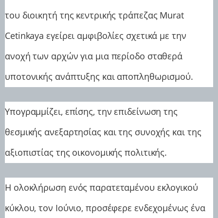
του διοικητή της κεντρικής τράπεζας Murat
Cetinkaya εγείρει αμφιβολίες σχετικά με την
ανοχή των αρχών για μια περίοδο σταθερά
υποτονικής ανάπτυξης και αποπληθωρισμού.
Υπογραμμίζει, επίσης, την επιδείνωση της
θεσμικής ανεξαρτησίας και της συνοχής και της
αξιοπιστίας της οικονομικής πολιτικής.
Η ολοκλήρωση ενός παρατεταμένου εκλογικού
κύκλου, τον Ιούνιο, προσέφερε ενδεχομένως ένα