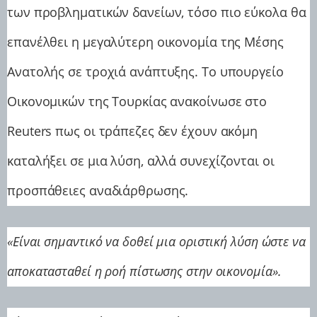
των προβληματικών δανείων, τόσο πιο εύκολα θα
επανέλθει η μεγαλύτερη οικονομία της Μέσης
Ανατολής σε τροχιά ανάπτυξης. Το υπουργείο
Οικονομικών της Τουρκίας ανακοίνωσε στο
Reuters πως οι τράπεζες δεν έχουν ακόμη
καταλήξει σε μια λύση, αλλά συνεχίζονται οι
προσπάθειες αναδιάρθρωσης.
«Είναι σημαντικό να δοθεί μια οριστική λύση ώστε να
αποκατασταθεί η ροή πίστωσης στην οικονομία».