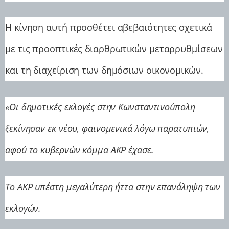
Η κίνηση αυτή προσθέτει αβεβαιότητες σχετικά
με τις προοπτικές διαρθρωτικών μεταρρυθμίσεων
και τη διαχείριση των δημόσιων οικονομικών.
«Οι δημοτικές εκλογές στην Κωνσταντινούπολη
ξεκίνησαν εκ νέου, φαινομενικά λόγω παρατυπιών,
αφού το κυβερνών κόμμα AKP έχασε.
Το AKP υπέστη μεγαλύτερη ήττα στην επανάληψη των
εκλογών.