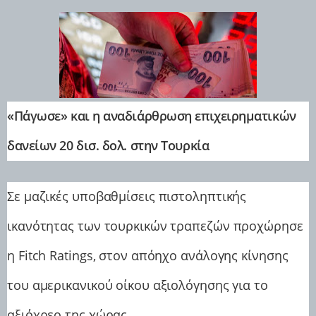
«Πάγωσε» και η αναδιάρθρωση επιχειρηματικών
δανείων 20 δισ. δολ. στην Τουρκία
Σε μαζικές υποβαθμίσεις πιστοληπτικής
ικανότητας των τουρκικών τραπεζών προχώρησε
η Fitch Ratings, στον απόηχο ανάλογης κίνησης
του αμερικανικού οίκου αξιολόγησης για το
αξιόχρεο της χώρας.