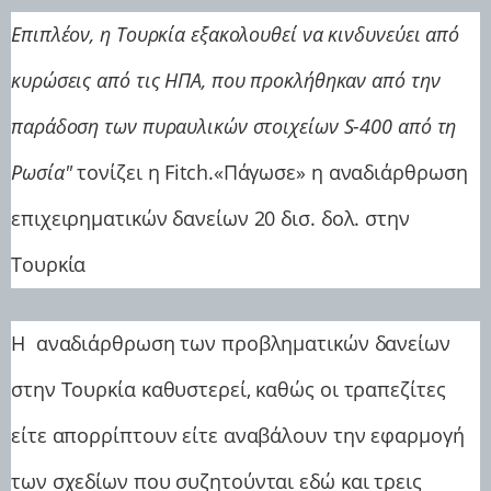
Επιπλέον, η Τουρκία εξακολουθεί να κινδυνεύει από
κυρώσεις από τις ΗΠΑ, που προκλήθηκαν από την
παράδοση των πυραυλικών στοιχείων S-400 από τη
Ρωσία"
τονίζει η Fitch.
«Πάγωσε» η αναδιάρθρωση
επιχειρηματικών δανείων 20 δισ. δολ. στην
Τουρκία
Η αναδιάρθρωση των προβληματικών δανείων
στην Τουρκία καθυστερεί, καθώς οι τραπεζίτες
είτε απορρίπτουν είτε αναβάλουν την εφαρμογή
των σχεδίων που συζητούνται εδώ και τρεις