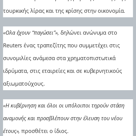
τουρκικής λίρας και της κρίσης στην οικονομία.
«Ολα έχουν “παγώσει”»,
δηλώνει ανώνυμα στο
Reuters ένας τραπεζίτης που συμμετέχει στις
συνομιλίες ανάμεσα στα χρηματοπιστωτικά
ιδρύματα, στις εταιρείες και σε κυβερνητικούς
αξιωματούχους.
«Η κυβέρνηση και όλοι οι υπόλοιποι τηρούν στάση
αναμονής και προσβλέπουν στην έλευση του νέου
έτους»,
προσθέτει ο ίδιος.