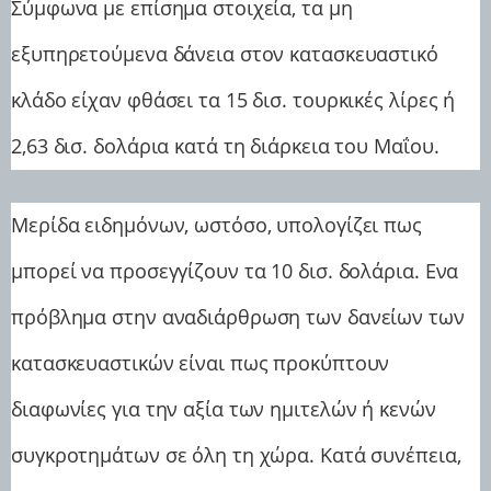
Σύμφωνα με επίσημα στοιχεία, τα μη
εξυπηρετούμενα δάνεια στον κατασκευαστικό
κλάδο είχαν φθάσει τα 15 δισ. τουρκικές λίρες ή
2,63 δισ. δολάρια κατά τη διάρκεια του Μαΐου.
Μερίδα ειδημόνων, ωστόσο, υπολογίζει πως
μπορεί να προσεγγίζουν τα 10 δισ. δολάρια. Ενα
πρόβλημα στην αναδιάρθρωση των δανείων των
κατασκευαστικών είναι πως προκύπτουν
διαφωνίες για την αξία των ημιτελών ή κενών
συγκροτημάτων σε όλη τη χώρα. Κατά συνέπεια,