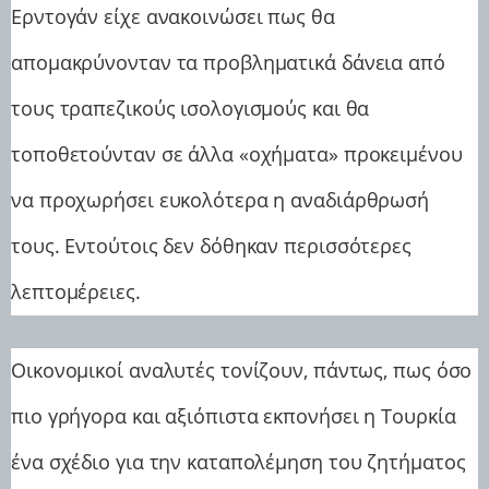
Ερντογάν είχε ανακοινώσει πως θα
απομακρύνονταν τα προβληματικά δάνεια από
τους τραπεζικούς ισολογισμούς και θα
τοποθετούνταν σε άλλα «οχήματα» προκειμένου
να προχωρήσει ευκολότερα η αναδιάρθρωσή
τους. Εντούτοις δεν δόθηκαν περισσότερες
λεπτομέρειες.
Οικονομικοί αναλυτές τονίζουν, πάντως, πως όσο
πιο γρήγορα και αξιόπιστα εκπονήσει η Τουρκία
ένα σχέδιο για την καταπολέμηση του ζητήματος