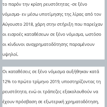
το παρόν την κρίση ρευστότητας -σε ξένο
νόμισμα- εν μέσω υποτίμησης της λίρας από τον
Αύγουστο 2018, χάρη στην στήριξη που παρείχαν
οι εισροές καταθέσεων σε ξένο νόμισμα, ωστόσο
οι κίνδυνοι αναχρηματοδότησης παραμένουν
υψηλοί.
Οι καταθέσεις σε ξένο νόμισμα αυξήθηκαν κατά
12% το πρώτο τρίμηνο 2019, υποστηρίζοντας τη
ρευστότητα, ενώ οι τράπεζες εξακολουθούν να
έχουν πρόσβαση σε εξωτερική χρηματοδότηση,