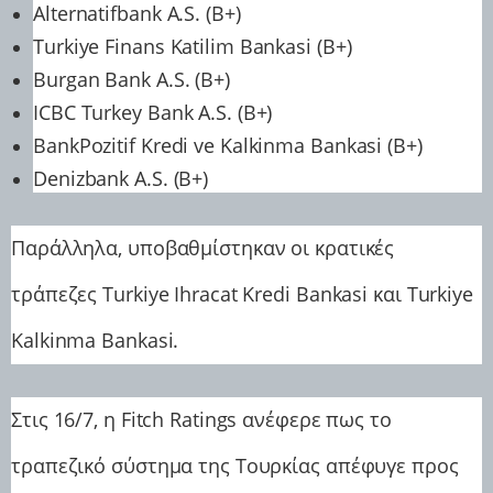
Alternatifbank A.S. (B+)
Turkiye Finans Katilim Bankasi (B+)
Burgan Bank A.S. (B+)
ICBC Turkey Bank A.S. (B+)
BankPozitif Kredi ve Kalkinma Bankasi (B+)
Denizbank A.S. (B+)
Παράλληλα, υποβαθμίστηκαν οι κρατικές
τράπεζες Turkiye Ihracat Kredi Bankasi και Turkiye
Kalkinma Bankasi.
Στις 16/7, η Fitch Ratings ανέφερε πως το
τραπεζικό σύστημα της Τουρκίας απέφυγε προς