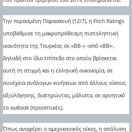
Την περασμένη Παρασκευή (12/7), η Fitch Ratings
υποβάθμισε τη μακροπρόθεσμη πιστοληπτική
ικανότητα της Τουρκίας σε «ΒΒ-» -από «ΒΒ»-,
δηλαδή στο ίδιο επίπεδο στο οποίο βρίσκεται
αυτή τη στιγμή και η ελληνική οικονομία, σε
συνέχεια ανάλογων κινήσεων από άλλους οίκους
αξιολόγησης, διατηρώντας, μάλιστα, σε αρνητικό
το outlook (προοπτικές).
Όπως αναφέρει ο αμερικανικός οίκος, η απόλυση