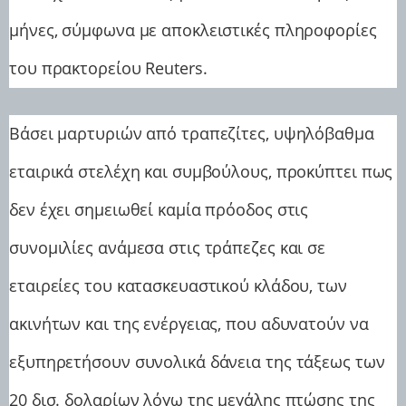
μήνες, σύμφωνα με αποκλειστικές πληροφορίες
του πρακτορείου Reuters.
Βάσει μαρτυριών από τραπεζίτες, υψηλόβαθμα
εταιρικά στελέχη και συμβούλους, προκύπτει πως
δεν έχει σημειωθεί καμία πρόοδος στις
συνομιλίες ανάμεσα στις τράπεζες και σε
εταιρείες του κατασκευαστικού κλάδου, των
ακινήτων και της ενέργειας, που αδυνατούν να
εξυπηρετήσουν συνολικά δάνεια της τάξεως των
20 δισ. δολαρίων λόγω της μεγάλης πτώσης της