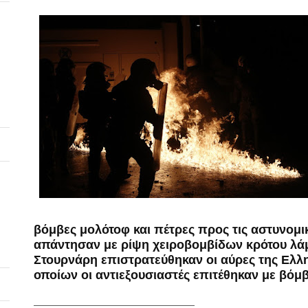
βόμβες μολότοφ και πέτρες προς τις αστυνομικ
απάντησαν με ρίψη χειροβομβίδων κρότου λάμ
Στουρνάρη επιστρατεύθηκαν οι αύρες της Ελλη
οποίων οι αντιεξουσιαστές επιτέθηκαν με βόμ
__________________________