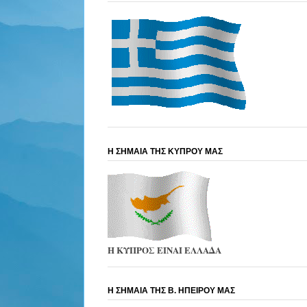
Η ΣΗΜΑΙΑ ΤΗΣ ΚΥΠΡΟΥ ΜΑΣ
Η ΚΥΠΡΟΣ ΕΙΝΑΙ ΕΛΛΑΔΑ
Η ΣΗΜΑΙΑ ΤΗΣ Β. ΗΠΕΙΡΟΥ ΜΑΣ