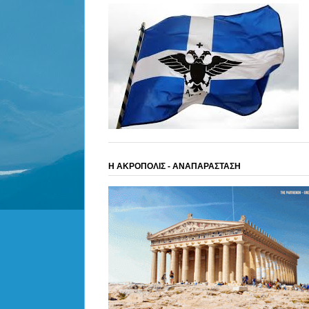
Η ΑΚΡΟΠΟΛΙΣ - ΑΝΑΠΑΡΑΣΤΑΣΗ