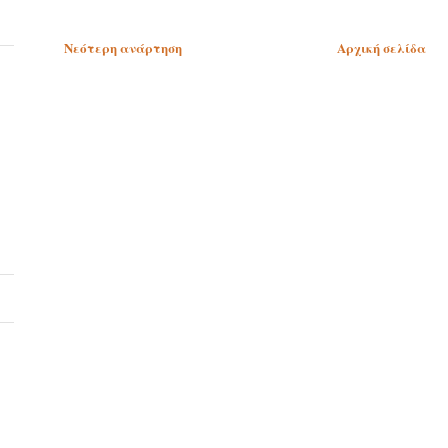
Νεότερη ανάρτηση
Αρχική σελίδα