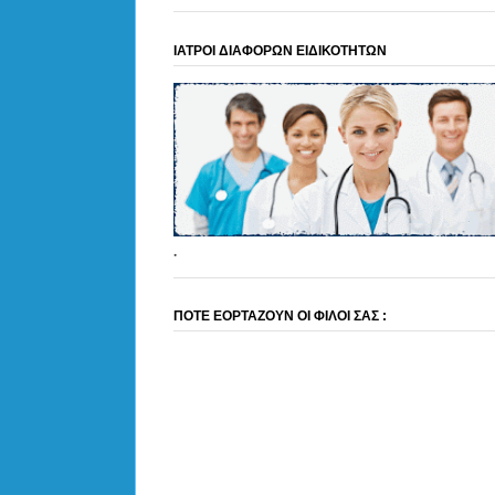
ΙΑΤΡΟΙ ΔΙΑΦΟΡΩΝ ΕΙΔΙΚΟΤΗΤΩΝ
.
ΠΟΤΕ ΕΟΡΤΑΖΟΥΝ ΟΙ ΦΙΛΟΙ ΣΑΣ :