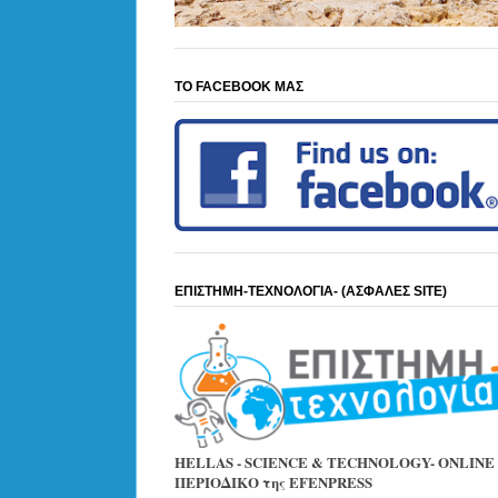
ΤΟ FACEBOOK ΜΑΣ
ΕΠΙΣΤΗΜΗ-ΤΕΧΝΟΛΟΓΙΑ- (ΑΣΦΑΛΕΣ SITE)
HELLAS - SCIENCE & TECHNOLOGY- ONLINE
ΠΕΡΙΟΔΙΚΟ της EFENPRESS