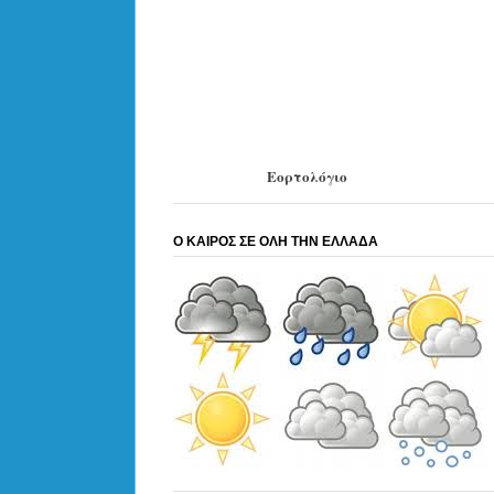
Εορτολόγιο
Ο ΚΑΙΡΟΣ ΣΕ ΟΛΗ ΤΗΝ ΕΛΛΑΔΑ