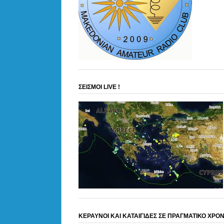
ΣΕΙΣΜΟΙ LIVE !
ΚΕΡΑΥΝΟΙ ΚΑΙ ΚΑΤΑΙΓΙΔΕΣ ΣΕ ΠΡΑΓΜΑΤΙΚΟ ΧΡΟ