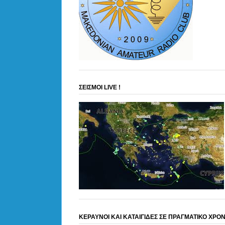
ΣΕΙΣΜΟΙ LIVE !
ΚΕΡΑΥΝΟΙ ΚΑΙ ΚΑΤΑΙΓΙΔΕΣ ΣΕ ΠΡΑΓΜΑΤΙΚΟ ΧΡΟ