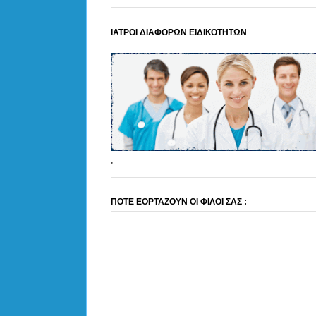
ΙΑΤΡΟΙ ΔΙΑΦΟΡΩΝ ΕΙΔΙΚΟΤΗΤΩΝ
.
ΠΟΤΕ ΕΟΡΤΑΖΟΥΝ ΟΙ ΦΙΛΟΙ ΣΑΣ :