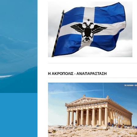
Η ΑΚΡΟΠΟΛΙΣ - ΑΝΑΠΑΡΑΣΤΑΣΗ