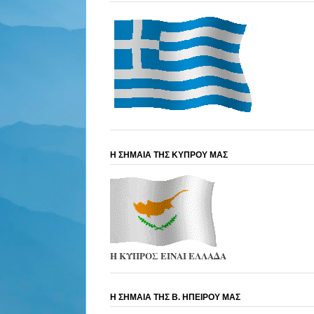
Η ΣΗΜΑΙΑ ΤΗΣ ΚΥΠΡΟΥ ΜΑΣ
Η ΚΥΠΡΟΣ ΕΙΝΑΙ ΕΛΛΑΔΑ
Η ΣΗΜΑΙΑ ΤΗΣ Β. ΗΠΕΙΡΟΥ ΜΑΣ