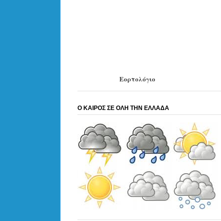
Εορτολόγιο
Ο ΚΑΙΡΟΣ ΣΕ ΟΛΗ ΤΗΝ ΕΛΛΑΔΑ