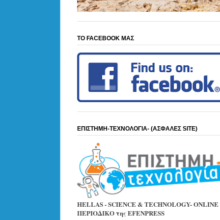
ΤΟ FACEBOOK ΜΑΣ
ΕΠΙΣΤΗΜΗ-ΤΕΧΝΟΛΟΓΙΑ- (ΑΣΦΑΛΕΣ SITE)
HELLAS - SCIENCE & TECHNOLOGY- ONLINE
ΠΕΡΙΟΔΙΚΟ της EFENPRESS