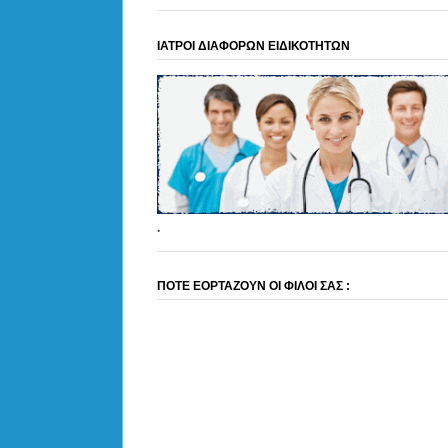
ΙΑΤΡΟΙ ΔΙΑΦΟΡΩΝ ΕΙΔΙΚΟΤΗΤΩΝ
.
ΠΟΤΕ ΕΟΡΤΑΖΟΥΝ ΟΙ ΦΙΛΟΙ ΣΑΣ :