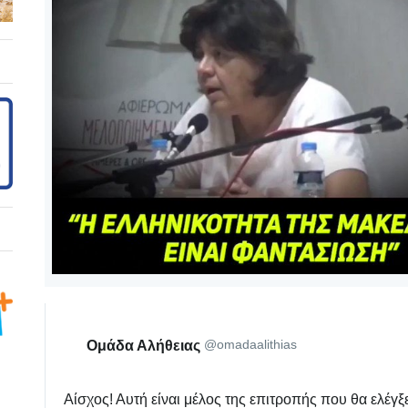
@omadaalithias
Ομάδα Αλήθειας
Αίσχος! Αυτή είναι μέλος της επιτροπής που θα ελέγξει