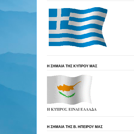
Η ΣΗΜΑΙΑ ΤΗΣ ΚΥΠΡΟΥ ΜΑΣ
Η ΚΥΠΡΟΣ ΕΙΝΑΙ ΕΛΛΑΔΑ
Η ΣΗΜΑΙΑ ΤΗΣ Β. ΗΠΕΙΡΟΥ ΜΑΣ