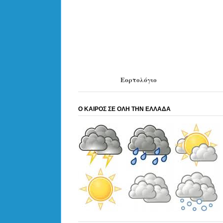
Εορτολόγιο
Ο ΚΑΙΡΟΣ ΣΕ ΟΛΗ ΤΗΝ ΕΛΛΑΔΑ