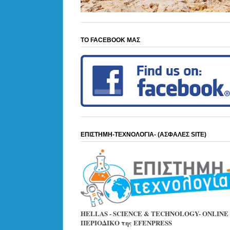
ΤΟ FACEBOOK ΜΑΣ
ΕΠΙΣΤΗΜΗ-ΤΕΧΝΟΛΟΓΙΑ- (ΑΣΦΑΛΕΣ SITE)
HELLAS - SCIENCE & TECHNOLOGY- ONLINE
ΠΕΡΙΟΔΙΚΟ της EFENPRESS