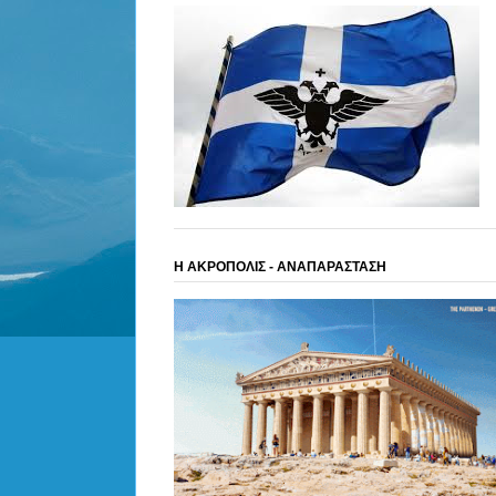
Η ΑΚΡΟΠΟΛΙΣ - ΑΝΑΠΑΡΑΣΤΑΣΗ