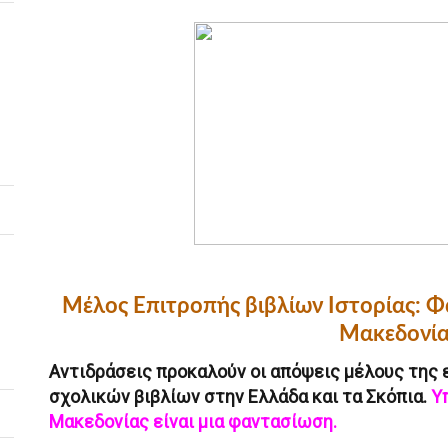
Μέλος Επιτροπής βιβλίων Ιστορίας: Φ
Μακεδονίας
Αντιδράσεις προκαλούν οι απόψεις μέλους της 
σχολικών βιβλίων στην Ελλάδα και τα Σκόπια.
Υ
Μακεδονίας είναι μια φαντασίωση.