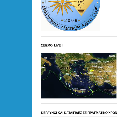
ΣΕΙΣΜΟΙ LIVE !
ΚΕΡΑΥΝΟΙ ΚΑΙ ΚΑΤΑΙΓΙΔΕΣ ΣΕ ΠΡΑΓΜΑΤΙΚΟ ΧΡΟ