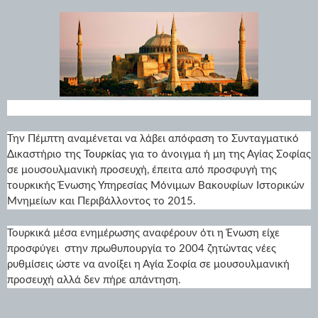
Την Πέμπτη αναμένεται να λάβει απόφαση το Συνταγματικό
Δικαστήριο της
Τουρκίας
για το άνοιγμα ή μη της Αγίας Σοφίας
σε μουσουλμανική προσευχή, έπειτα από προσφυγή της
τουρκικής Ένωσης Υπηρεσίας Μόνιμων Βακουφίων Ιστορικών
Μνημείων και Περιβάλλοντος το 2015.
Τουρκικά μέσα ενημέρωσης αναφέρουν ότι η Ένωση είχε
προσφύγει στην πρωθυπουργία το 2004 ζητώντας νέες
ρυθμίσεις ώστε να ανοίξει η Αγία Σοφία σε μουσουλμανική
προσευχή αλλά δεν πήρε απάντηση.