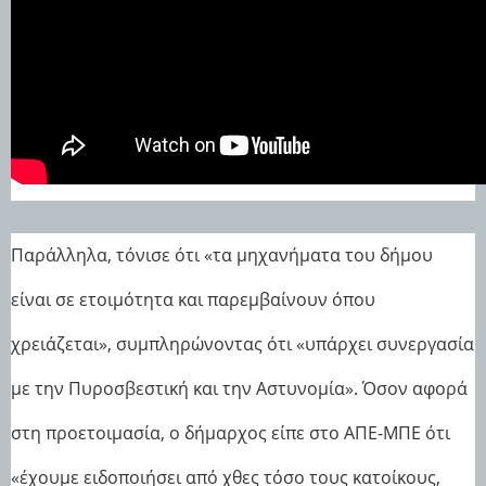
Παράλληλα, τόνισε ότι «τα μηχανήματα του δήμου
είναι σε ετοιμότητα και παρεμβαίνουν όπου
χρειάζεται», συμπληρώνοντας ότι «υπάρχει συνεργασία
με την Πυροσβεστική και την Αστυνομία». Όσον αφορά
στη προετοιμασία, ο δήμαρχος είπε στο ΑΠΕ-ΜΠΕ ότι
«έχουμε ειδοποιήσει από χθες τόσο τους κατοίκους,