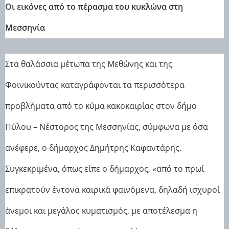
Οι εικόνες από το πέρασμα του κυκλώνα στη
Μεσσηνία
Στα θαλάσσια μέτωπα της Μεθώνης και της
Φοινικούντας καταγράφονται τα περισσότερα
προβλήματα από το κύμα κακοκαιρίας στον δήμο
Πύλου – Νέστορος της Μεσσηνίας, σύμφωνα με όσα
ανέφερε, ο δήμαρχος Δημήτρης Καφαντάρης.
Συγκεκριμένα, όπως είπε ο δήμαρχος, «από το πρωί
επικρατούν έντονα καιρικά φαινόμενα, δηλαδή ισχυροί
άνεμοι και μεγάλος κυματισμός, με αποτέλεσμα η