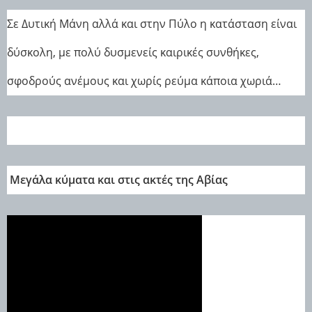
Σε Δυτική Μάνη αλλά και στην Πύλο η κατάσταση είναι
δύσκολη, με πολύ δυσμενείς καιρικές συνθήκες,
σφοδρούς ανέμους και χωρίς ρεύμα κάποια χωριά…
Μεγάλα κύματα και στις ακτές της Αβίας