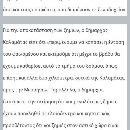
όσο και τους επισκέπτες που διαμένουν σε ξενοδοχεία».
Για την αποκατάσταση των ζημιών, ο δήμαρχος
Καλαμάτας είπε ότι «περιμένουμε να κοπάσει η ένταση
του φαινομένου και εκτιμούμε ότι μέχρι το βράδυ θα
έχουμε καθαρίσει αυτό το τμήμα του δρόμου, όπως
επίσης και άλλα δύο χιλιόμετρα, δυτικά της Καλαμάτας,
προς την Μεσσήνη». Παράλληλα, ο δήμαρχος
διατύπωσε την εκτίμηση ότι «οι μεγαλύτερες ζημιές
έχουν προκληθεί σε ελαιόδεντρα και κηπευτικά»,
προσθέτοντας ότι «οι ζημιές στον αστικό χώρο είναι