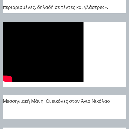
περιορισμένες, δηλαδή σε τέντες και γλάστρες».
Μεσσηνιακή Μάνη: Οι εικόνες στον Άγιο Νικόλαο