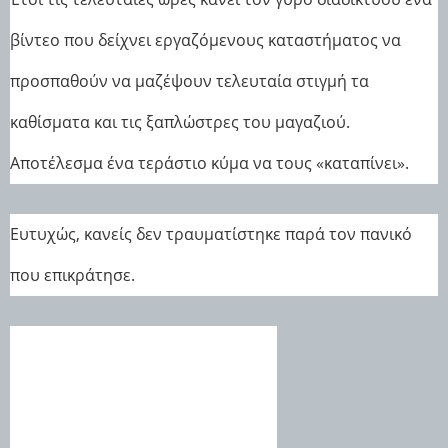
βίντεο που δείχνει εργαζόμενους καταστήματος να
προσπαθούν να μαζέψουν τελευταία στιγμή τα
καθίσματα και τις ξαπλώστρες του μαγαζιού.
Αποτέλεσμα ένα τεράστιο κύμα να τους «καταπίνει».
Ευτυχώς, κανείς δεν τραυματίστηκε παρά τον πανικό
που επικράτησε.