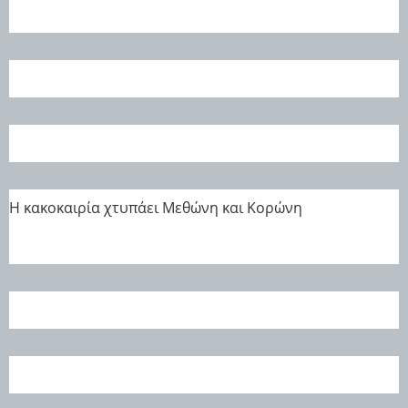
H κακοκαιρία χτυπάει Μεθώνη και Κορώνη