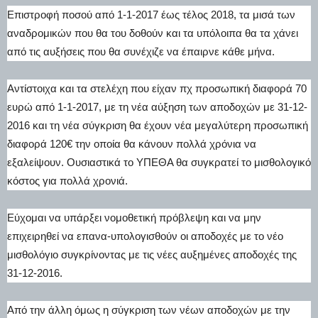
Επιστροφή ποσού από 1-1-2017 έως τέλος 2018, τα μισά των
αναδρομικών που θα του δοθούν και τα υπόλοιπα θα τα χάνει
από τις αυξήσεις που θα συνέχιζε να έπαιρνε κάθε μήνα.
Αντίστοιχα και τα στελέχη που είχαν πχ προσωπική διαφορά 70
ευρώ από 1-1-2017, με τη νέα αύξηση των αποδοχών με 31-12-
2016 και τη νέα σύγκριση θα έχουν νέα μεγαλύτερη προσωπική
διαφορά 120€ την οποία θα κάνουν πολλά χρόνια να
εξαλείψουν. Ουσιαστικά το ΥΠΕΘΑ θα συγκρατεί το μισθολογικό
κόστος για πολλά χρονιά.
Εύχομαι να υπάρξει νομοθετική πρόβλεψη και να μην
επιχειρηθεί να επανα-υπολογισθούν οι αποδοχές με το νέο
μισθολόγιο συγκρίνοντας με τις νέες αυξημένες αποδοχές της
31-12-2016.
Από την άλλη όμως η σύγκριση των νέων αποδοχών με την