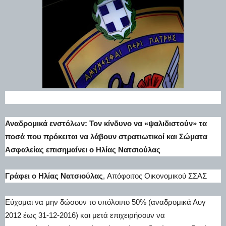
Αναδρομικά ενστόλων: Τον κίνδυνο να «ψαλιδιστούν» τα
ποσά που πρόκειται να λάβουν στρατιωτικοί και Σώματα
Ασφαλείας επισημαίνει ο Ηλίας Νατσιούλας
Γράφει ο Ηλίας Νατσιούλας
, Απόφοιτος Οικονομικού ΣΣΑΣ
Εύχομαι να μην δώσουν το υπόλοιπο 50% (αναδρομικά Αυγ
2012 έως 31-12-2016) και μετά επιχειρήσουν να