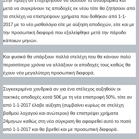
Στην πράξη αν επιχειρήσουν να δώσουν τα αναδρομικά και
μετά να συγκρίνουν τις αποδοχές εκ νέου τότε θα ζητήσουν από
τα στελέχη να επιστρέψουν χρήματα που δοθήκαν από 1-1-
2017 με το νέο μισθολόγιο είτε με αύξηση αποδοχών, είτε και με
την προσωπική διαφορά που εξαλείφθηκε μετά την πάροδο
κάποιων μηνών.
Και φυσικά θα υπάρξουν πολλά στελέχη που θα κάνουν πολύ
περισσότερα χρόνια να αλλάξουν οι αποδοχές τους καθώς θα
έχουν νέα μεγαλύτερη προσωπική διαφορά.
Συγκεκριμένα χονδρικά αν για ένα στέλεχος αυξηθούν οι
τακτικές αποδοχές κατά 50€ με τη νέα επιστροφή 50%, τότε αν
από 1-1-2017 έλαβε αύξηση (συμβαίνει κυρίως σε στελέχη
βαθμού λοχαγού και ανώτερου) θα επιστρέψει χρήματα
24μηνων καθώς στη νέα σύγκριση θα αφαιρεθεί αυτό το ποσό
από 1-1-2017 και θα βρεθεί και με προσωπική διαφορά.