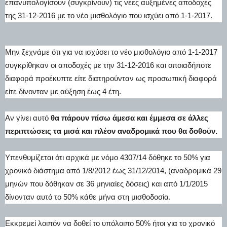
επανυπολογίσουν (συγκρίνουν) τις νέες αυξημένες αποδοχές
της 31-12-2016 με το νέο μισθολόγιο που ισχύει από 1-1-2017.
Μην ξεχνάμε ότι για να ισχύσει το νέο μισθολόγιο από 1-1-2017
συγκρίθηκαν οι αποδοχές με την 31-12-2016 και οποιαδήποτε
διαφορά προέκυπτε είτε διατηρούνταν ως προσωπική διαφορά
είτε δίνονταν με αύξηση έως 4 έτη.
Αν γίνει αυτό
θα πάρουν πίσω άμεσα και έμμεσα σε άλλες
περιπτώσεις τα μισά και πλέον αναδρομικά που θα δοθούν.
Υπενθυμίζεται ότι αρχικά με νόμο 4307/14 δόθηκε το 50% για
χρονικό διάστημα από 1/8/2012 έως 31/12/2014, (αναδρομικά 29
μηνών που δόθηκαν σε 36 μηνιαίες δόσεις) και από 1/1/2015
δίνονταν αυτό το 50% κάθε μήνα στη μισθοδοσία.
Εκκρεμεί λοιπόν να δοθεί το υπόλοιπο 50% ήτοι για το χρονικό