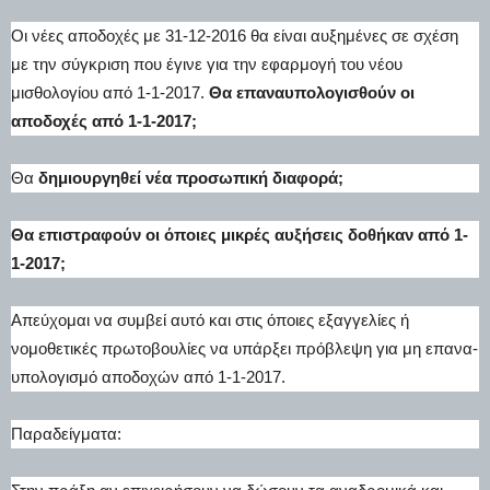
Οι νέες αποδοχές με 31-12-2016 θα είναι αυξημένες σε σχέση
με την σύγκριση που έγινε για την εφαρμογή του νέου
μισθολογίου από 1-1-2017.
Θα επαναυπολογισθούν οι
αποδοχές από 1-1-2017;
Θα
δημιουργηθεί νέα προσωπική διαφορά;
Θα επιστραφούν οι όποιες μικρές αυξήσεις δοθήκαν από 1-
1-2017;
Απεύχομαι να συμβεί αυτό και στις όποιες εξαγγελίες ή
νομοθετικές πρωτοβουλίες να υπάρξει πρόβλεψη για μη επανα-
υπολογισμό αποδοχών από 1-1-2017.
Παραδείγματα: