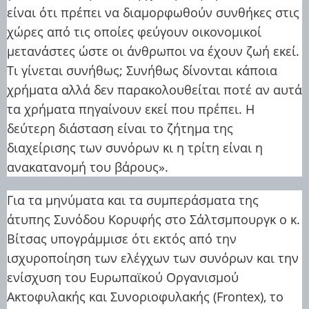
είναι ότι πρέπει να διαμορφωθούν συνθήκες στις
χώρες από τις οποίες φεύγουν οικονομικοί
μετανάστες ώστε οι άνθρωποι να έχουν ζωή εκεί.
Τι γίνεται συνήθως; Συνήθως δίνονται κάποια
χρήματα αλλά δεν παρακολουθείται ποτέ αν αυτά
τα χρήματα πηγαίνουν εκεί που πρέπει. Η
δεύτερη διάσταση είναι το ζήτημα της
διαχείρισης των συνόρων κι η τρίτη είναι η
ανακατανομή του βάρους».
Για τα μηνύματα και τα συμπεράσματα της
άτυπης Συνόδου Κορυφής στο Σάλτσμπουργκ ο κ.
Βίτσας υπογράμμισε ότι εκτός από την
ισχυροποίηση των ελέγχων των συνόρων και την
ενίσχυση του Ευρωπαϊκού Οργανισμού
Ακτοφυλακής και Συνοριοφυλακής (Frontex), το