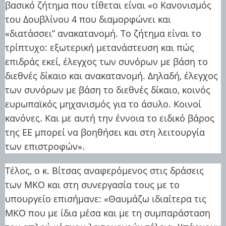
βασικό ζήτημα που τίθεται είναι «ο Κανονισμός
του Δουβλίνου 4 που διαμορφώνει και
«διατάσσει” ανακατανομή. Το ζήτημα είναι το
τρίπτυχο: εξωτερική μετανάστευση και πώς
επιδράς εκεί, έλεγχος των συνόρων με βάση το
διεθνές δίκαιο και ανακατανομή. Δηλαδή, έλεγχος
των συνόρων με βάση το διεθνές δίκαιο, κοινός
ευρωπαϊκός μηχανισμός για το άσυλο. Κοινοί
κανόνες. Και με αυτή την έννοια το ειδικό βάρος
της ΕΕ μπορεί να βοηθήσει και στη λειτουργία
των επιστροφών».
Τέλος, ο κ. Βίτσας αναφερόμενος στις δράσεις
των ΜΚΟ και στη συνεργασία τους με το
υπουργείο επισήμανε: «Θαυμάζω ιδιαίτερα τις
ΜΚΟ που με ίδια μέσα και με τη συμπαράσταση