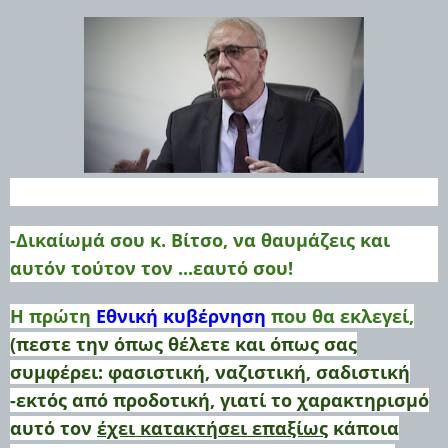
-Δικαίωμά σου κ. Βίτσο, να θαυμάζεις και
αυτόν τούτον τον ...εαυτό σου!
Η πρώτη
Εθνική κυβέρνηση
που θα εκλεγεί,
(πεστε την όπως θέλετε και όπως σας
συμφέρει: φασιστική, ναζιστική, σαδιστική
-εκτός από προδοτική, γιατί το χαρακτηρισμό
αυτό τον
έχει κατακτήσει επαξίως
κάποια