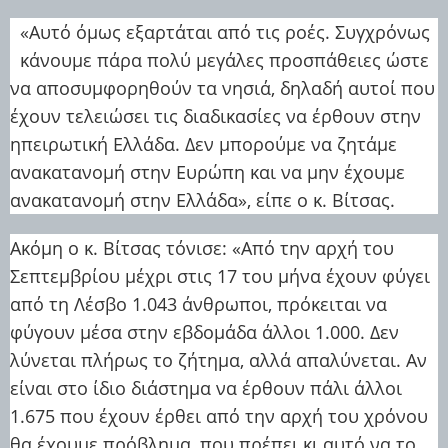
«Αυτό όμως εξαρτάται από τις ροές. Συγχρόνως
κάνουμε πάρα πολύ μεγάλες προσπάθειες ώστε
να αποσυμφορηθούν τα νησιά, δηλαδή αυτοί που
έχουν τελειώσει τις διαδικασίες να έρθουν στην
ηπειρωτική Ελλάδα. Δεν μπορούμε να ζητάμε
ανακατανομή στην Ευρώπη και να μην έχουμε
ανακατανομή στην Ελλάδα», είπε ο κ. Βίτσας.
Ακόμη ο κ. Βίτσας τόνισε: «Από την αρχή του
Σεπτεμβρίου μέχρι στις 17 του μήνα έχουν φύγει
από τη Λέσβο 1.043 άνθρωποι, πρόκειται να
φύγουν μέσα στην εβδομάδα άλλοι 1.000. Δεν
λύνεται πλήρως το ζήτημα, αλλά απαλύνεται. Αν
είναι στο ίδιο διάστημα να έρθουν πάλι άλλοι
1.675 που έχουν έρθει από την αρχή του χρόνου
θα έχουμε πρόβλημα, που πρέπει κι αυτό να το