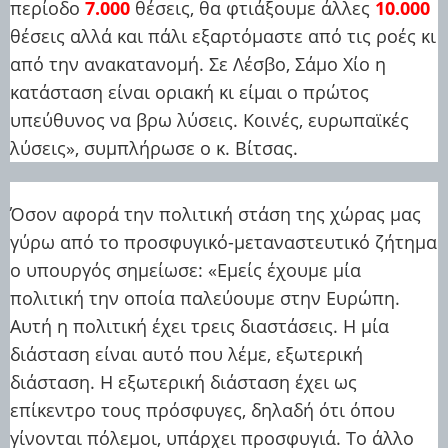
περίοδο
7.000
θέσεις, θα φτιάξουμε άλλες
10.000
θέσεις αλλά και πάλι εξαρτόμαστε από τις ροές κι
από την ανακατανομή. Σε Λέσβο, Σάμο Χίο η
κατάσταση είναι οριακή κι είμαι ο πρώτος
υπεύθυνος να βρω λύσεις. Κοινές, ευρωπαϊκές
λύσεις», συμπλήρωσε ο κ. Βίτσας.
Όσον αφορά την πολιτική στάση της χώρας μας
γύρω από το προσφυγικό-μεταναστευτικό ζήτημα
ο υπουργός σημείωσε: «Εμείς έχουμε μία
πολιτική την οποία παλεύουμε στην Ευρώπη.
Αυτή η πολιτική έχει τρεις διαστάσεις. Η μία
διάσταση είναι αυτό που λέμε, εξωτερική
διάσταση. Η εξωτερική διάσταση έχει ως
επίκεντρο τους πρόσφυγες, δηλαδή ότι όπου
γίνονται πόλεμοι, υπάρχει προσφυγιά. Το άλλο