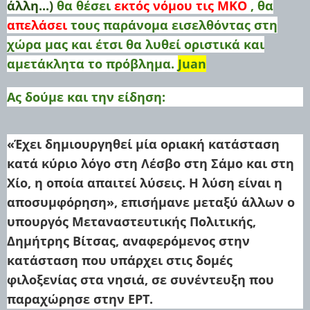
άλλη...)
θα θέσει
εκτός νόμου τις ΜΚΟ
, θα
απελάσει
τους παράνομα εισελθόντας στη
χώρα μας
και έτσι θα λυθεί οριστικά και
αμετάκλητα το πρόβλημα.
Juan
Ας δούμε και την είδηση:
«Έχει δημιουργηθεί μία οριακή κατάσταση
κατά κύριο λόγο στη Λέσβο στη Σάμο και στη
Χίο, η οποία απαιτεί λύσεις. Η λύση είναι η
αποσυμφόρηση», επισήμανε μεταξύ άλλων ο
υπουργός Μεταναστευτικής Πολιτικής,
Δημήτρης Βίτσας, αναφερόμενος στην
κατάσταση που υπάρχει στις δομές
φιλοξενίας στα νησιά, σε συνέντευξη που
παραχώρησε στην ΕΡΤ.