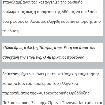
επαναλαμβάνοντας καταγγελίες της ρωσικής
διπλωματίας πως η απόφαση της Αθήνας να απελάσει
δύο ρώσους διπλωμάτες ελήφθη κατόπιν επιρροής από
την Δύση.
«Τώρα όμως ο Αλέξης Τσίπρας πήρε θέση και ποιος τον
συνεχάρη την επομένη; Ο Aμερικανός πρόεδρος.
Δεύτερον
, έχει να κάνει με την κατάσχεση επιχείρησης
κάποιου (σσ. του προέδρου του ελληνικού
παραρτήματος της «Αυτοκρατορικής Ορθόδοξης
Παλαιστινιακής Ένωσης» Σίμωνα Παναγιωτίδη) μόνο και