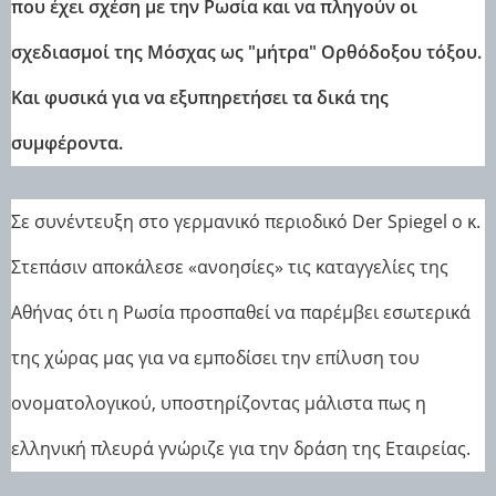
που έχει σχέση με την Ρωσία και να πληγούν οι
σχεδιασμοί της Μόσχας ως "μήτρα" Ορθόδοξου τόξου.
Και φυσικά για να εξυπηρετήσει τα δικά της
συμφέροντα.
Σε συνέντευξη στο γερμανικό περιοδικό Der Spiegel ο κ.
Στεπάσιν αποκάλεσε «ανοησίες» τις καταγγελίες της
Αθήνας ότι η Ρωσία προσπαθεί να παρέμβει εσωτερικά
της χώρας μας για να εμποδίσει την επίλυση του
ονοματολογικού, υποστηρίζοντας μάλιστα πως η
ελληνική πλευρά γνώριζε για την δράση της Εταιρείας.