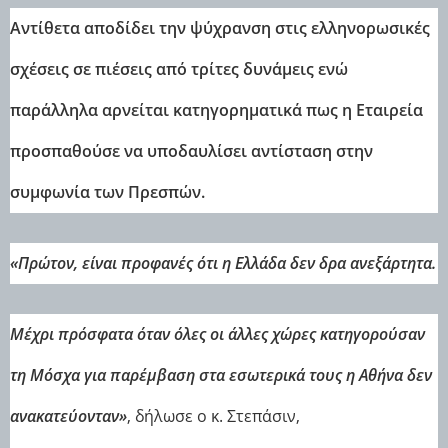
Αντίθετα αποδίδει την ψύχρανση στις ελληνορωσικές
σχέσεις σε πιέσεις από τρίτες δυνάμεις ενώ
παράλληλα αρνείται κατηγορηματικά πως η Εταιρεία
προσπαθούσε να υποδαυλίσει αντίσταση στην
συμφωνία των Πρεσπών.
«Πρώτον, είναι προφανές ότι η Ελλάδα δεν δρα ανεξάρτητα.
Μέχρι πρόσφατα όταν όλες οι άλλες χώρες κατηγορούσαν
τη Μόσχα για παρέμβαση στα εσωτερικά τους η Αθήνα δεν
ανακατεύονταν»
, δήλωσε ο κ. Στεπάσιν,