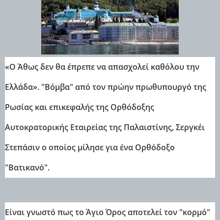
«Ο Άθως δεν θα έπρεπε να απασχολεί καθόλου την
Ελλάδα». "Βόμβα" από τον πρώην πρωθυπουργό της
Ρωσίας και επικεφαλής της Ορθόδοξης
Αυτοκρατορικής Εταιρείας της Παλαιστίνης, Σεργκέι
Στεπάσιν ο οποίος μίλησε για ένα Ορθόδοξο
"Βατικανό".
Είναι γνωστό πως το Άγιο Όρος αποτελεί τον "κορμό"