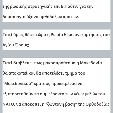
της ρωσικής στρατηγικής επί Β.Πούτιν για την
δημιουργία άξονα ορθόδοξων κρατών.
Γιατί όμως θέτει τώρα η Ρωσία θέμα ανεξαρτησίας του
Αγίου Όρους;
Γιατί διαβλέπει πως μακροπρόθεσμα η Μακεδονία
θα αποκοπεί και θα αποτελέσει τμήμα του
"Μακεδονικού" κράτους προκειμένου να
εξυπηρετηθούν τα συμφέροντα των νέων μελών του
ΝΑΤΟ, να αποκοπεί η "ζωντανή βάση" της Ορθοδοξίας