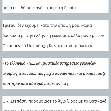
μόνο επειδή συνεργάζεται με τη Ρωσία.
Τρίτον
, δεν έχουμε, κατά την άποψή μου, καμία
δυσκολία με την ελληνική εκκλησία, αλλά μόνο με τον
Οικουμενικό Πατριάρχη Κωνσταντινουπόλεως».
«Το ελληνικό ΥΠΕΞ και μυστικές υπηρεσίες γνώριζαν
ακριβώς τι κάναμε, τους είχα συναντήσει και μιλήσει μαζί
τους πριν από δύο χρόνια...»
, ανέφερε.
Ο κ. Στεπάσιν παρομοίασε το Άγιο Όρος με το Βατικανό,