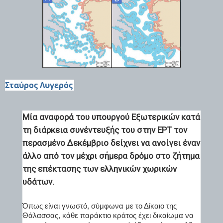
Σταύρος Λυγερός
Μ
ία αναφορά του υπουργού Εξωτερικών κατά
τη διάρκεια συνέντευξής του στην ΕΡΤ τον
περασμένο Δεκέμβριο δείχνει να ανοίγει έναν
άλλο από τον μέχρι σήμερα δρόμο στο ζήτημα
της επέκτασης των ελληνικών χωρικών
υδάτων.
Όπως είναι γνωστό, σύμφωνα με το Δίκαιο της
Θάλασσας, κάθε παράκτιο κράτος έχει δικαίωμα να