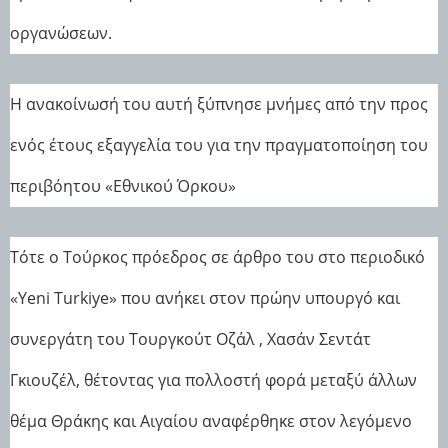
οργανώσεων.
Η ανακοίνωσή του αυτή ξύπνησε μνήμες από την προς
ενός έτους εξαγγελία του για την πραγματοποίηση του
περιβόητου «Εθνικού Όρκου»
Τότε ο Τούρκος πρόεδρος σε άρθρο του στο περιοδικό
«Yeni Turkiye» που ανήκει στον πρώην υπουργό και
συνεργάτη του Τουργκούτ Οζάλ , Χασάν Σεντάτ
Γκιουζέλ, θέτοντας για πολλοστή φορά μεταξύ άλλων
θέμα Θράκης και Αιγαίου αναφέρθηκε στον λεγόμενο