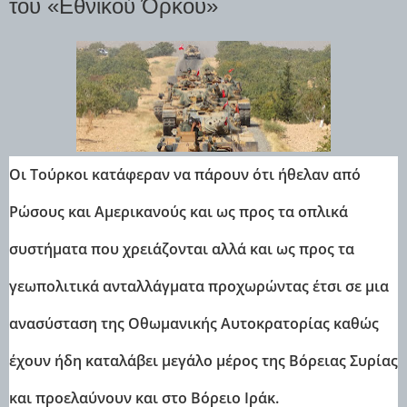
του «Εθνικού Όρκου»
Oι Τούρκοι κατάφεραν να πάρουν ότι ήθελαν από
Ρώσους και Αμερικανούς και ως προς τα οπλικά
συστήματα που χρειάζονται αλλά και ως προς τα
γεωπολιτικά ανταλλάγματα προχωρώντας έτσι σε μια
ανασύσταση της Οθωμανικής Αυτοκρατορίας καθώς
έχουν ήδη καταλάβει μεγάλο μέρος της Βόρειας Συρίας
και προελαύνουν και στο Βόρειο Ιράκ.