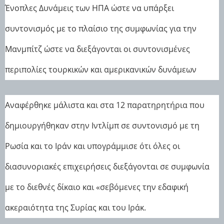
Ένοπλες Δυνάμεις των ΗΠΑ ώστε να υπάρξει
συντονισμός με το πλαίσιο της συμφωνίας για την
Μανμπίτζ ώστε να διεξάγονται οι συντονισμένες
περιπολίες τουρκικών και αμερικανικών δυνάμεων
Αναφέρθηκε μάλιστα και στα 12 παρατηρητήρια που
δημιουργήθηκαν στην Ιντλίμπ σε συντονισμό με τη
Ρωσία και το Ιράν και υπογράμμισε ότι όλες οι
διασυνοριακές επιχειρήσεις διεξάγονται σε συμφωνία
με το διεθνές δίκαιο και «σεβόμενες την εδαφική
ακεραιότητα της Συρίας και του Ιράκ.