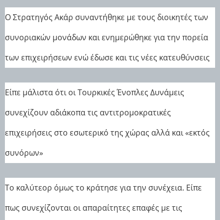
Ο Στρατηγός Ακάρ συναντήθηκε με τους διοικητές των
συνοριακών μονάδων και ενημερώθηκε για την πορεία
των επιχειρήσεων ενώ έδωσε και τις νέες κατευθύνσεις
Είπε μάλιστα ότι οι Τουρκικές Ένοπλες Δυνάμεις
συνεχίζουν αδιάκοπα τις αντιτρομοκρατικές
επιχειρήσεις στο εσωτερικό της χώρας αλλά και «εκτός
συνόρων»
Το καλύτεορ όμως το κράτησε για την συνέχεια. Είπε
πως συνεχίζονται οι απαραίτητες επαφές με τις