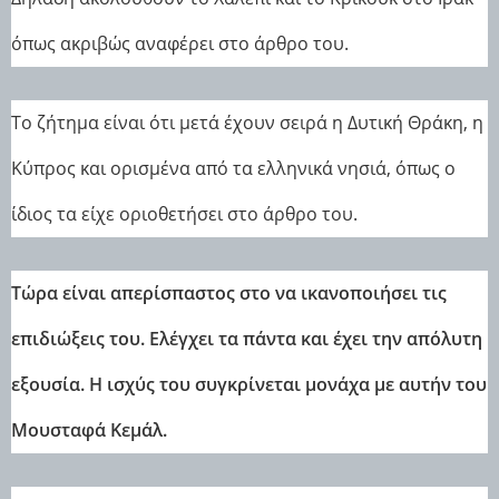
όπως ακριβώς αναφέρει στο άρθρο του.
Το ζήτημα είναι ότι μετά έχουν σειρά η Δυτική Θράκη, η
Κύπρος και ορισμένα από τα ελληνικά νησιά, όπως ο
ίδιος τα είχε οριοθετήσει στο άρθρο του.
Τώρα είναι απερίσπαστος στο να ικανοποιήσει τις
επιδιώξεις του. Ελέγχει τα πάντα και έχει την απόλυτη
εξουσία. Η ισχύς του συγκρίνεται μονάχα με αυτήν του
Μουσταφά Κεμάλ.