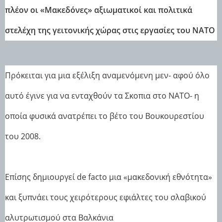
πλέον οι «Μακεδόνες» αξιωματικοί και πολιτικά
στελέχη της γειτονικής χώρας στις εργασίες του ΝΑΤΟ
Πρόκειται για μια εξέλιξη αναμενόμενη μεν- αφού όλο
αυτό έγινε για να ενταχθούν τα Σκοπια στο ΝΑΤΟ- η
οποία φυσικά ανατρέπει το βέτο του Βουκουρεστίου
του 2008.
Επίσης δημιουργεί de facto μια «μακεδονική εθνότητα»
και ξυπνάει τους χειρότερους εφιάλτες του σλαβικού
αλυτρωτισμού στα Βαλκάνια