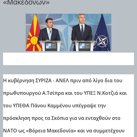
«Μακεδόνων»
Η κυβέρνηση ΣΥΡΙΖΑ - ΑΝΕΛ πριν από λίγο δια του
πρωθυπουργού Α.Τσίπρα και του ΥΠΕΞ Ν.Κοτζιά και
του ΥΠΕΘΑ Πάνου Καμμένου υπέγραψε την
πρόσκληση προς τα Σκόπια για να ενταχθούν στο
ΝΑΤΟ ως «Βόρεια Μακεδονία» και να συμμετέχουν