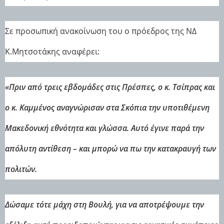
Σε προσωπική ανακοίνωση του ο πρόεδρος της ΝΔ
Κ.Μητσοτάκης αναφέρει:
«Πριν από τρεις εβδομάδες στις Πρέσπες, ο κ. Τσίπρας και
ο κ. Καμμένος αναγνώρισαν στα Σκόπια την υποτιθέμενη
Μακεδονική εθνότητα και γλώσσα. Αυτό έγινε παρά την
απόλυτη αντίθεση – και μπορώ να πω την κατακραυγή των
πολιτών.
Δώσαμε τότε μάχη στη Βουλή, για να αποτρέψουμε την