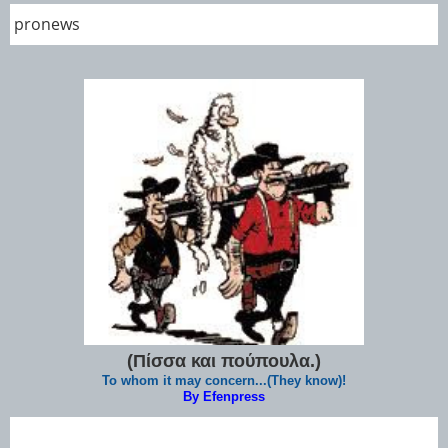
pronews
(Πίσσα και πούπουλα.)
To whom it may concern...(They know)!
By Efenpress