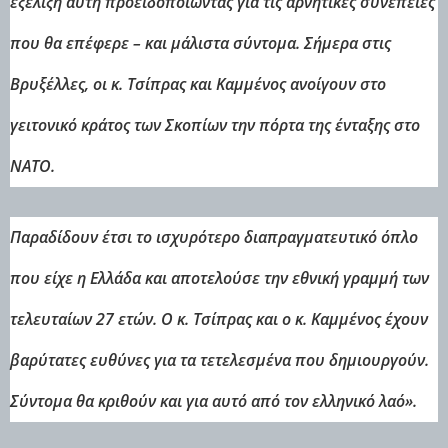
εξέλιξη αυτή προειδοποιώντας για τις αρνητικές συνέπειες
που θα επέφερε – και μάλιστα σύντομα. Σήμερα στις
Βρυξέλλες, οι κ. Τσίπρας και Καμμένος ανοίγουν στο
γειτονικό κράτος των Σκοπίων την πόρτα της ένταξης στο
ΝΑΤΟ.
Παραδίδουν έτσι το ισχυρότερο διαπραγματευτικό όπλο
που είχε η Ελλάδα και αποτελούσε την εθνική γραμμή των
τελευταίων 27 ετών. Ο κ. Τσίπρας και ο κ. Καμμένος έχουν
βαρύτατες ευθύνες για τα τετελεσμένα που δημιουργούν.
Σύντομα θα κριθούν και για αυτό από τον ελληνικό λαό».