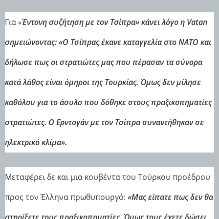
Για «
Έντονη συζήτηση με τον Τσίπρα» κάνει λόγο η Vatan
σημειώνοντας: «Ο Τσίπρας έκανε καταγγελία στο ΝΑΤΟ και
δήλωσε πως οι στρατιώτες μας που πέρασαν τα σύνορα
κατά λάθος είναι όμηροι της Τουρκίας. Όμως δεν μίλησε
καθόλου για το άσυλο που δόθηκε στους πραξικοπηματίες
στρατιώτες. Ο Ερντογάν με τον Τσίπρα συναντήθηκαν σε
ηλεκτρικό κλίμα».
Μεταφέρει δε και μια κουβέντα του Τούρκου προέδρου
προς τον Έλληνα πρωθυπουργό:
«Μας είπατε πως δεν θα
στηρίξετε τους πραξικοπηματίες. Όμως τους έχετε δώσει