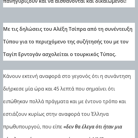
πανηγυρίζουν και να αισθάνονται και δικαιωμένοι!
Mε τις δηλώσεις του Αλέξη Τσίπρα από τη συνέντευξη
Τύπου για το περιεχόμενο της συζήτησής του με τον
Ταγίπ Ερντογάν ασχολείται ο τουρκικός Τύπος.
Κάνουν εκτενή αναφορά στο γεγονός ότι η συνάντηση
διήρκεσε μία ώρα και 45 λεπτά που σημαίνει ότι
ειπώθηκαν πολλά πράγματα και με έντονο τρόπο και
εστιάζουν κυρίως στην αναφορά του Έλληνα
πρωθυπουργού, που είπε
«δεν θα έλεγα ότι ήταν μια